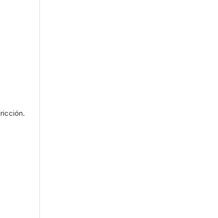
ricción.