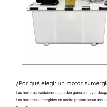
¿Por qué elegir un motor sumergi
Los motores tradicionales pueden generar mayor desgas
Los motores sumergidos en aceite proporcionan una solu