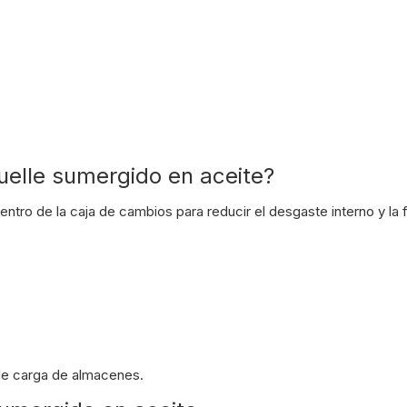
uelle sumergido en aceite?
entro de la caja de cambios para reducir el desgaste interno y la f
de carga de almacenes.