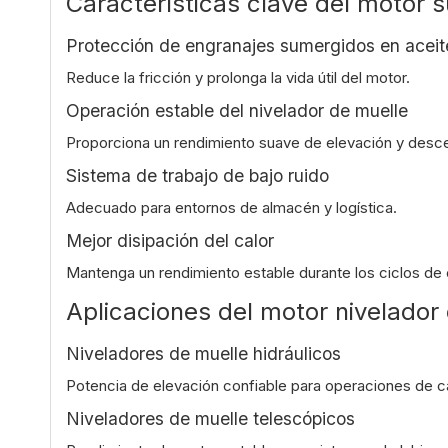
Características clave del motor 
Protección de engranajes sumergidos en aceit
Reduce la fricción y prolonga la vida útil del motor.
Operación estable del nivelador de muelle
Proporciona un rendimiento suave de elevación y desc
Sistema de trabajo de bajo ruido
Adecuado para entornos de almacén y logística.
Mejor disipación del calor
Mantenga un rendimiento estable durante los ciclos de 
Aplicaciones del motor nivelador
Niveladores de muelle hidráulicos
Potencia de elevación confiable para operaciones de ca
Niveladores de muelle telescópicos