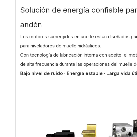
Solución de energía confiable par
andén
Los motores sumergidos en aceite están diseñados pa
para niveladores de muelle hidráulicos.
Con tecnología de lubricación interna con aceite, el mo
de alta frecuencia durante las operaciones del muelle d
Bajo nivel de ruido · Energía estable · Larga vida úti