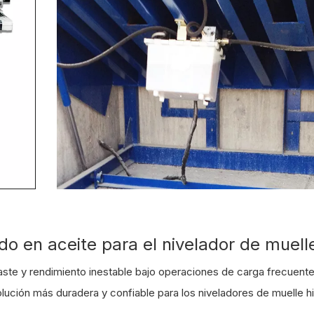
do en aceite para el nivelador de muell
te y rendimiento inestable bajo operaciones de carga frecuente
ción más duradera y confiable para los niveladores de muelle hi