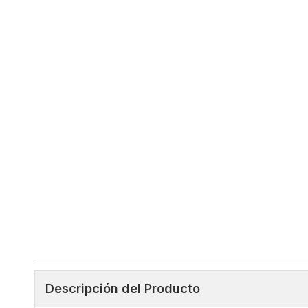
Descripción del Producto