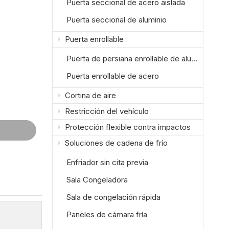
Puerta seccional de acero aislada
Puerta seccional de aluminio
Puerta enrollable
Puerta de persiana enrollable de aluminio
Puerta enrollable de acero
Cortina de aire
Restricción del vehículo
Protección flexible contra impactos
Soluciones de cadena de frío
Enfriador sin cita previa
Sala Congeladora
Sala de congelación rápida
Paneles de cámara fría