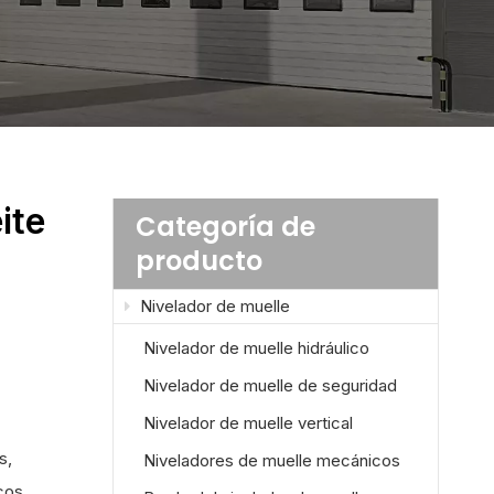
ite
Categoría de
producto
Nivelador de muelle
Nivelador de muelle hidráulico
Nivelador de muelle de seguridad
Nivelador de muelle vertical
s,
Niveladores de muelle mecánicos
cos,