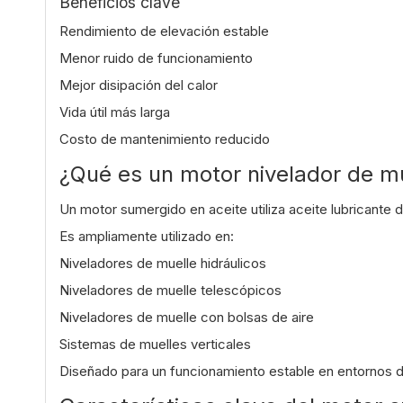
Beneficios clave
Rendimiento de elevación estable
Menor ruido de funcionamiento
Mejor disipación del calor
Vida útil más larga
Costo de mantenimiento reducido
¿Qué es un motor nivelador de m
Un motor sumergido en aceite utiliza aceite lubricante d
Es ampliamente utilizado en:
Niveladores de muelle hidráulicos
Niveladores de muelle telescópicos
Niveladores de muelle con bolsas de aire
Sistemas de muelles verticales
Diseñado para un funcionamiento estable en entornos 