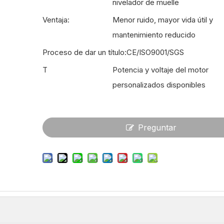
nivelador de muelle
Ventaja:
Menor ruido, mayor vida útil y
mantenimiento reducido
Proceso de dar un título:
CE/ISO9001/SGS
T
Potencia y voltaje del motor
personalizados disponibles
Preguntar