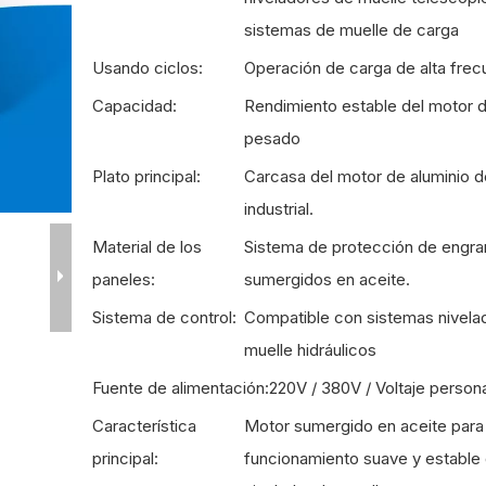
sistemas de muelle de carga
Usando ciclos:
Operación de carga de alta frec
Capacidad:
Rendimiento estable del motor d
pesado
Plato principal:
Carcasa del motor de aluminio 
industrial.
Material de los
Sistema de protección de engra
paneles:
sumergidos en aceite.
Sistema de control:
Compatible con sistemas nivela
muelle hidráulicos
Fuente de alimentación:
220V / 380V / Voltaje person
Característica
Motor sumergido en aceite para
principal:
funcionamiento suave y estable 