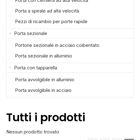
Porta con cerniera ad alta velocità
Porta a spirale ad alta velocità
Pezzi di ricambio per porte rapide
Porta sezionale
Portone sezionale in acciaio coibentato
Porta sezionale in alluminio
Porta con tapparella
Porta avvolgibile in alluminio
Porta avvolgibile in acciaio
Tutti i prodotti
Nessun prodotto trovato