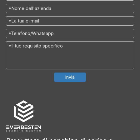
Invia