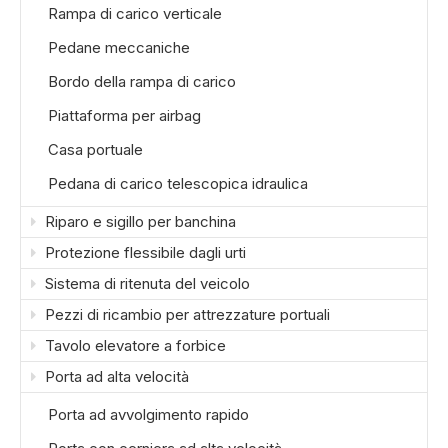
Rampa di carico verticale
Pedane meccaniche
Bordo della rampa di carico
Piattaforma per airbag
Casa portuale
Pedana di carico telescopica idraulica
Riparo e sigillo per banchina
Protezione flessibile dagli urti
Sistema di ritenuta del veicolo
Pezzi di ricambio per attrezzature portuali
Tavolo elevatore a forbice
Porta ad alta velocità
Porta ad avvolgimento rapido