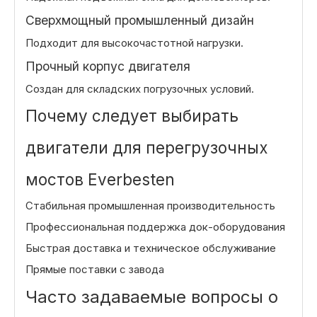
Сверхмощный промышленный дизайн
Подходит для высокочастотной нагрузки.
Прочный корпус двигателя
Создан для складских погрузочных условий.
Почему следует выбирать
двигатели для перегрузочных
мостов Everbesten
Стабильная промышленная производительность
Профессиональная поддержка док-оборудования
Быстрая доставка и техническое обслуживание
Прямые поставки с завода
Часто задаваемые вопросы о