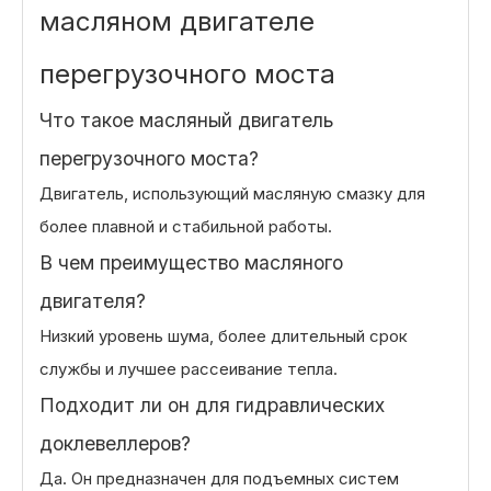
масляном двигателе
перегрузочного моста
Что такое масляный двигатель
перегрузочного моста?
Двигатель, использующий масляную смазку для
более плавной и стабильной работы.
В чем преимущество масляного
двигателя?
Низкий уровень шума, более длительный срок
службы и лучшее рассеивание тепла.
Подходит ли он для гидравлических
доклевеллеров?
Да. Он предназначен для подъемных систем