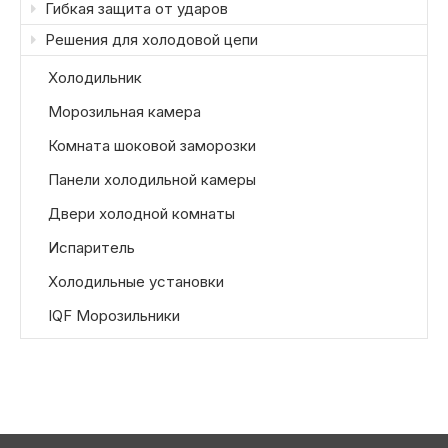
Гибкая защита от ударов
Решения для холодовой цепи
Холодильник
Морозильная камера
Комната шоковой заморозки
Панели холодильной камеры
Двери холодной комнаты
Испаритель
Холодильные установки
IQF Морозильники