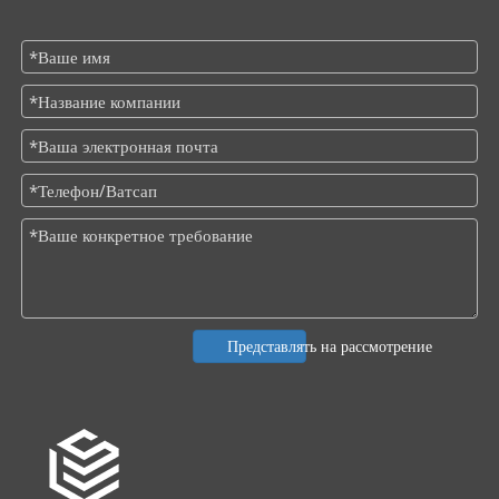
Представлять на рассмотрение