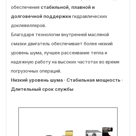
обеспечения
стабильной, плавной и
долговечной поддержки
гидравлических
доклевеллеров.
Благодаря технологии внутренней масляной
смазки двигатель обеспечивает более низкий
уровень шума, лучшее рассеивание тепла и
надежную работу на высоких частотах во время
погрузочных операций.
Низкий уровень шума · Стабильная мощность ·
Длительный срок службы