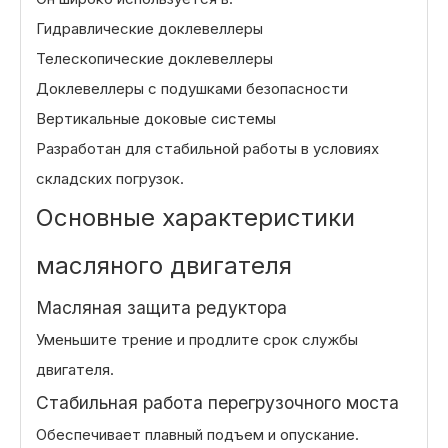
Гидравлические доклевеллеры
Телескопические доклевеллеры
Доклевеллеры с подушками безопасности
Вертикальные доковые системы
Разработан для стабильной работы в условиях
складских погрузок.
Основные характеристики
масляного двигателя
Масляная защита редуктора
Уменьшите трение и продлите срок службы
двигателя.
Стабильная работа перегрузочного моста
Обеспечивает плавный подъем и опускание.