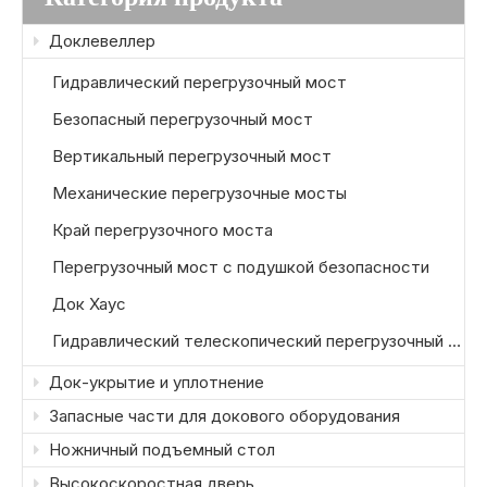
Доклевеллер
Гидравлический перегрузочный мост
Безопасный перегрузочный мост
Вертикальный перегрузочный мост
Механические перегрузочные мосты
Край перегрузочного моста
Перегрузочный мост с подушкой безопасности
Док Хаус
Гидравлический телескопический перегрузочный мост
Док-укрытие и уплотнение
Запасные части для докового оборудования
Ножничный подъемный стол
Высокоскоростная дверь