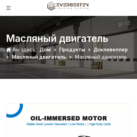
Масляный двигатель
Вы здесь:
Дом
»
Продукты
»
Доклевеллер
»
Масляный двигатель
»
Масляный двигатель