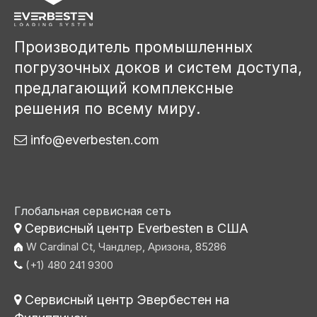
Производитель промышленных
погрузочных доков и систем доступа,
предлагающий комплексные
решения по всему миру.
info@everbesten.com

Глобальная сервисная сеть
Сервисный центр Everbesten в США

W Cardinal Ct, Чандлер, Аризона, 85286
(+1) 480 241 9300

Сервисный центр Эвербестен на
