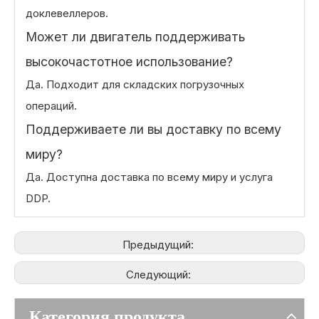
доклевеллеров.
Может ли двигатель поддерживать
высокочастотное использование?
Да. Подходит для складских погрузочных
операций.
Поддерживаете ли вы доставку по всему
миру?
Да. Доступна доставка по всему миру и услуга
DDP.
Предыдущий:
Следующий:
Категория продукта