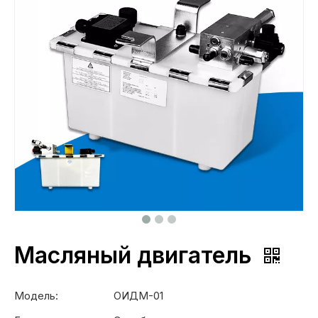
Масляный двигатель
Модель:
ОИДМ-01