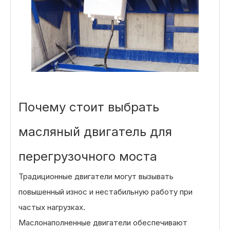
Почему стоит выбрать
масляный двигатель для
перегрузочного моста
Традиционные двигатели могут вызывать
повышенный износ и нестабильную работу при
частых нагрузках.
Маслонаполненные двигатели обеспечивают