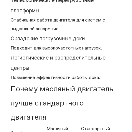
Телескопические перегрузочные
платформы
Стабильная работа двигателя для систем с
выдвижной аппарелью.
Складские погрузочные доки
Подходит для высокочастотных нагрузок.
Логистические и распределительные
центры
Повышение эффективности работы дока.
Почему масляный двигатель
лучше стандартного
двигателя
Масляный
Стандартный