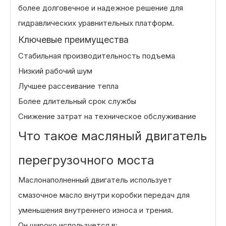
более долговечное и надежное решение для
гидравлических уравнительных платформ.
Ключевые преимущества
Стабильная производительность подъема
Низкий рабочий шум
Лучшее рассеивание тепла
Более длительный срок службы
Снижение затрат на техническое обслуживание
Что такое масляный двигатель
перегрузочного моста
Маслонаполненный двигатель использует
смазочное масло внутри коробки передач для
уменьшения внутреннего износа и трения.
Он широко используется в: