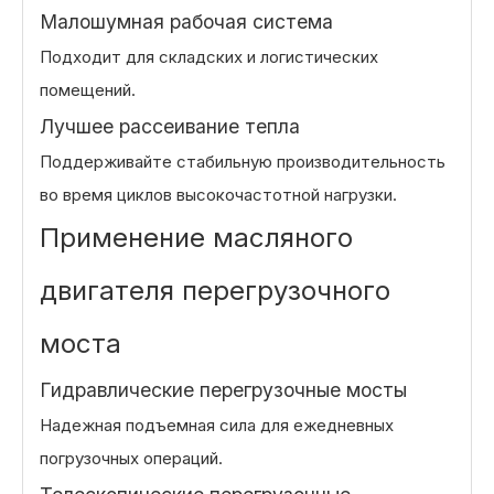
Малошумная рабочая система
Подходит для складских и логистических
помещений.
Лучшее рассеивание тепла
Поддерживайте стабильную производительность
во время циклов высокочастотной нагрузки.
Применение масляного
двигателя перегрузочного
моста
Гидравлические перегрузочные мосты
Надежная подъемная сила для ежедневных
погрузочных операций.