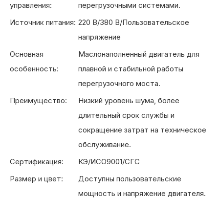
управления:
перегрузочными системами.
Источник питания:
220 В/380 В/Пользовательское
напряжение
Основная
Маслонаполненный двигатель для
особенность:
плавной и стабильной работы
перегрузочного моста.
Преимущество:
Низкий уровень шума, более
длительный срок службы и
сокращение затрат на техническое
обслуживание.
Сертификация:
КЭ/ИСО9001/СГС
Размер и цвет:
Доступны пользовательские
мощность и напряжение двигателя.