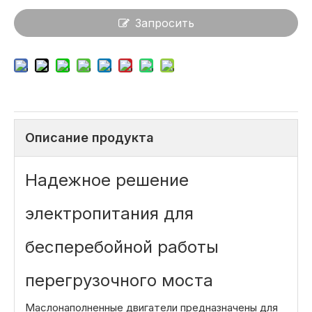
Запросить
Описание продукта
Надежное решение
электропитания для
бесперебойной работы
перегрузочного моста
Маслонаполненные двигатели предназначены для