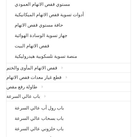
مستوي قفص الاتهام العمودي
أدوات تسوية قفص الاتهام الميكانيكية
حافة مستوي قفص الاتهام
جهاز تسوية الوسادة الهوائية
قفص الاتهام البيت
منصة تسوية تلسكوبية هيدروليكية
قفص الاتهام المأوى والختم
قطع غيار معدات قفص الاتهام
طاولة رفع مقص
باب عالي السرعة
باب رول أب عالي السرعة
باب بسحاب عالي السرعة
باب حلزوني عالي السرعة