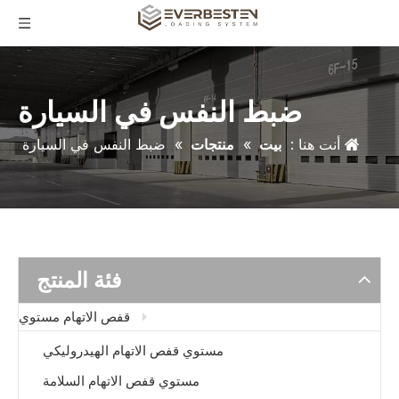
ضبط النفس في السيارة
أنت هنا :
بيت
»
منتجات
»
ضبط النفس في السيارة
فئة المنتج
قفص الاتهام مستوي
مستوي قفص الاتهام الهيدروليكي
مستوي قفص الاتهام السلامة