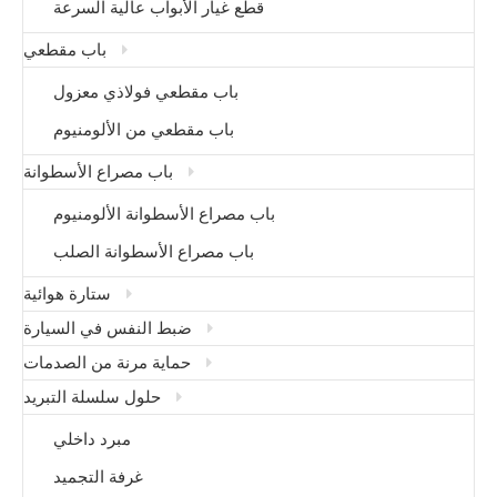
قطع غيار الأبواب عالية السرعة
باب مقطعي
باب مقطعي فولاذي معزول
باب مقطعي من الألومنيوم
باب مصراع الأسطوانة
باب مصراع الأسطوانة الألومنيوم
باب مصراع الأسطوانة الصلب
ستارة هوائية
ضبط النفس في السيارة
حماية مرنة من الصدمات
حلول سلسلة التبريد
مبرد داخلي
غرفة التجميد