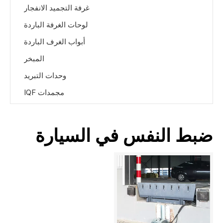
غرفة التجميد الانفجار
لوحات الغرفة الباردة
أبواب الغرف الباردة
المبخر
وحدات التبريد
مجمدات IQF
ضبط النفس في السيارة