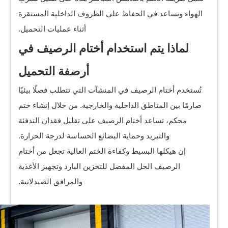
الهواء وتساعد في الحفاظ على الظروف الداخلية المستقرة
أثناء عمليات التحميل.
لماذا يتم استخدام أختام الرصيف في
أرصفة التحميل
تُستخدم أختام الرصيف في المنشآت التي تتطلب فصلًا بيئيًا
صارمًا بين المناطق الداخلية والخارجية. من خلال إنشاء ختم
محكم، تساعد أختام الرصيف على تقليل فقدان التدفئة
والتبريد وحماية البضائع الحساسة لدرجة الحرارة.
إن هيكلها البسيط وكفاءة الختم العالية تجعل من أختام
الرصيف الحل المفضل للتخزين البارد وتجهيز الأغذية
والمرافق الصيدلانية.