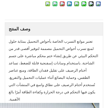
وصف المنتج
تعتبر موانع التسرب الخاصة بأحواض التحميل بمثابة حلول
لمنع تسرب أحواض التحميل مصممة لتوفير أقصى قدر من
التحكم البيئي عن طريق إنشاء ختم محكم مباشرة على جسم
الشاحنة. باستخدام وسادات إسفنجية قابلة للضغط، تساعد
أختام الرصيف على تقليل فقدان الطاقة، ومنع عناصر
الطقس، وحماية البضائع أثناء عمليات التحميل والتفريغ.
تُستخدم أختام الرصيف على نطاق واسع في المنشآت التي
يكون فيها التحكم في درجة الحرارة وكفاءة الطاقة أمرًا بالغ
الأهمية.