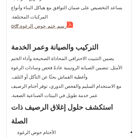
يساعد التخصيص على ضمان التوافق مع هياكل البناء وأنواع
المركبات المختلفة.
رسم ختم حوض الرغوة.pdf
التركيب والصيانة وعمر الخدمة
يضمن التثبيت الاحترافي المحاذاة الصحيحة وأداء الختم
الأمثل. تتضمن الصيانة الروتينية عادةً فحص وسادات الرغوة
وأغطية القماش بحثًا عن التآكل أو التلف.
مع الاستخدام السليم والفحص الدوري، توفر أختام الرصيف
عمر خدمة طويل في البيئات الصناعية الصعبة.
استكشف حلول إغلاق الرصيف ذات
الصلة
الأختام حوض الرغوة