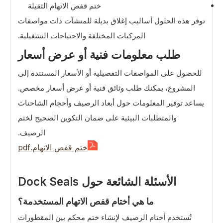
ختم قفص الاتهام الثقيلة
توفر هذه الحلول أساليب إغلاق بديلة للمنشآت ذات مواصفات
المركبات المختلفة والاحتياجات التشغيلية.
طلب معلومات فنية أو عرض أسعار
للحصول على المواصفات التفصيلية أو الأسعار المستندة إلى
المشروع، يمكنك طلب وثائق فنية أو عرض أسعار مخصص.
يساعد توفير المعلومات حول أبعاد الرصيف وأحجام الشاحنات
والمتطلبات البيئية على ضمان التكوين الصحيح لختم
الرصيف.
ختم قفص الاتهام.pdf
الأسئلة الشائعة حول Dock Seals
ما هي أختام قفص الاتهام المستخدمة؟
تُستخدم أختام الرصيف لإنشاء ختم محكم بين المقطورات