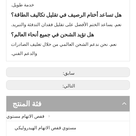
خدمة طويل.
هل تساعد أختام الرصيف في تقليل تكاليف الطاقة؟
نعم. يساعد الختم الأفضل على تقليل فقدان التدفئة والتبريد.
هل تؤيد الشحن في جميع أنحاء العالم؟
نعم. نحن ندعم الشحن العالمي من خلال تغليف الصادرات
والدعم الفني.
سابق:
التالي:
فئة المنتج
قفص الاتهام مستوي
مستوي قفص الاتهام الهيدروليكي