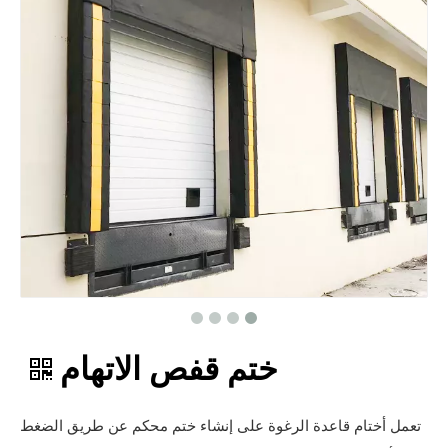
ختم قفص الاتهام
تعمل أختام قاعدة الرغوة على إنشاء ختم محكم عن طريق الضغط