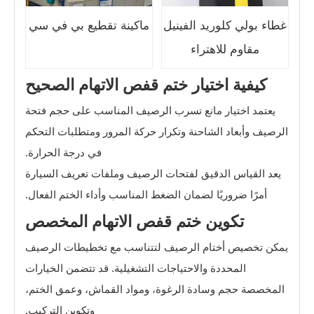
غطاء بولي كلوريد الفينيل
ماكينة تقطيع بي في سي
مقاوم للاهتراء
كيفية اختيار ختم قفص الاتهام الصحيح
يعتمد اختيار مانع تسرب الرصيف المناسب على حجم فتحة
الرصيف وأبعاد الشاحنة وتكرار حركة المرور ومتطلبات التحكم
في درجة الحرارة.
يعد القياس الدقيق لفتحات الرصيف وملفات تعريف السيارة
أمرًا ضروريًا لضمان الضغط المناسب وأداء الختم الفعال.
تكوين ختم قفص الاتهام المخصص
يمكن تخصيص أختام الرصيف لتتناسب مع تخطيطات الرصيف
المحددة والاحتياجات التشغيلية. قد تتضمن الخيارات
المخصصة حجم وسادة الرغوة، ومواد القماش، وعمق الختم،
وتكوين التركيب.