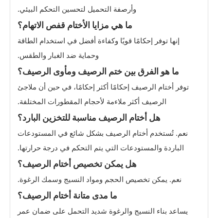
وأرصفة التحميل لتحسين التحكم البيئي.
ما هي مزايا الأختام قفص الاتهام؟
إنها توفر إحكامًا قويًا وكفاءة أفضل في استخدام الطاقة
وحماية ضد الغبار والطقس.
ما هو الفرق بين ختم الرصيف ومأوى الرصيف؟
توفر أختام الرصيف إحكامًا أكثر إحكامًا، في حين أن ملاجئ
الرصيف أكثر ملاءمة لأحجام المقطورات المختلفة.
هل أختام الرصيف مناسبة للتخزين البارد؟
نعم. تُستخدم أختام الرصيف بشكل شائع في المستودعات
الباردة والمستودعات التي يتم التحكم في درجة حرارتها.
هل يمكن تخصيص أختام الرصيف؟
نعم. يمكن تخصيص الحجم ومواد النسيج وسمك الرغوة.
ما مدى متانة أختام الرصيف؟
يساعد بناء النسيج والرغوة شديد التحمل على ضمان عمر