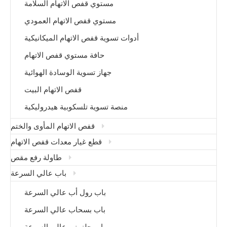
مستوي قفص الاتهام السلامة
مستوي قفص الاتهام العمودي
أدوات تسوية قفص الاتهام الميكانيكية
حافة مستوي قفص الاتهام
جهاز تسوية الوسادة الهوائية
قفص الاتهام البيت
منصة تسوية تلسكوبية هيدروليكية
قفص الاتهام المأوى والختم
قطع غيار معدات قفص الاتهام
طاولة رفع مقص
باب عالي السرعة
باب رول أب عالي السرعة
باب بسحاب عالي السرعة
باب حلزوني عالي السرعة