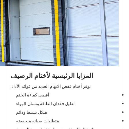
المزايا الرئيسية لأختام الرصيف
توفر أختام قفص الاتهام العديد من فوائد الأداء:
أقصى كفاءة الختم
تقليل فقدان الطاقة وتسلل الهواء
هيكل بسيط ودائم
متطلبات صيانة منخفضة