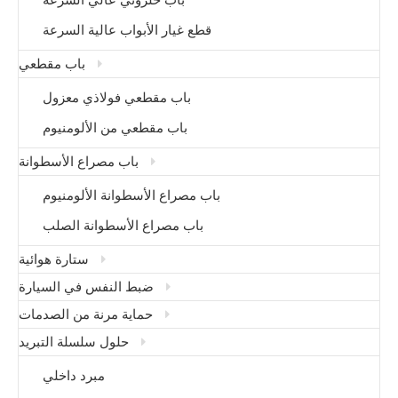
قطع غيار الأبواب عالية السرعة
باب مقطعي
باب مقطعي فولاذي معزول
باب مقطعي من الألومنيوم
باب مصراع الأسطوانة
باب مصراع الأسطوانة الألومنيوم
باب مصراع الأسطوانة الصلب
ستارة هوائية
ضبط النفس في السيارة
حماية مرنة من الصدمات
حلول سلسلة التبريد
مبرد داخلي