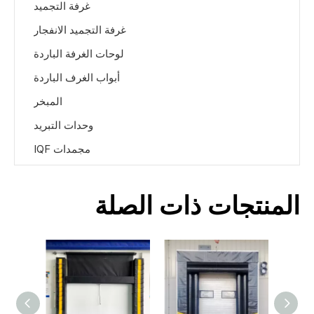
غرفة التجميد
غرفة التجميد الانفجار
لوحات الغرفة الباردة
أبواب الغرف الباردة
المبخر
وحدات التبريد
مجمدات IQF
المنتجات ذات الصلة