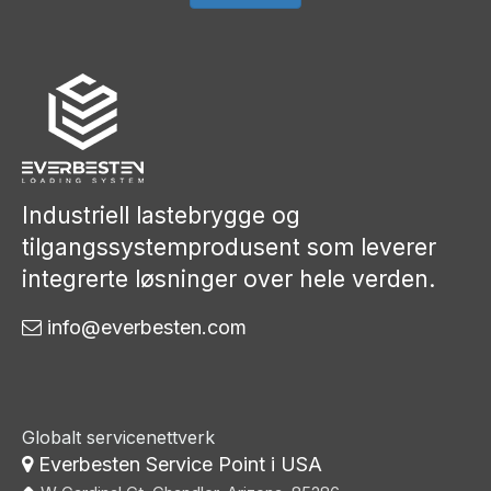
Industriell lastebrygge og
tilgangssystemprodusent som leverer
integrerte løsninger over hele verden.
info@everbesten.com

Globalt servicenettverk
Everbesten Service Point i USA
