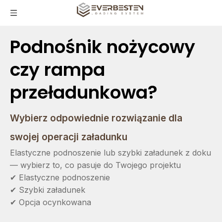
Podnośnik nożycowy
czy rampa
przeładunkowa?
Wybierz odpowiednie rozwiązanie dla
swojej operacji załadunku
Elastyczne podnoszenie lub szybki załadunek z doku
— wybierz to, co pasuje do Twojego projektu
✔ Elastyczne podnoszenie
✔ Szybki załadunek
✔ Opcja ocynkowana