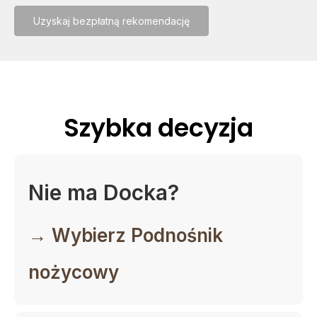
Uzyskaj bezpłatną rekomendację
Szybka decyzja
Nie ma Docka?
→ Wybierz Podnośnik
nożycowy