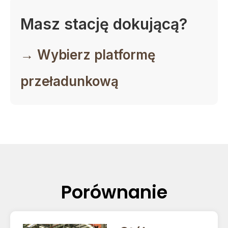
Masz stację dokującą?
→ Wybierz platformę
przeładunkową
Porównanie