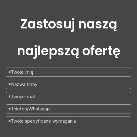
Zastosuj naszą
najlepszą ofertę