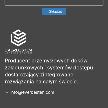
Składać
Producent przemysłowych doków
załadunkowych i systemów dostępu
dostarczający zintegrowane
rozwiązania na całym świecie.
info@everbesten.com
