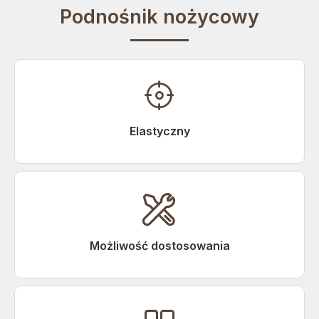
Podnośnik nożycowy

Elastyczny

Możliwość dostosowania