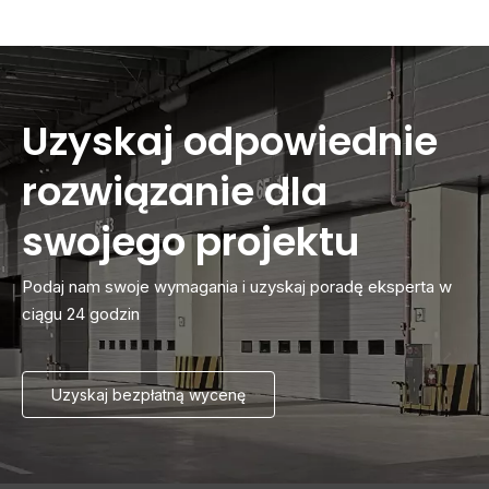
Uzyskaj odpowiednie
rozwiązanie dla
swojego projektu
Podaj nam swoje wymagania i uzyskaj poradę eksperta w
ciągu 24 godzin
Uzyskaj bezpłatną wycenę