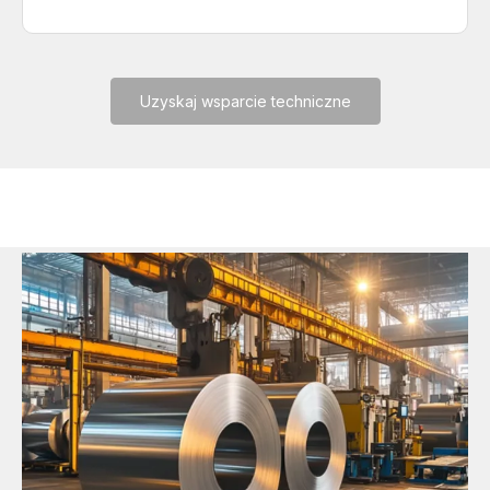
Uzyskaj wsparcie techniczne