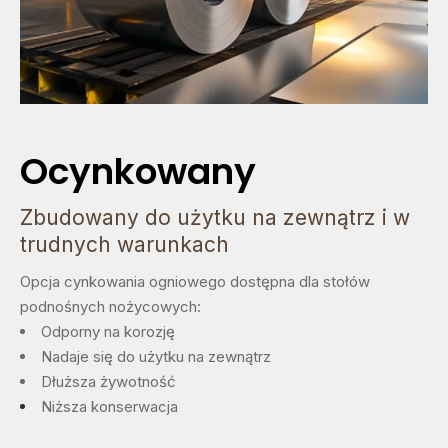
Ocynkowany
Zbudowany do użytku na zewnątrz i w
trudnych warunkach
Opcja cynkowania ogniowego dostępna dla stołów
podnośnych nożycowych:
Odporny na korozję
Nadaje się do użytku na zewnątrz
Dłuższa żywotność
Niższa konserwacja