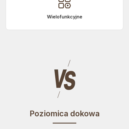

Wielofunkcyjne
Poziomica dokowa