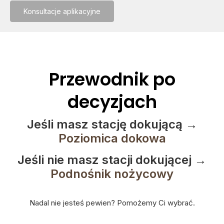
Konsultacje aplikacyjne
Przewodnik po
decyzjach
Jeśli masz stację dokującą
→
Poziomica dokowa
Jeśli nie masz stacji dokującej →
Podnośnik nożycowy
Nadal nie jesteś pewien? Pomożemy Ci wybrać.