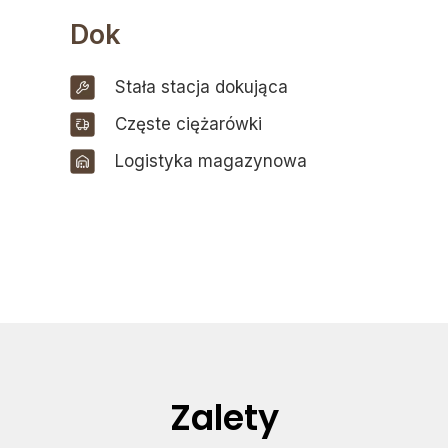
Dok
Stała stacja dokująca
Częste ciężarówki
Logistyka magazynowa
Zalety