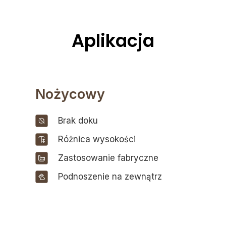
Aplikacja
Nożycowy
Brak doku
Różnica wysokości
Zastosowanie fabryczne
Podnoszenie na zewnątrz