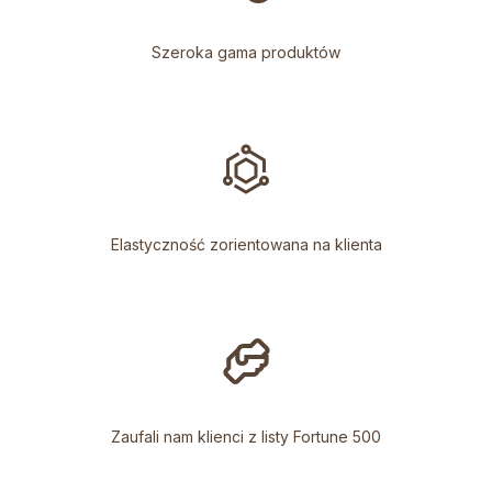
Szeroka gama produktów
Elastyczność zorientowana na klienta
Zaufali nam klienci z listy Fortune 500