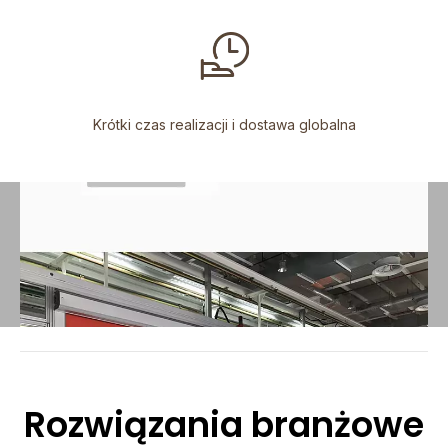
Krótki czas realizacji i dostawa globalna
Rozwiązania branżowe