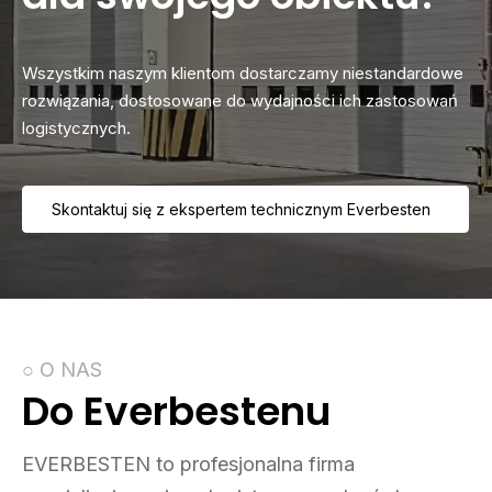
Wszystkim naszym klientom dostarczamy niestandardowe
rozwiązania, dostosowane do wydajności ich zastosowań
logistycznych.
Skontaktuj się z ekspertem technicznym Everbesten
○ O NAS
Do Everbestenu
EVERBESTEN to profesjonalna firma