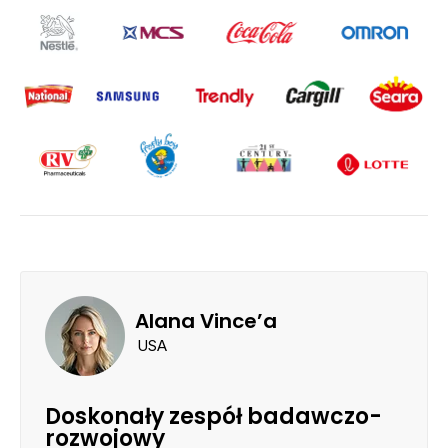
Alana Vince’a
USA
Doskonały zespół badawczo-
rozwojowy