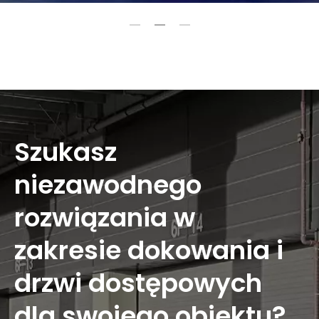
Szukasz
niezawodnego
rozwiązania w
zakresie dokowania i
drzwi dostępowych
dla swojego obiektu?