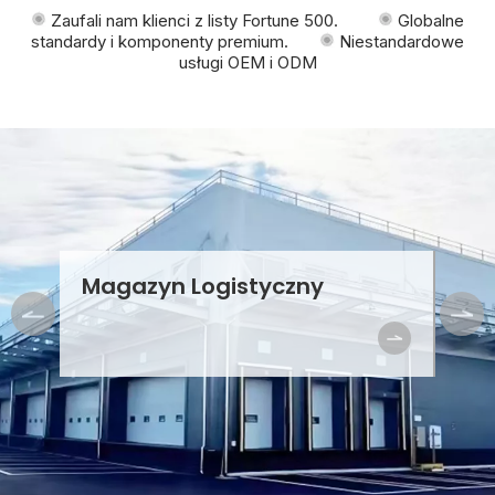
Zaufali nam klienci z listy Fortune 500.
Globalne
standardy i komponenty premium.
Niestandardowe
usługi OEM i ODM
Magazyn Logistyczny