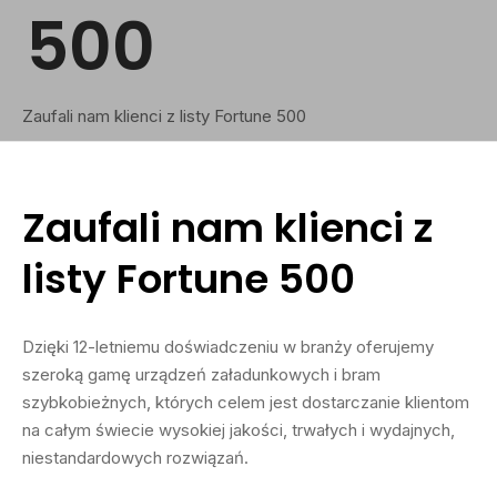
500
Zaufali nam klienci z listy Fortune 500
Zaufali nam klienci z
listy Fortune 500
Dzięki 12-letniemu doświadczeniu w branży oferujemy
szeroką gamę urządzeń załadunkowych i bram
szybkobieżnych, których celem jest dostarczanie klientom
na całym świecie wysokiej jakości, trwałych i wydajnych,
niestandardowych rozwiązań.