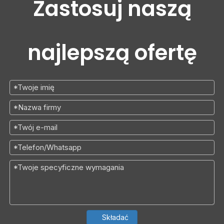
Zastosuj naszą
najlepszą ofertę
Składać