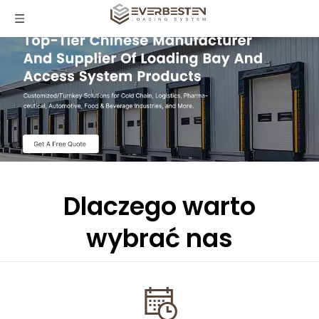
Dlaczego warto
wybrać nas