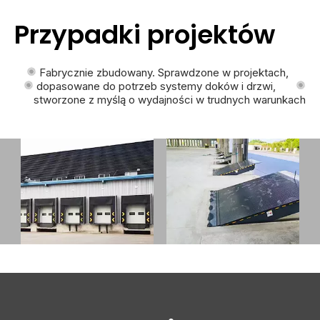
Przypadki projektów
Fabrycznie zbudowany. Sprawdzone w projektach,
dopasowane do potrzeb systemy doków i drzwi,
stworzone z myślą o wydajności w trudnych warunkach