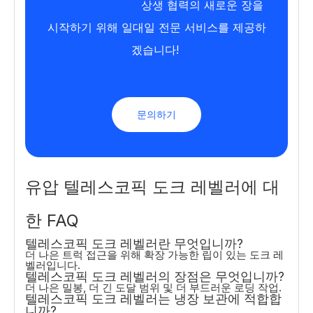
상생 협력의 새로운 장을 
시작하기 위해 일대일 전문 서비스를 제공하
겠습니다!
문의하기
유압 텔레스코픽 도크 레벨러에 대
한 FAQ
텔레스코픽 도크 레벨러란 무엇입니까?
더 나은 트럭 접근을 위해 확장 가능한 립이 있는 도크 레
벨러입니다.
텔레스코픽 도크 레벨러의 장점은 무엇입니까?
더 나은 밀봉, 더 긴 도달 범위 및 더 부드러운 로딩 작업.
텔레스코픽 도크 레벨러는 냉장 보관에 적합합
니까?