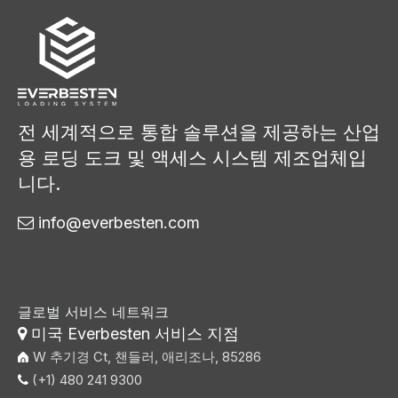
전 세계적으로 통합 솔루션을 제공하는 산업
용 로딩 도크 및 액세스 시스템 제조업체입
니다.
info@everbesten.com

글로벌 서비스 네트워크
미국 Everbesten 서비스 지점

W 추기경 Ct, 챈들러, 애리조나, 85286
(+1) 480 241 9300
