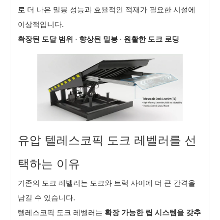
로
더 나은 밀봉 성능과 효율적인 적재가 필요한 시설에
이상적입니다.
확장된 도달 범위 · 향상된 밀봉 · 원활한 도크 로딩
유압 텔레스코픽 도크 레벨러를 선
택하는 이유
기존의 도크 레벨러는 도크와 트럭 사이에 더 큰 간격을
남길 수 있습니다.
텔레스코픽 도크 레벨러는
확장 가능한 립 시스템을 갖추