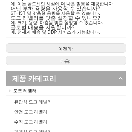
예. 이는 콜드체인 시설에 더 나은 밀봉을 제공합니다.
어떤 부하 용량을 사용할 수 있습니까?
6T–15T 및 맞춤형 용량을 사용할 수 있습니다.
도크 레벨러를 맞춤 설정할 수 있나요?
예. 크기, 용량, 마감을 맞춤 설정할 수 있습니다.
글로벌 배송을 지원합니까?
예. 전세계 배송 및 DDP 서비스가 가능합니다.
이전의:
다음:
제품 카테고리
도크 레벨러
유압식 도크 레벨러
안전 도크 레벨러
수직 도크 레벨러
기계식 도크 레벨러