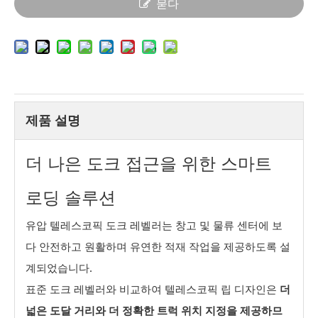
묻다
제품 설명
더 나은 도크 접근을 위한 스마트
로딩 솔루션
유압 텔레스코픽 도크 레벨러는 창고 및 물류 센터에 보
다 안전하고 원활하며 유연한 적재 작업을 제공하도록 설
계되었습니다.
표준 도크 레벨러와 비교하여 텔레스코픽 립 디자인은
더
넓은 도달 거리와 더 정확한 트럭 위치 지정을 제공하므