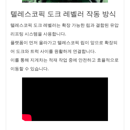
텔레스코픽 도크 레벨러 작동 방식
텔레스코픽 도크 레벨러는 확장 가능한 립과 결합된 유압
리프팅 시스템을 사용합니다.
플랫폼이 먼저 올라가고 텔레스코픽 립이 앞으로 확장되
어 도크와 트럭 사이를 원활하게 연결합니다.
이를 통해 지게차는 적재 작업 중에 안전하고 효율적으로
이동할 수 있습니다.