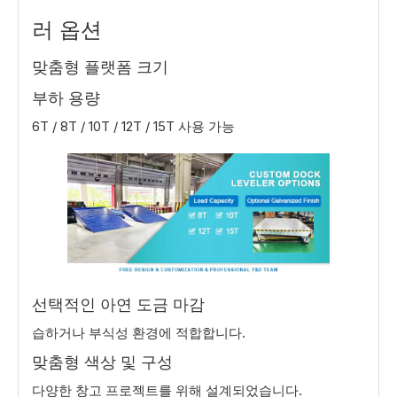
러 옵션
맞춤형 플랫폼 크기
부하 용량
6T / 8T / 10T / 12T / 15T 사용 가능
선택적인 아연 도금 마감
습하거나 부식성 환경에 적합합니다.
맞춤형 색상 및 구성
다양한 창고 프로젝트를 위해 설계되었습니다.