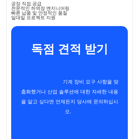
공장 직접 공급
전문적인 하역장 엔지니어링
빠른 납품 및 안정적인 품질
일대일 프로젝트 지원
독점 견적 받기
기계 장비 요구 사항을 맞
춤화했거나 산업 솔루션에 대한 자세한 내용
을 알고 싶다면 언제든지 당사에 문의하십시
오. 