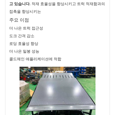
고 있습니다.
적재 효율성을 향상시키고 트럭 적재함과의
접촉을 향상시키는
주요 이점
더 나은 트럭 접근성
도크 간격 감소
로딩 효율성 향상
더 나은 밀봉 성능
콜드체인 애플리케이션에 적합