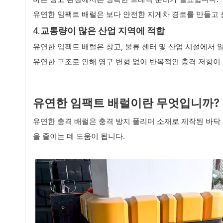
유연한 임팩트 배럴은 보다 안전한 지게차 경로를 만들고
4.
교통량이 많은 산업 지역에 적합
유연한 임팩트 배럴은 창고, 물류 센터 및 산업 시설에서
유연한 구조로 인해 영구 변형 없이 반복적인 충격 저항이
유연한 임팩트 배럴이란 무엇입니까?
유연한 충격 배럴은 충격 방지 폴리머 소재로 제작된 바닥
을 줄이는 데 도움이 됩니다.