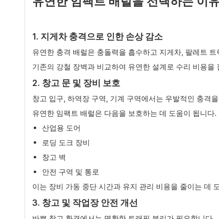
유연한 임팩트 배럴을 선택하는 이
1. 지게차 충격으로 인한 손상 감소
유연한 충격 배럴은 충돌력을 흡수하고 지게차, 팔레트 트
기존의 강철 장벽과 비교하여 유연한 설계로 수리 비용을
2. 창고 문 및 장비 보호
창고 입구, 하역장 구역, 기계 구역에서는 우발적인 충격을
유연한 임팩트 배럴은 다음을 보호하는 데 도움이 됩니다.
산업용 도어
로딩 도크 장비
창고 벽
안전 구역 및 통로
이는 장비 가동 중단 시간과 유지 관리 비용을 줄이는 데 
3. 창고 및 작업장 안전 개선
바쁜 창고 환경에서는 명확한 트래픽 분리가 필요합니다.