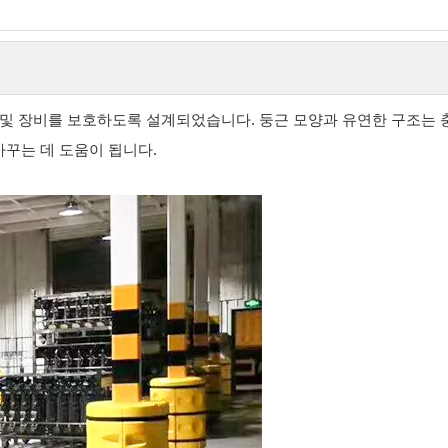
 및 장비를 보호하도록 설계되었습니다. 둥근 모양과 유연한 구조는 
꾸는 데 도움이 됩니다.