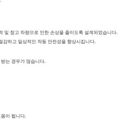
유
럭 및 창고 차량으로 인한 손상을 줄이도록 설계되었습니다.
 절감하고 일상적인 작동 안전성을 향상시킵니다.
 받는 경우가 많습니다.
도움이 됩니다.