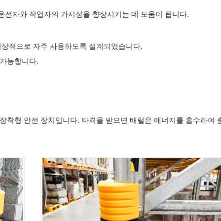
 운전자와 작업자의 가시성을 향상시키는 데 도움이 됩니다.
 일상적으로 자주 사용하도록 설계되었습니다.
 가능합니다.
 장착형 안전 장치입니다. 타격을 받으면 배럴은 에너지를 흡수하여 