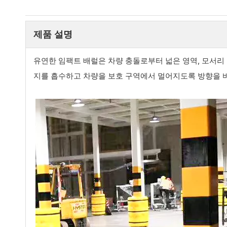
제품 설명
유연한 임팩트 배럴은 차량 충돌로부터 넓은 영역, 모서리
지를 흡수하고 차량을 보호 구역에서 멀어지도록 방향을 바