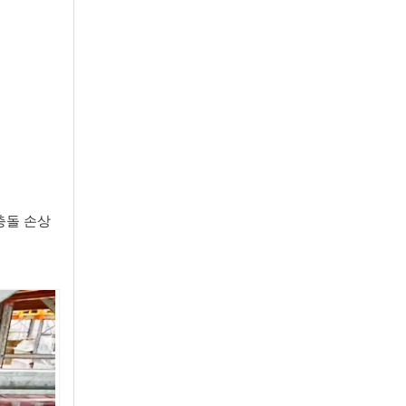
충돌 손상