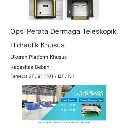
Opsi Perata Dermaga Teleskopik
Hidraulik Khusus
Ukuran Platform Khusus
Kapasitas Beban
Tersedia 6T / 8T / 10T / 12T / 15T