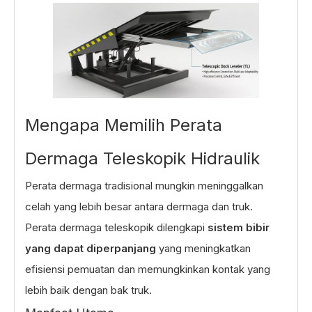
Mengapa Memilih Perata
Dermaga Teleskopik Hidraulik
Perata dermaga tradisional mungkin meninggalkan
celah yang lebih besar antara dermaga dan truk.
Perata dermaga teleskopik dilengkapi
sistem bibir
yang dapat diperpanjang
yang meningkatkan
efisiensi pemuatan dan memungkinkan kontak yang
lebih baik dengan bak truk.