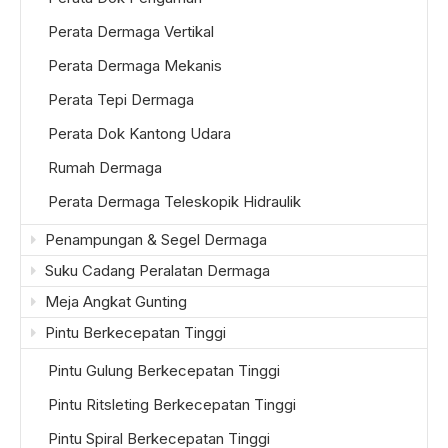
Perata Dermaga Vertikal
Perata Dermaga Mekanis
Perata Tepi Dermaga
Perata Dok Kantong Udara
Rumah Dermaga
Perata Dermaga Teleskopik Hidraulik
Penampungan & Segel Dermaga
Suku Cadang Peralatan Dermaga
Meja Angkat Gunting
Pintu Berkecepatan Tinggi
Pintu Gulung Berkecepatan Tinggi
Pintu Ritsleting Berkecepatan Tinggi
Pintu Spiral Berkecepatan Tinggi