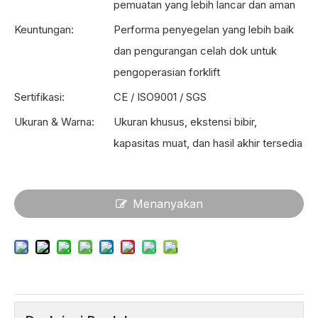
pemuatan yang lebih lancar dan aman
Keuntungan:
Performa penyegelan yang lebih baik
dan pengurangan celah dok untuk
pengoperasian forklift
Sertifikasi:
CE / ISO9001 / SGS
Ukuran & Warna:
Ukuran khusus, ekstensi bibir,
kapasitas muat, dan hasil akhir tersedia
Menanyakan