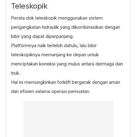
Teleskopik
Perata dok teleskopik menggunakan sistem
pengangkatan hidraulik yang dikombinasikan dengan
bibir yang dapat diperpanjang.
Platformnya naik terlebih dahulu, lalu bibir
teleskopiknya memanjang ke depan untuk
menciptakan koneksi yang mulus antara dermaga dan
truk.
Hal ini memungkinkan forklift bergerak dengan aman
dan efisien selama operasi pemuatan.