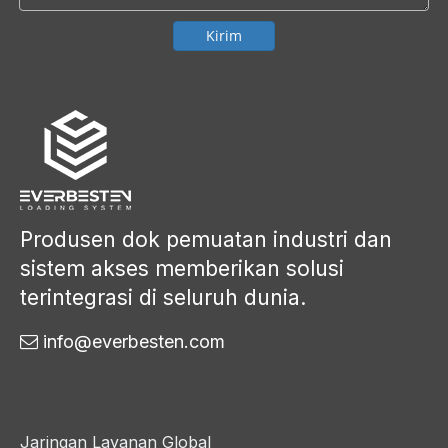
Kirim
Produsen dok pemuatan industri dan
sistem akses memberikan solusi
terintegrasi di seluruh dunia.
info@everbesten.com

Jaringan Layanan Global