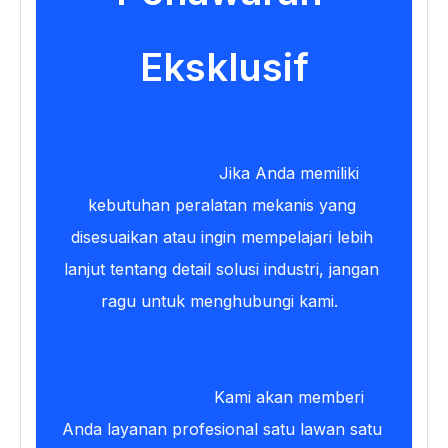
Eksklusif
Jika Anda memiliki 
kebutuhan peralatan mekanis yang 
disesuaikan atau ingin mempelajari lebih 
lanjut tentang detail solusi industri, jangan 
ragu untuk menghubungi kami. 
Kami akan memberi 
Anda layanan profesional satu lawan satu 