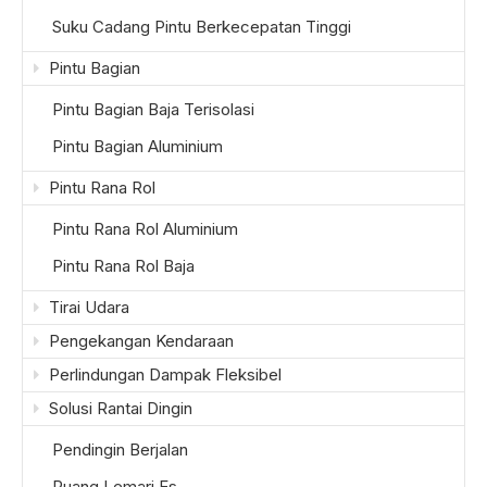
Suku Cadang Pintu Berkecepatan Tinggi
Pintu Bagian
Pintu Bagian Baja Terisolasi
Pintu Bagian Aluminium
Pintu Rana Rol
Pintu Rana Rol Aluminium
Pintu Rana Rol Baja
Tirai Udara
Pengekangan Kendaraan
Perlindungan Dampak Fleksibel
Solusi Rantai Dingin
Pendingin Berjalan
Ruang Lemari Es