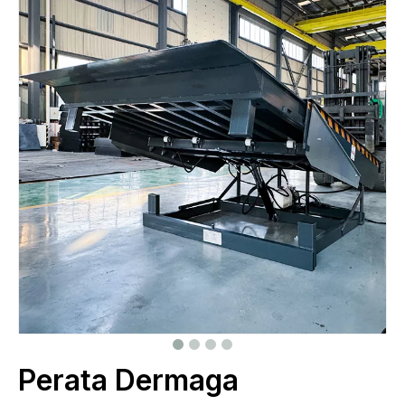
Perata Dermaga