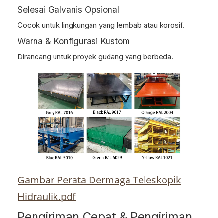
Selesai Galvanis Opsional
Cocok untuk lingkungan yang lembab atau korosif.
Warna & Konfigurasi Kustom
Dirancang untuk proyek gudang yang berbeda.
Gambar Perata Dermaga Teleskopik
Hidraulik.pdf
Pengiriman Cepat & Pengiriman