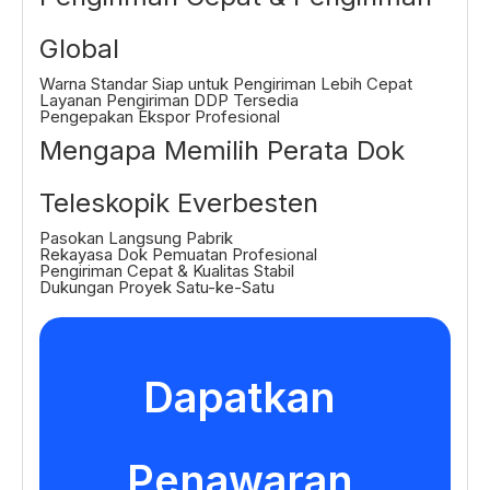
Global
Warna Standar Siap untuk Pengiriman Lebih Cepat
Layanan Pengiriman DDP Tersedia
Pengepakan Ekspor Profesional
Mengapa Memilih Perata Dok
Teleskopik Everbesten
Pasokan Langsung Pabrik
Rekayasa Dok Pemuatan Profesional
Pengiriman Cepat & Kualitas Stabil
Dukungan Proyek Satu-ke-Satu
Dapatkan 
Penawaran 