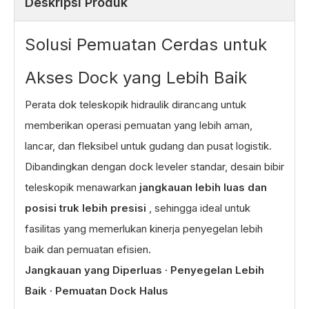
Deskripsi Produk
Solusi Pemuatan Cerdas untuk
Akses Dock yang Lebih Baik
Perata dok teleskopik hidraulik dirancang untuk
memberikan operasi pemuatan yang lebih aman,
lancar, dan fleksibel untuk gudang dan pusat logistik.
Dibandingkan dengan dock leveler standar, desain bibir
teleskopik menawarkan
jangkauan lebih luas dan
posisi truk lebih presisi
, sehingga ideal untuk
fasilitas yang memerlukan kinerja penyegelan lebih
baik dan pemuatan efisien.
Jangkauan yang Diperluas · Penyegelan Lebih
Baik · Pemuatan Dock Halus