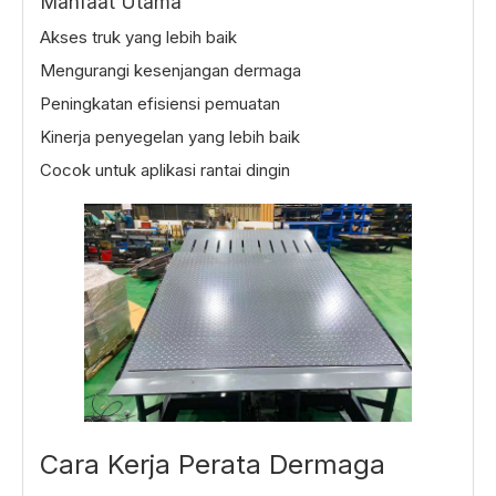
Manfaat Utama
Akses truk yang lebih baik
Mengurangi kesenjangan dermaga
Peningkatan efisiensi pemuatan
Kinerja penyegelan yang lebih baik
Cocok untuk aplikasi rantai dingin
Cara Kerja Perata Dermaga