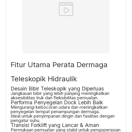
Fitur Utama Perata Dermaga
Teleskopik Hidraulik
Desain Bibir Teleskopik yang Diperluas
Jangkauan bibir yang lebih panjang meningkatkan
aksesibilitas truk dan fleksibilitas pemuatan.
Performa Penyegelan Dock Lebih Baik
Mengurangi kebocoran udara dan meningkatkan
penyegelan tempat penampungan dermaga.
Ideal untuk penyimpanan dingin dan fasilitas dengan
pengatur suhu.
Transisi Forklift yang Lancar & Aman
Permukaan pemuatan yang stabil untuk pengoperasian