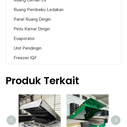
Ruang Pembeku Ledakan
Panel Ruang Dingin
Pintu Kamar Dingin
Evaporator
Unit Pendingin
Freezer IQF
Produk Terkait