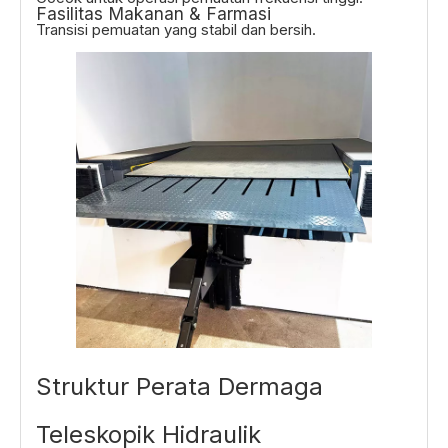
Fasilitas Makanan & Farmasi
Transisi pemuatan yang stabil dan bersih.
Struktur Perata Dermaga
Teleskopik Hidraulik