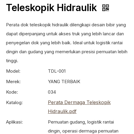
Teleskopik Hidraulik
Perata dok teleskopik hidraulik dilengkapi desain bibir yang
dapat diperpanjang untuk akses truk yang lebih lancar dan
penyegelan dok yang lebih baik. Ideal untuk logistik rantai
dingin dan gudang yang memerlukan presisi pemuatan lebih
tinggi.
Model:
TDL-001
Merek:
YANG TERBAIK
Kode:
034
Perata Dermaga Teleskopik
Katalog:
Hidraulik.pdf
Aplikasi:
Pemuatan gudang, logistik rantai
dingin, operasi dermaga pemuatan