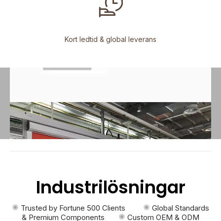
Kort ledtid & global leverans
Industrilösningar
Trusted by Fortune 500 Clients
Global Standards
& Premium Components
Custom OEM & ODM