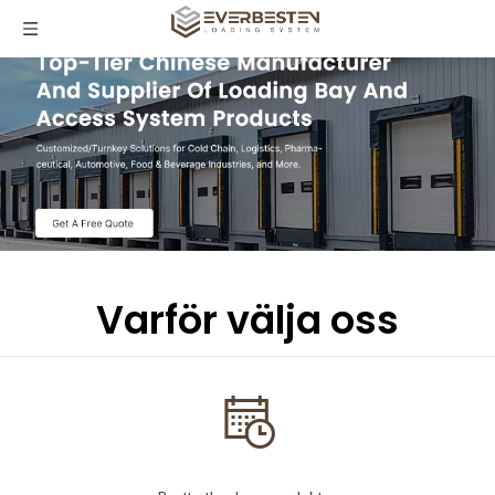
Varför välja oss