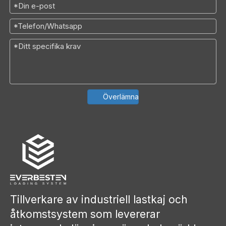
Överlämna
Tillverkare av industriell lastkaj och
åtkomstsystem som levererar