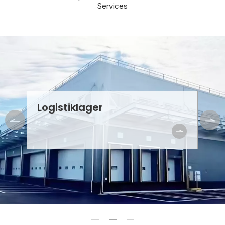
Services
Logistiklager