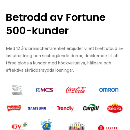
Betrodd av Fortune
500-kunder
Med 12 års branscherfarenhet erbjuder vi ett brett utbud av
lastutrustning och snabbgående dörrar, dedikerade till att
förse globala kunder med högkvalitativa, hållbara och
effektiva skräddarsydda lösningar.