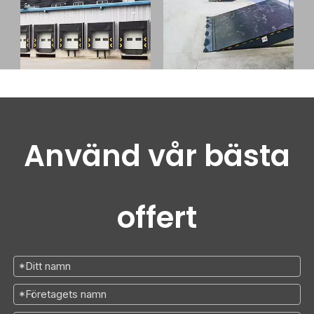
Använd vår bästa
offert