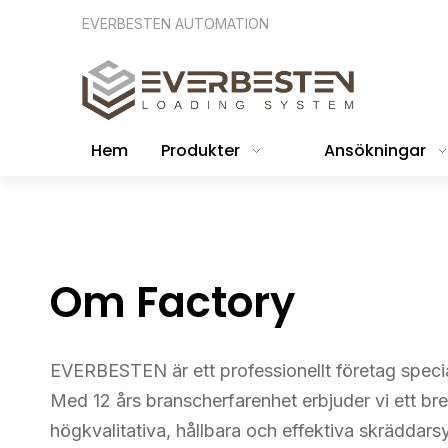
EVERBESTEN AUTOMATION
Hem
Produkter
Ansökningar
Om Factory
EVERBESTEN är ett professionellt företag special
Med 12 års branscherfarenhet erbjuder vi ett bre
högkvalitativa, hållbara och effektiva skräddars