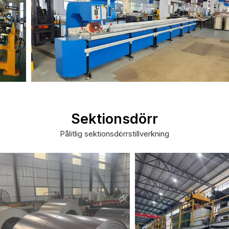
Sektionsdörr
Pålitlig sektionsdörrstillverkning