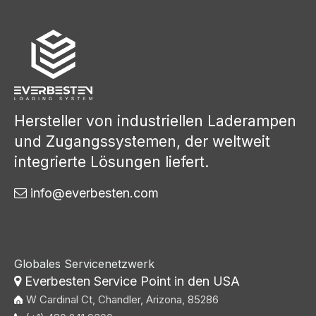
Hersteller von industriellen Laderampen
und Zugangssystemen, der weltweit
integrierte Lösungen liefert.
info@everbesten.com

Globales Servicenetzwerk
Everbesten Service Point in den USA

W Cardinal Ct, Chandler, Arizona, 85286