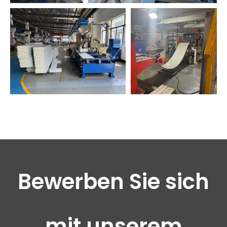
Bewerben Sie sich
mit unserem