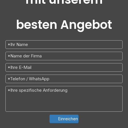
besten Angebot
Einreichen