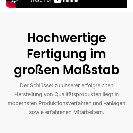
Hochwertige
Fertigung im
großen Maßstab
Der Schlüssel zu unserer erfolgreichen
Herstellung von Qualitätsprodukten liegt in
modernsten Produktionsverfahren und -anlagen
sowie erfahrenen Mitarbeitern.