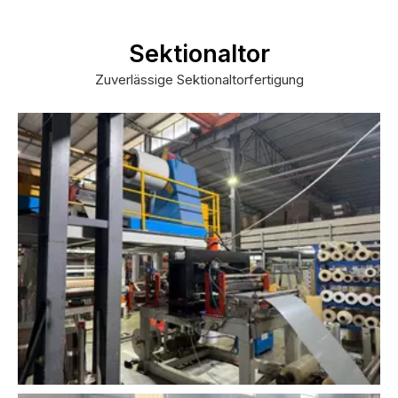
Sektionaltor
Zuverlässige Sektionaltorfertigung