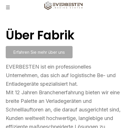
Über Fabrik
Erfahren Sie mehr über uns
EVERBESTEN ist ein professionelles
Unternehmen, das sich auf logistische Be- und
Entladegeräte spezialisiert hat.
Mit 12 Jahren Branchenerfahrung bieten wir eine
breite Palette an Verladegeräten und
Schnelllauftoren an, die darauf ausgerichtet sind,
Kunden weltweit hochwertige, langlebige und
effiziente maßgeschneiderte Lösungen zu