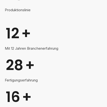
Produktionslinie
12
+
Mit 12 Jahren Branchenerfahrung
28
+
Fertigungserfahrung
16
+