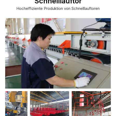
Schnelllauftor
Hocheffiziente Produktion von Schnelllauftoren