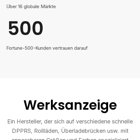
Über 16 globale Märkte
500
Fortune-500-Kunden vertrauen darauf
Werksanzeige
Ein Hersteller, der sich auf verschiedene schnelle
DPPRS, Rollläden, Überladebrücken usw. mit