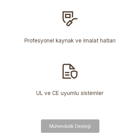
Profesyonel kaynak ve imalat hatları
UL ve CE uyumlu sistemler
Mühendislik Desteği