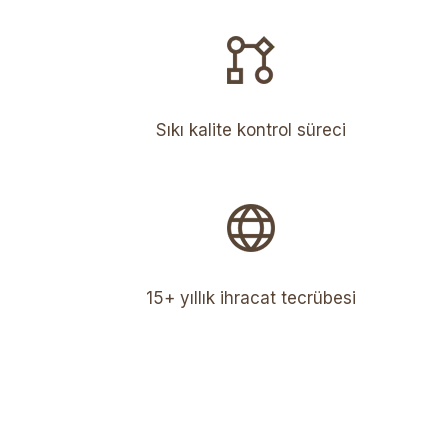
Sıkı kalite kontrol süreci
15+ yıllık ihracat tecrübesi