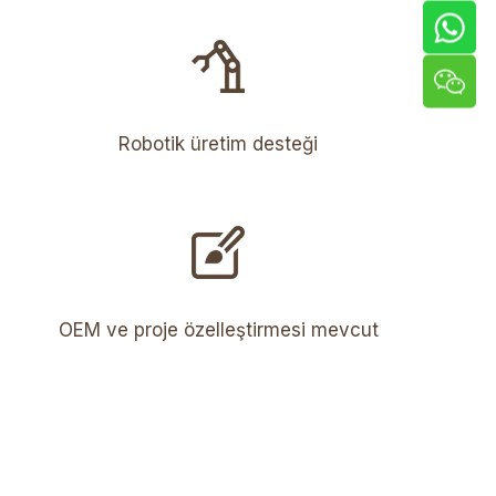
Robotik üretim desteği
OEM ve proje özelleştirmesi mevcut