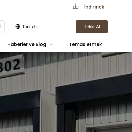
İndirmek
Teklif Al
Türk dili
Haberler ve Blog
Temas etmek