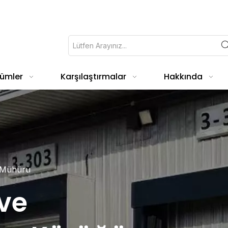
ümler
Karşılaştırmalar
Hakkında
 Mühürü
ve