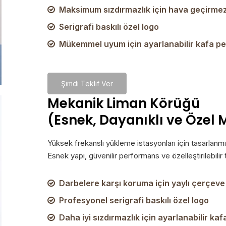
Maksimum sızdırmazlık için hava geçirmez 

Serigrafi baskılı özel logo

Mükemmel uyum için ayarlanabilir kafa pe

Şimdi Teklif Ver
Mekanik Liman Körüğü
(Esnek, Dayanıklı ve Özel
Yüksek frekanslı yükleme istasyonları için tasarlanmı
Esnek yapı, güvenilir performans ve özelleştirilebilir
Darbelere karşı koruma için yaylı çerçeve

Profesyonel serigrafi baskılı özel logo

Daha iyi sızdırmazlık için ayarlanabilir kaf
