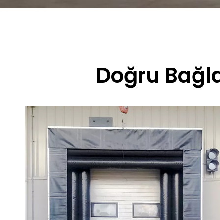
Doğru Bağla