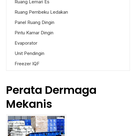
Ruang Lemari Es
Ruang Pembeku Ledakan
Panel Ruang Dingin
Pintu Kamar Dingin
Evaporator
Unit Pendingin
Freezer IQF
Perata Dermaga
Mekanis