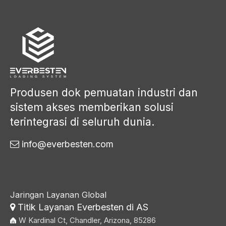
Produsen dok pemuatan industri dan
sistem akses memberikan solusi
terintegrasi di seluruh dunia.
info@everbesten.com

Jaringan Layanan Global
Titik Layanan Everbesten di AS

W Kardinal Ct, Chandler, Arizona, 85286