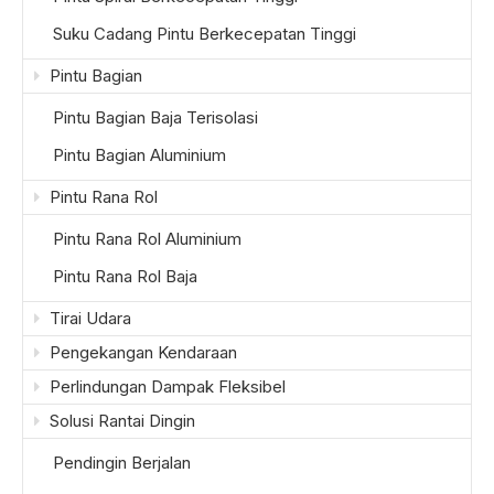
Suku Cadang Pintu Berkecepatan Tinggi
Pintu Bagian
Pintu Bagian Baja Terisolasi
Pintu Bagian Aluminium
Pintu Rana Rol
Pintu Rana Rol Aluminium
Pintu Rana Rol Baja
Tirai Udara
Pengekangan Kendaraan
Perlindungan Dampak Fleksibel
Solusi Rantai Dingin
Pendingin Berjalan