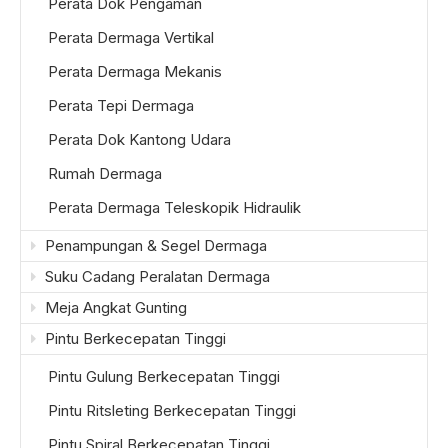
Perata Dok Pengaman
Perata Dermaga Vertikal
Perata Dermaga Mekanis
Perata Tepi Dermaga
Perata Dok Kantong Udara
Rumah Dermaga
Perata Dermaga Teleskopik Hidraulik
Penampungan & Segel Dermaga
Suku Cadang Peralatan Dermaga
Meja Angkat Gunting
Pintu Berkecepatan Tinggi
Pintu Gulung Berkecepatan Tinggi
Pintu Ritsleting Berkecepatan Tinggi
Pintu Spiral Berkecepatan Tinggi