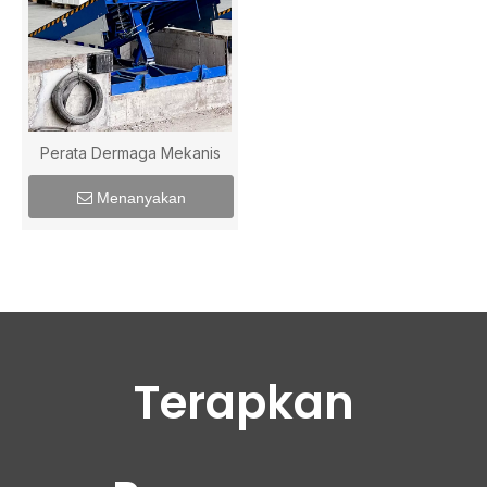
Perata Dermaga Mekanis
Menanyakan
Terapkan