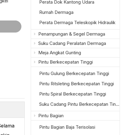
gkel
Perata Dok Kantong Udara
Rumah Dermaga
Perata Dermaga Teleskopik Hidraulik
Penampungan & Segel Dermaga
Suku Cadang Peralatan Dermaga
Meja Angkat Gunting
Pintu Berkecepatan Tinggi
Pintu Gulung Berkecepatan Tinggi
Pintu Ritsleting Berkecepatan Tinggi
Pintu Spiral Berkecepatan Tinggi
Suku Cadang Pintu Berkecepatan Tinggi
Pintu Bagian
Selama
Pintu Bagian Baja Terisolasi