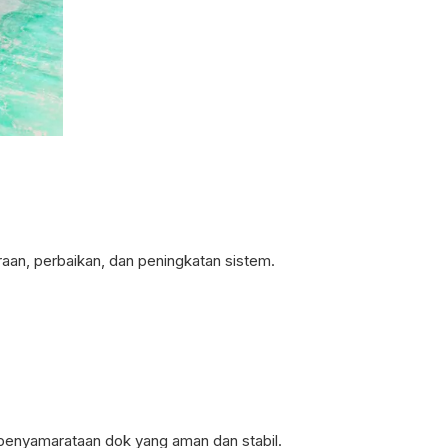
aan, perbaikan, dan peningkatan sistem.
enyamarataan dok yang aman dan stabil.