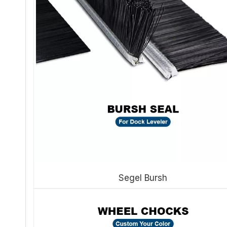
Segel Bursh