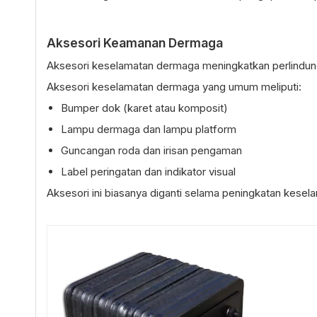
Aksesori Keamanan Dermaga
Aksesori keselamatan dermaga meningkatkan perlindung
Aksesori keselamatan dermaga yang umum meliputi:
Bumper dok (karet atau komposit)
Lampu dermaga dan lampu platform
Guncangan roda dan irisan pengaman
Label peringatan dan indikator visual
Aksesori ini biasanya diganti selama peningkatan kesela