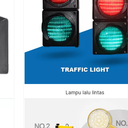
Lampu lalu lintas