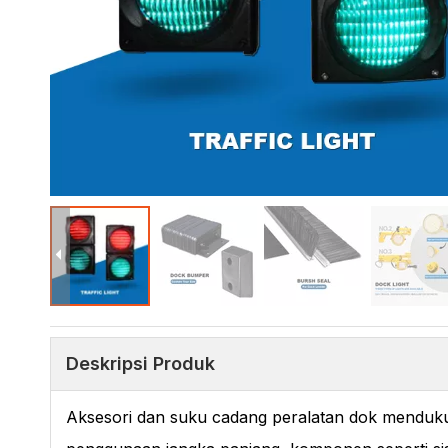
Deskripsi Produk
Aksesori dan suku cadang peralatan dok menduk