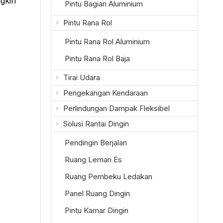
ngkin
Pintu Bagian Aluminium
Pintu Rana Rol
Pintu Rana Rol Aluminium
Pintu Rana Rol Baja
Tirai Udara
Pengekangan Kendaraan
Perlindungan Dampak Fleksibel
Solusi Rantai Dingin
Pendingin Berjalan
Ruang Lemari Es
Ruang Pembeku Ledakan
Panel Ruang Dingin
Pintu Kamar Dingin