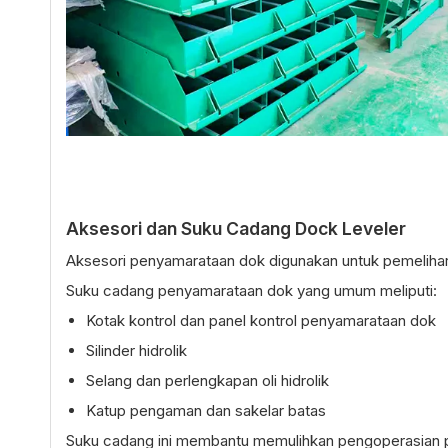
Aksesori dan Suku Cadang Dock Leveler
Aksesori penyamarataan dok digunakan untuk pemelihar
Suku cadang penyamarataan dok yang umum meliputi:
Kotak kontrol dan panel kontrol penyamarataan dok
Silinder hidrolik
Selang dan perlengkapan oli hidrolik
Katup pengaman dan sakelar batas
Suku cadang ini membantu memulihkan pengoperasian p