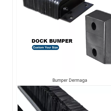
Bumper Dermaga