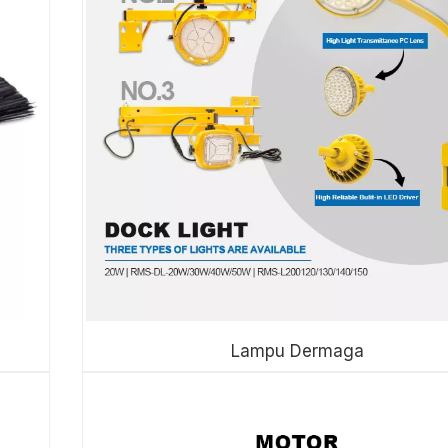
Lampu Dermaga