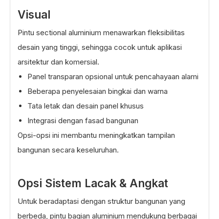
Visual
Pintu sectional aluminium menawarkan fleksibilitas
desain yang tinggi, sehingga cocok untuk aplikasi
arsitektur dan komersial.
Panel transparan opsional untuk pencahayaan alami
Beberapa penyelesaian bingkai dan warna
Tata letak dan desain panel khusus
Integrasi dengan fasad bangunan
Opsi-opsi ini membantu meningkatkan tampilan
bangunan secara keseluruhan.
Opsi Sistem Lacak & Angkat
Untuk beradaptasi dengan struktur bangunan yang
berbeda, pintu bagian aluminium mendukung berbagai