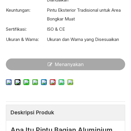
Keuntungan:
Pintu Eksterior Tradisional untuk Area
Bongkar Muat
Sertifikasi:
ISO & CE
Ukuran & Warna:
Ukuran dan Warna yang Disesuaikan
Menanyakan
Deskripsi Produk
Apa Itu Pintu Bagian Aluminium