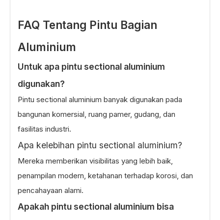
FAQ Tentang Pintu Bagian
Aluminium
Untuk apa pintu sectional aluminium
digunakan?
Pintu sectional aluminium banyak digunakan pada
bangunan komersial, ruang pamer, gudang, dan
fasilitas industri.
Apa kelebihan pintu sectional aluminium?
Mereka memberikan visibilitas yang lebih baik,
penampilan modern, ketahanan terhadap korosi, dan
pencahayaan alami.
Apakah pintu sectional aluminium bisa