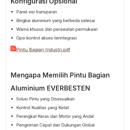
Konfigurasi Opsional
Panel visi transparan
Bingkai aluminium yang berbeda selesai
Warna khusus dan perawatan permukaan
Opsi kontrol akses terintegrasi
Pintu Bagian Industri.pdf
Mengapa Memilih Pintu Bagian
Aluminium EVERBESTEN
Solusi Pintu yang Disesuaikan
Kontrol Kualitas yang Ketat
Perangkat Keras dan Motor yang Andal
Pengiriman Cepat dan Dukungan Global