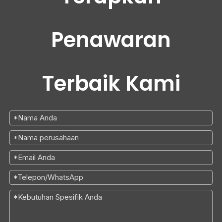
Penawaran
Terbaik Kami