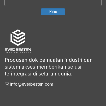
Kirim
Produsen dok pemuatan industri dan
sistem akses memberikan solusi
terintegrasi di seluruh dunia.
info@everbesten.com
