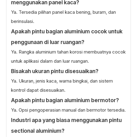
menggunakan panel kaca?
Ya. Tersedia pilihan panel kaca bening, buram, dan
berinsulasi.
Apakah pintu bagian aluminium cocok untuk
penggunaan di luar ruangan?
Ya. Rangka aluminium tahan korosi membuatnya cocok
untuk aplikasi dalam dan luar ruangan.
Bisakah ukuran pintu disesuaikan?
Ya. Ukuran, jenis kaca, warna bingkai, dan sistem
kontrol dapat disesuaikan.
Apakah pintu bagian aluminium bermotor?
Ya. Opsi pengoperasian manual dan bermotor tersedia.
Industri apa yang biasa menggunakan pintu
sectional aluminium?