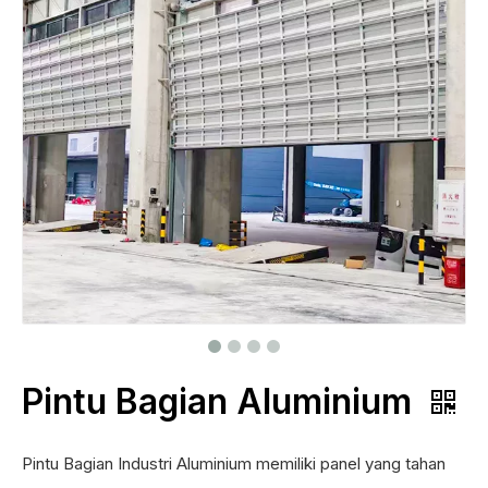
Pintu Bagian Aluminium
Pintu Bagian Industri Aluminium memiliki panel yang tahan