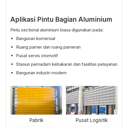
Aplikasi Pintu Bagian Aluminium
Pintu sectional aluminium biasa digunakan pada:
Bangunan komersial
Ruang pamer dan ruang pameran
Pusat servis otomotif
Stasiun pemadam kebakaran dan fasilitas pelayanan
Bangunan industri modern
Pabrik
Pusat Logistik