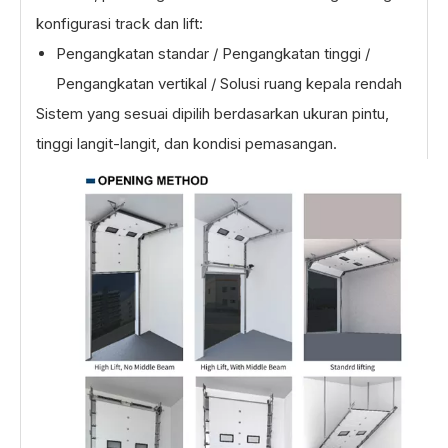
konfigurasi track dan lift:
Pengangkatan standar / Pengangkatan tinggi /
Pengangkatan vertikal / Solusi ruang kepala rendah
Sistem yang sesuai dipilih berdasarkan ukuran pintu,
tinggi langit-langit, dan kondisi pemasangan.