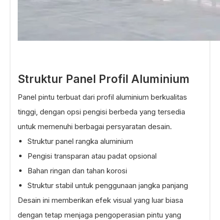
Struktur Panel Profil Aluminium
Panel pintu terbuat dari profil aluminium berkualitas
tinggi, dengan opsi pengisi berbeda yang tersedia
untuk memenuhi berbagai persyaratan desain.
Struktur panel rangka aluminium
Pengisi transparan atau padat opsional
Bahan ringan dan tahan korosi
Struktur stabil untuk penggunaan jangka panjang
Desain ini memberikan efek visual yang luar biasa
dengan tetap menjaga pengoperasian pintu yang