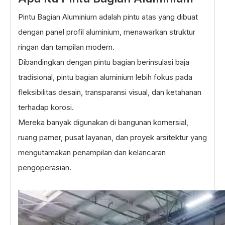
Pintu Bagian Aluminium adalah pintu atas yang dibuat
dengan panel profil aluminium, menawarkan struktur
ringan dan tampilan modern.
Dibandingkan dengan pintu bagian berinsulasi baja
tradisional, pintu bagian aluminium lebih fokus pada
fleksibilitas desain, transparansi visual, dan ketahanan
terhadap korosi.
Mereka banyak digunakan di bangunan komersial,
ruang pamer, pusat layanan, dan proyek arsitektur yang
mengutamakan penampilan dan kelancaran
pengoperasian.