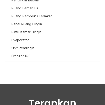
Pendingin Berjalan
Ruang Lemari Es
Ruang Pembeku Ledakan
Panel Ruang Dingin
Pintu Kamar Dingin
Evaporator
Unit Pendingin
Freezer IQF
Terapkan