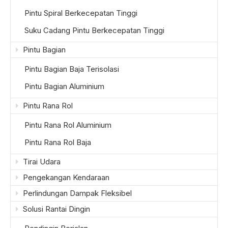
Pintu Spiral Berkecepatan Tinggi
Suku Cadang Pintu Berkecepatan Tinggi
Pintu Bagian
Pintu Bagian Baja Terisolasi
Pintu Bagian Aluminium
Pintu Rana Rol
Pintu Rana Rol Aluminium
Pintu Rana Rol Baja
Tirai Udara
Pengekangan Kendaraan
Perlindungan Dampak Fleksibel
Solusi Rantai Dingin