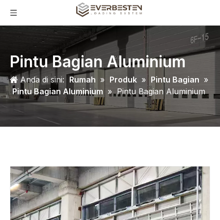
Pintu Bagian Aluminium
Anda di sini:
Rumah
»
Produk
»
Pintu Bagian
»
Pintu Bagian Aluminium
»
Pintu Bagian Aluminium