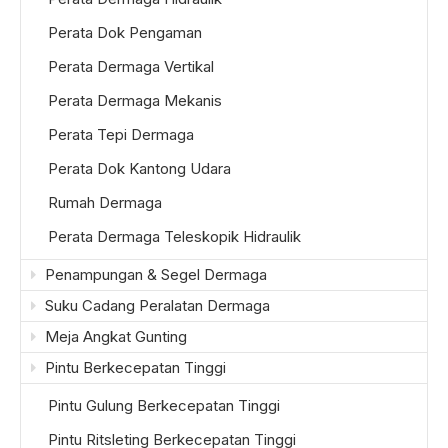
Perata Dok Pengaman
Perata Dermaga Vertikal
Perata Dermaga Mekanis
Perata Tepi Dermaga
Perata Dok Kantong Udara
Rumah Dermaga
Perata Dermaga Teleskopik Hidraulik
Penampungan & Segel Dermaga
Suku Cadang Peralatan Dermaga
Meja Angkat Gunting
Pintu Berkecepatan Tinggi
Pintu Gulung Berkecepatan Tinggi
Pintu Ritsleting Berkecepatan Tinggi