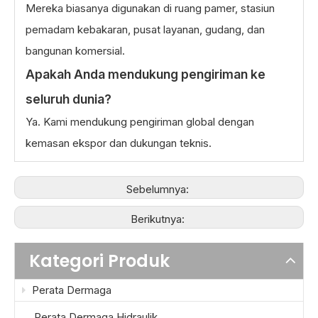
Mereka biasanya digunakan di ruang pamer, stasiun
pemadam kebakaran, pusat layanan, gudang, dan
bangunan komersial.
Apakah Anda mendukung pengiriman ke
seluruh dunia?
Ya. Kami mendukung pengiriman global dengan
kemasan ekspor dan dukungan teknis.
Sebelumnya:
Berikutnya:
Kategori Produk
Perata Dermaga
Perata Dermaga Hidraulik