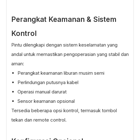
Perangkat Keamanan & Sistem
Kontrol
Pintu dilengkapi dengan sistem keselamatan yang
andal untuk memastikan pengoperasian yang stabil dan
aman:
Perangkat keamanan liburan musim semi
Perlindungan putusnya kabel
Operasi manual darurat
Sensor keamanan opsional
Tersedia beberapa opsi kontrol, termasuk tombol
tekan dan remote control.