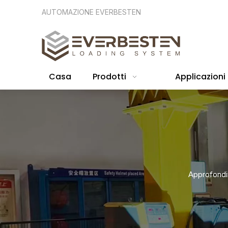
AUTOMAZIONE EVERBESTEN
Casa
Prodotti
Applicazioni
Approfondim