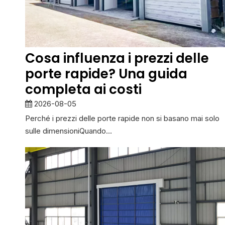
Cosa influenza i prezzi delle
porte rapide? Una guida
completa ai costi
2026-08-05
Perché i prezzi delle porte rapide non si basano mai solo
sulle dimensioniQuando...