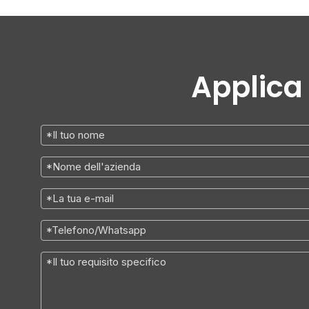
Applica 