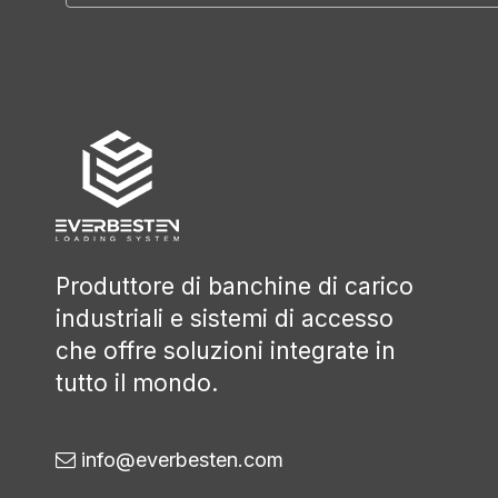
Produttore di banchine di carico
industriali e sistemi di accesso
che offre soluzioni integrate in
tutto il mondo.
info@everbesten.com
