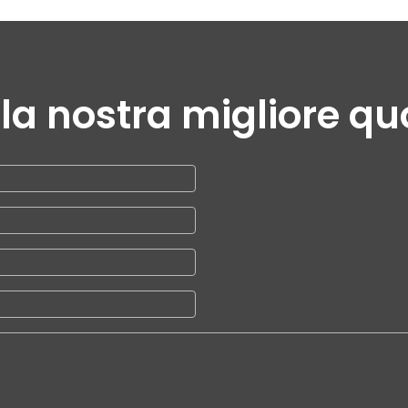
la nostra migliore q