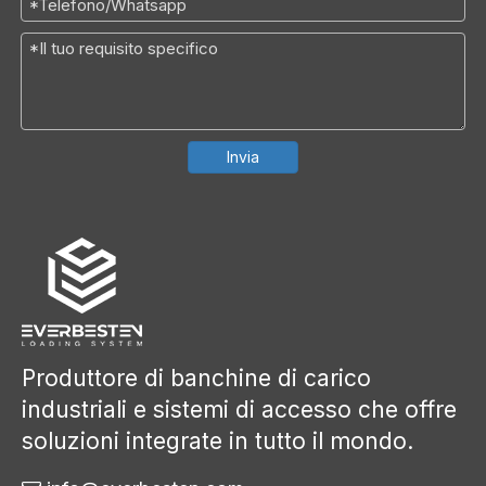
Invia
Produttore di banchine di carico
industriali e sistemi di accesso che offre
soluzioni integrate in tutto il mondo.