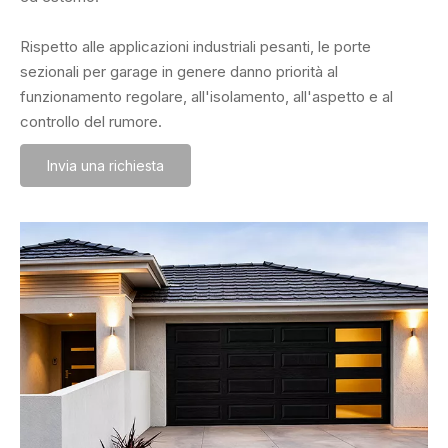
Rispetto alle applicazioni industriali pesanti, le porte
sezionali per garage in genere danno priorità al
funzionamento regolare, all'isolamento, all'aspetto e al
controllo del rumore.
Invia una richiesta