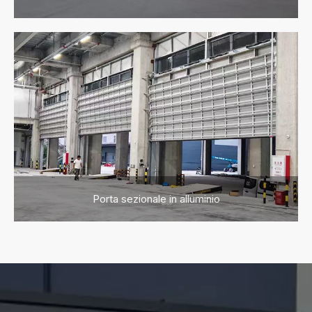
Porta sezionale in alluminio