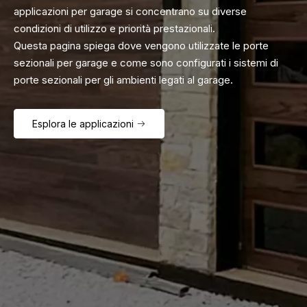
applicazioni per garage si concentrano su diverse
condizioni di utilizzo e priorità prestazionali.
Questa pagina spiega dove vengono utilizzate le porte
sezionali per garage e come sono configurati i sistemi di
porte sezionali per gli ambienti legati al garage.
Esplora le applicazioni