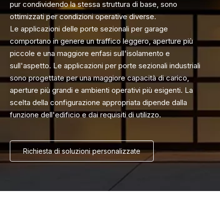
pur condividendo la stessa struttura di base, sono
ottimizzati per condizioni operative diverse.
Le applicazioni delle porte sezionali per garage
comportano in genere un traffico leggero, aperture più
piccole e una maggiore enfasi sull'isolamento e
sull'aspetto. Le applicazioni per porte sezionali industriali
sono progettate per una maggiore capacità di carico,
aperture più grandi e ambienti operativi più esigenti. La
scelta della configurazione appropriata dipende dalla
funzione dell'edificio e dai requisiti di utilizzo.
Richiesta di soluzioni personalizzate