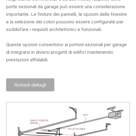
porte sezionali da garage può essere una considerazione
importante. Le finiture dei pannelli, le opzioni delle finestre
e la selezione dei colori possono essere configurate per
soddisfare i requisiti architettonici e funzionali.
Queste opzioni consentono ai portoni sezionali per garage
di integrarsi in diversi progetti di edifici mantenendo
prestazioni affidabili.
Richiedi dettagli