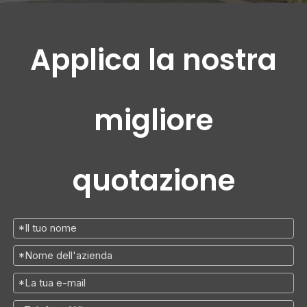
Applica la nostra
migliore
quotazione