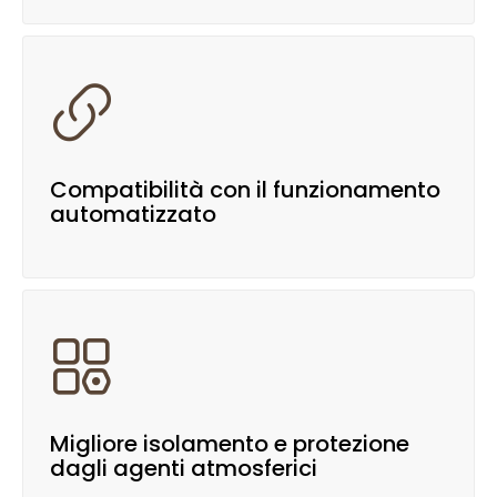

Compatibilità con il funzionamento
automatizzato

Migliore isolamento e protezione
dagli agenti atmosferici