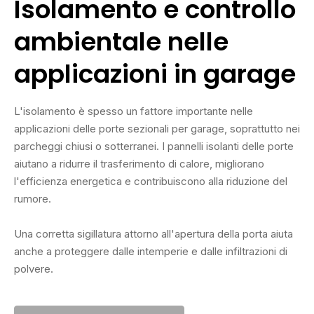
Isolamento e controllo
ambientale nelle
applicazioni in garage
L'isolamento è spesso un fattore importante nelle
applicazioni delle porte sezionali per garage, soprattutto nei
parcheggi chiusi o sotterranei. I pannelli isolanti delle porte
aiutano a ridurre il trasferimento di calore, migliorano
l'efficienza energetica e contribuiscono alla riduzione del
rumore.
Una corretta sigillatura attorno all'apertura della porta aiuta
anche a proteggere dalle intemperie e dalle infiltrazioni di
polvere.