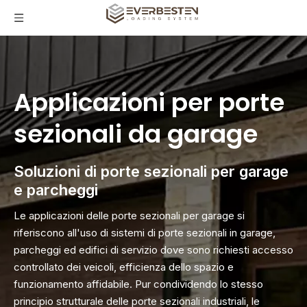
Applicazioni per porte
sezionali da garage
Soluzioni di porte sezionali per garage
e parcheggi
Le applicazioni delle porte sezionali per garage si
riferiscono all'uso di sistemi di porte sezionali in garage,
parcheggi ed edifici di servizio dove sono richiesti accesso
controllato dei veicoli, efficienza dello spazio e
funzionamento affidabile. Pur condividendo lo stesso
principio strutturale delle porte sezionali industriali, le