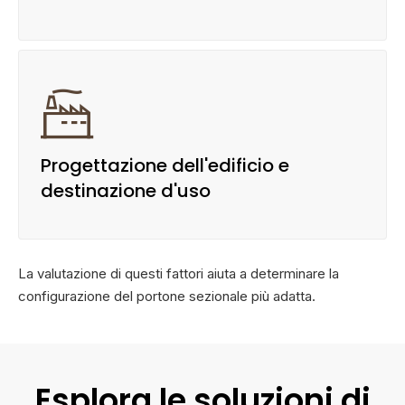

Progettazione dell'edificio e
destinazione d'uso
La valutazione di questi fattori aiuta a determinare la
configurazione del portone sezionale più adatta.
Esplora le soluzioni di