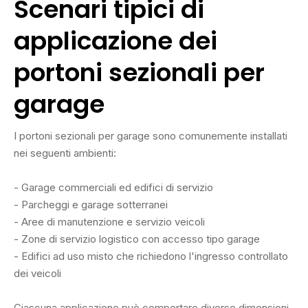
Scenari tipici di
applicazione dei
portoni sezionali per
garage
I portoni sezionali per garage sono comunemente installati
nei seguenti ambienti:
- Garage commerciali ed edifici di servizio
- Parcheggi e garage sotterranei
- Aree di manutenzione e servizio veicoli
- Zone di servizio logistico con accesso tipo garage
- Edifici ad uso misto che richiedono l'ingresso controllato
dei veicoli
Ciascuna applicazione può comportare diverse dimensioni