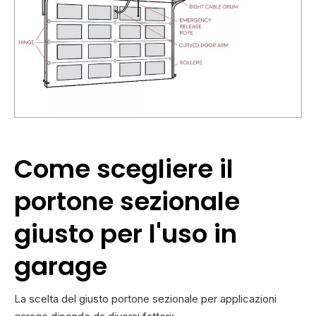
Come scegliere il
portone sezionale
giusto per l'uso in
garage
La scelta del giusto portone sezionale per applicazioni