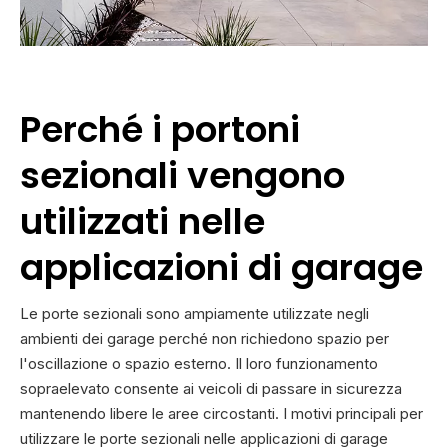
Perché i portoni
sezionali vengono
utilizzati nelle
applicazioni di garage
Le porte sezionali sono ampiamente utilizzate negli
ambienti dei garage perché non richiedono spazio per
l'oscillazione o spazio esterno. Il loro funzionamento
sopraelevato consente ai veicoli di passare in sicurezza
mantenendo libere le aree circostanti. I motivi principali per
utilizzare le porte sezionali nelle applicazioni di garage