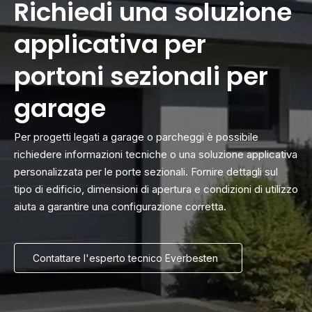
Richiedi una soluzione
applicativa per
portoni sezionali per
garage
Per progetti legati a garage o parcheggi è possibile
richiedere informazioni tecniche o una soluzione applicativa
personalizzata per le porte sezionali. Fornire dettagli sul
tipo di edificio, dimensioni di apertura e condizioni di utilizzo
aiuta a garantire una configurazione corretta.
Contattare l'esperto tecnico Everbesten