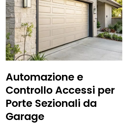
Automazione e
Controllo Accessi per
Porte Sezionali da
Garage