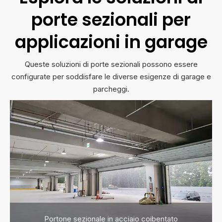
porte sezionali per
applicazioni in garage
Queste soluzioni di porte sezionali possono essere
configurate per soddisfare le diverse esigenze di garage e
parcheggi.
Portone sezionale in acciaio coibentato