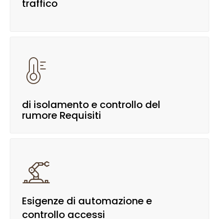
traffico

di isolamento e controllo del
rumore
Requisiti

Esigenze di automazione e
controllo accessi