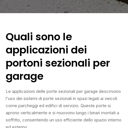
Quali sono le
applicazioni dei
portoni sezionali per
garage
Le applicazioni delle porte sezionali per garage descrivono
l'uso dei sistemi di porte sezionali in spazi legati ai veicoli
come parcheggi ed edifici di servizio. Queste porte si
aprono verticalmente e si muovono lungo i binari montati a
soffitto, consentendo un uso efficiente dello spazio interno
ed esterno.