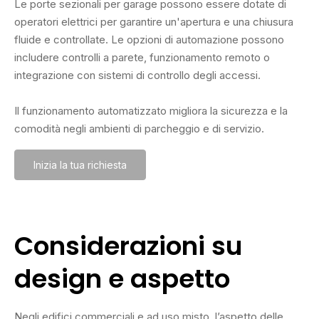
Le porte sezionali per garage possono essere dotate di
operatori elettrici per garantire un'apertura e una chiusura
fluide e controllate. Le opzioni di automazione possono
includere controlli a parete, funzionamento remoto o
integrazione con sistemi di controllo degli accessi.
Il funzionamento automatizzato migliora la sicurezza e la
comodità negli ambienti di parcheggio e di servizio.
Inizia la tua richiesta
Considerazioni su
design e aspetto
Negli edifici commerciali e ad uso misto, l’aspetto delle