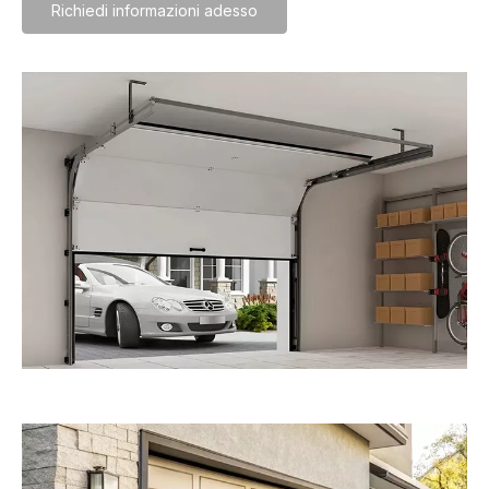
Richiedi informazioni adesso