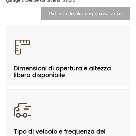
garage dipende da diversi fattori:
Richiesta di soluzioni personalizzate

Dimensioni di apertura e altezza
libera disponibile

Tipo di veicolo e frequenza del