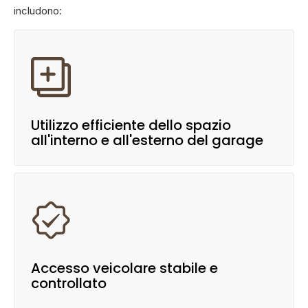
includono:

Utilizzo efficiente dello spazio
all'interno e all'esterno del garage

Accesso veicolare stabile e
controllato