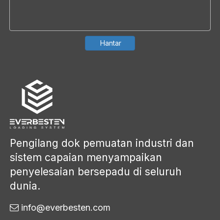
Hantar
Pengilang dok pemuatan industri dan
sistem capaian menyampaikan
penyelesaian bersepadu di seluruh
dunia.
info@everbesten.com
