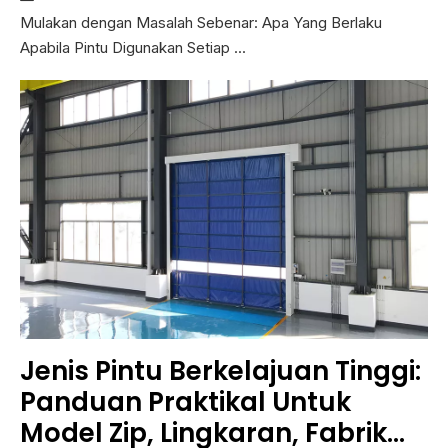
Mulakan dengan Masalah Sebenar: Apa Yang Berlaku
Apabila Pintu Digunakan Setiap ...
Jenis Pintu Berkelajuan Tinggi:
Panduan Praktikal Untuk
Model Zip, Lingkaran, Fabrik