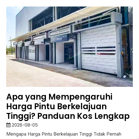
Apa yang Mempengaruhi
Harga Pintu Berkelajuan
Tinggi? Panduan Kos Lengkap
2026-08-05
Mengapa Harga Pintu Berkelajuan Tinggi Tidak Pernah