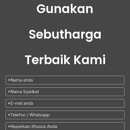
Gunakan
Sebutharga
Terbaik Kami