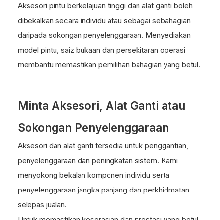
Aksesori pintu berkelajuan tinggi dan alat ganti boleh
dibekalkan secara individu atau sebagai sebahagian
daripada sokongan penyelenggaraan. Menyediakan
model pintu, saiz bukaan dan persekitaran operasi
membantu memastikan pemilihan bahagian yang betul.
Minta Aksesori, Alat Ganti atau
Sokongan Penyelenggaraan
Aksesori dan alat ganti tersedia untuk penggantian,
penyelenggaraan dan peningkatan sistem. Kami
menyokong bekalan komponen individu serta
penyelenggaraan jangka panjang dan perkhidmatan
selepas jualan.
Untuk memastikan keserasian dan prestasi yang betul,