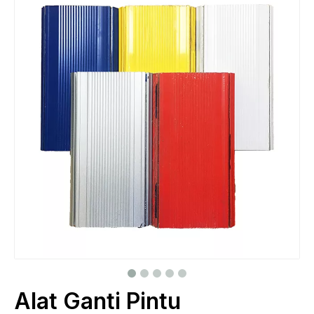
Alat Ganti Pintu