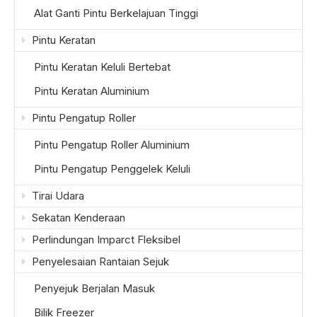
Alat Ganti Pintu Berkelajuan Tinggi
Pintu Keratan
Pintu Keratan Keluli Bertebat
Pintu Keratan Aluminium
Pintu Pengatup Roller
Pintu Pengatup Roller Aluminium
Pintu Pengatup Penggelek Keluli
Tirai Udara
Sekatan Kenderaan
Perlindungan Imparct Fleksibel
Penyelesaian Rantaian Sejuk
Penyejuk Berjalan Masuk
Bilik Freezer