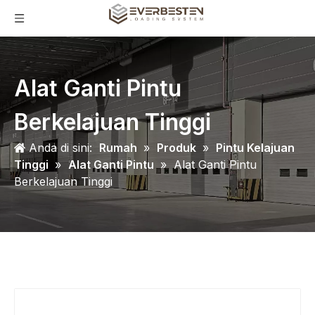
Alat Ganti Pintu
Berkelajuan Tinggi
Anda di sini:
Rumah
»
Produk
»
Pintu Kelajuan
Tinggi
»
Alat Ganti Pintu
»
Alat Ganti Pintu
Berkelajuan Tinggi