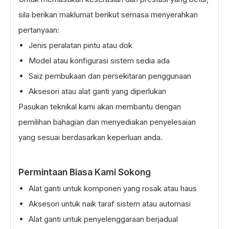
sila berikan maklumat berikut semasa menyerahkan
pertanyaan:
Jenis peralatan pintu atau dok
Model atau konfigurasi sistem sedia ada
Saiz pembukaan dan persekitaran penggunaan
Aksesori atau alat ganti yang diperlukan
Pasukan teknikal kami akan membantu dengan
pemilihan bahagian dan menyediakan penyelesaian
yang sesuai berdasarkan keperluan anda.
Permintaan Biasa Kami Sokong
Alat ganti untuk komponen yang rosak atau haus
Aksesori untuk naik taraf sistem atau automasi
Alat ganti untuk penyelenggaraan berjadual