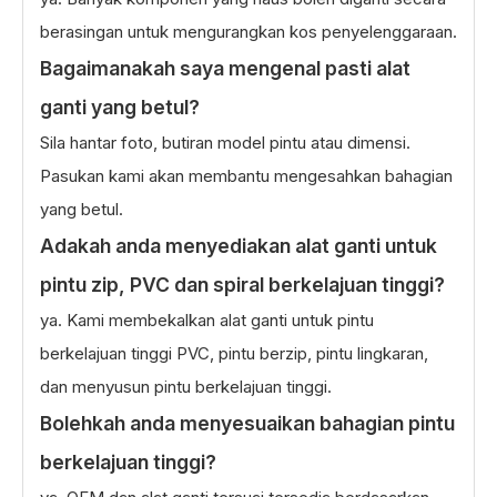
berasingan untuk mengurangkan kos penyelenggaraan.
Bagaimanakah saya mengenal pasti alat
ganti yang betul?
Sila hantar foto, butiran model pintu atau dimensi.
Pasukan kami akan membantu mengesahkan bahagian
yang betul.
Adakah anda menyediakan alat ganti untuk
pintu zip, PVC dan spiral berkelajuan tinggi?
ya. Kami membekalkan alat ganti untuk pintu
berkelajuan tinggi PVC, pintu berzip, pintu lingkaran,
dan menyusun pintu berkelajuan tinggi.
Bolehkah anda menyesuaikan bahagian pintu
berkelajuan tinggi?