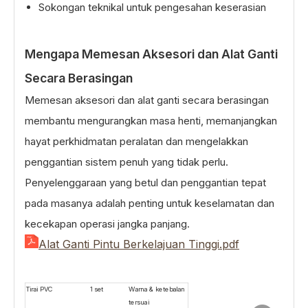
Sokongan teknikal untuk pengesahan keserasian
Mengapa Memesan Aksesori dan Alat Ganti
Secara Berasingan
Memesan aksesori dan alat ganti secara berasingan
membantu mengurangkan masa henti, memanjangkan
hayat perkhidmatan peralatan dan mengelakkan
penggantian sistem penuh yang tidak perlu.
Penyelenggaraan yang betul dan penggantian tepat
pada masanya adalah penting untuk keselamatan dan
kecekapan operasi jangka panjang.
Alat Ganti Pintu Berkelajuan Tinggi.pdf
Tirai PVC
1 set
Warna & ketebalan
tersuai