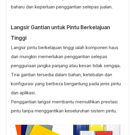
baharu dan keperluan penggantian selepas jualan.
Langsir Gantian untuk Pintu Berkelajuan
Tinggi
Langsir pintu berkelajuan tinggi ialah komponen haus
dan mungkin memerlukan penggantian selepas
penggunaan jangka panjang atau kesan tidak sengaja.
Tirai gantian tersedia dalam bahan, ketebalan dan
konfigurasi yang berbeza bergantung pada jenis pintu
dan aplikasi.
Penggantian langsir membantu memulihkan prestasi
pintu tanpa menggantikan keseluruhan sistem pintu.