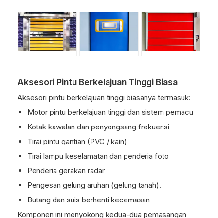
Aksesori Pintu Berkelajuan Tinggi Biasa
Aksesori pintu berkelajuan tinggi biasanya termasuk:
Motor pintu berkelajuan tinggi dan sistem pemacu
Kotak kawalan dan penyongsang frekuensi
Tirai pintu gantian (PVC / kain)
Tirai lampu keselamatan dan penderia foto
Penderia gerakan radar
Pengesan gelung aruhan (gelung tanah).
Butang dan suis berhenti kecemasan
Komponen ini menyokong kedua-dua pemasangan