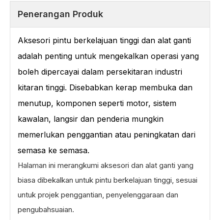
Penerangan Produk
Aksesori pintu berkelajuan tinggi dan alat ganti
adalah penting untuk mengekalkan operasi yang
boleh dipercayai dalam persekitaran industri
kitaran tinggi. Disebabkan kerap membuka dan
menutup, komponen seperti motor, sistem
kawalan, langsir dan penderia mungkin
memerlukan penggantian atau peningkatan dari
semasa ke semasa.
Halaman ini merangkumi aksesori dan alat ganti yang
biasa dibekalkan untuk pintu berkelajuan tinggi, sesuai
untuk projek penggantian, penyelenggaraan dan
pengubahsuaian.