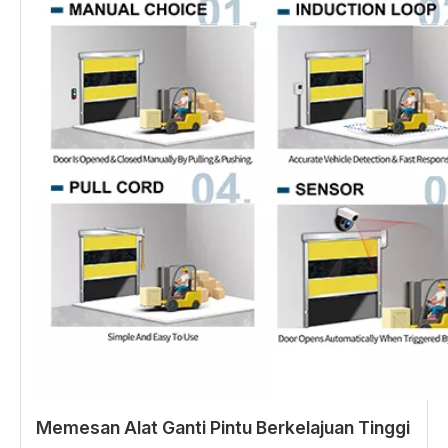
Memesan Alat Ganti Pintu Berkelajuan Tinggi