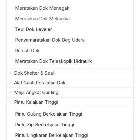
Meratakan Dok Menegak
Meratakan Dok Mekanikal
Tepi Dok Leveler
Penyamaratakan Dok Beg Udara
Rumah Dok
Meratakan Dok Teleskopik Hidraulik
Dok Shelter & Seal
Alat Ganti Peralatan Dok
Meja Angkat Gunting
Pintu Kelajuan Tinggi
Pintu Gulung Berkelajuan Tinggi
Pintu Zip Berkelajuan Tinggi
Pintu Lingkaran Berkelajuan Tinggi