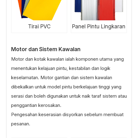
Tirai PVC
Panel Pintu Lingkaran
Motor dan Sistem Kawalan
Motor dan kotak kawalan ialah komponen utama yang
menentukan kelajuan pintu, kestabilan dan logik
keselamatan. Motor gantian dan sistem kawalan
dibekalkan untuk model pintu berkelajuan tinggi yang
serasi dan boleh digunakan untuk naik taraf sistem atau
penggantian kerosakan.
Pengesahan keserasian disyorkan sebelum membuat
pesanan.