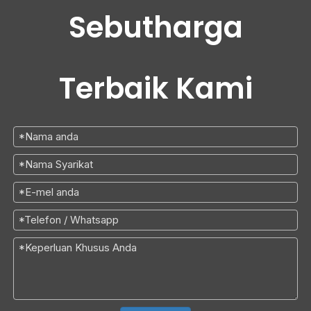
Sebutharga
Terbaik Kami