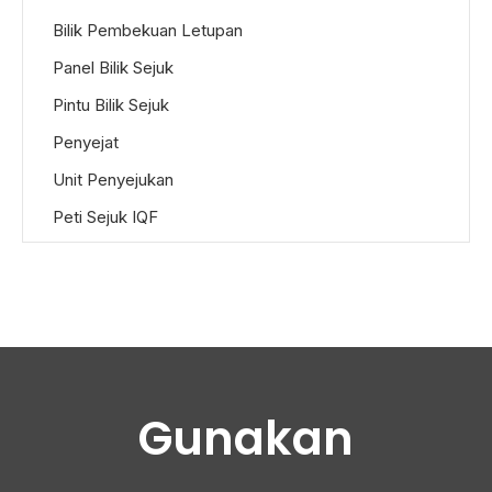
Bilik Pembekuan Letupan
Panel Bilik Sejuk
Pintu Bilik Sejuk
Penyejat
Unit Penyejukan
Peti Sejuk IQF
Gunakan