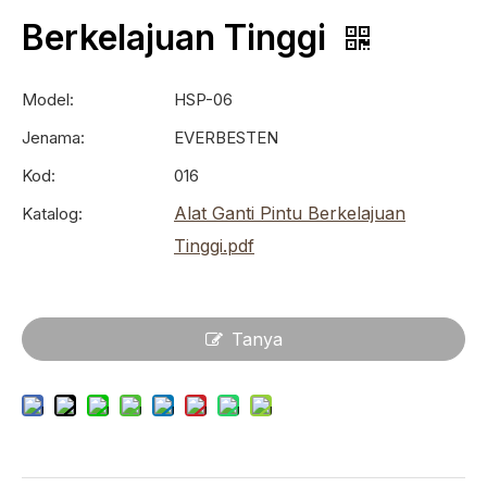
Berkelajuan Tinggi
Model:
HSP-06
Jenama:
EVERBESTEN
Kod:
016
Alat Ganti Pintu Berkelajuan
Katalog:
Tinggi.pdf
Tanya