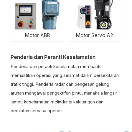
Motor ABB
Motor Servo A2
Penderia dan Peranti Keselamatan
Penderia dan peranti keselamatan membantu
memastikan operasi yang selamat dalam persekitaran
trafik tinggi. Penderia radar dan pengesan gelung
aruhan mengawal pengaktifan pintu, manakala langsir
lampu keselamatan melindungi kakitangan dan
peralatan semasa operasi.