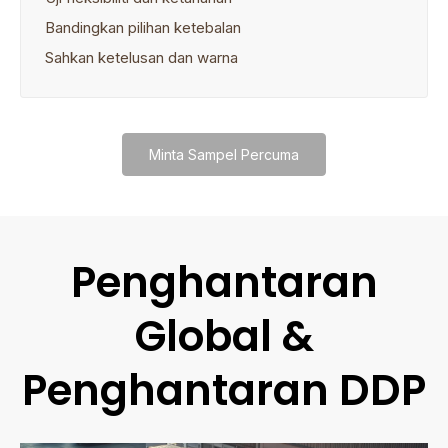
Bandingkan pilihan ketebalan
Sahkan ketelusan dan warna
Minta Sampel Percuma
Penghantaran
Global &
Penghantaran DDP