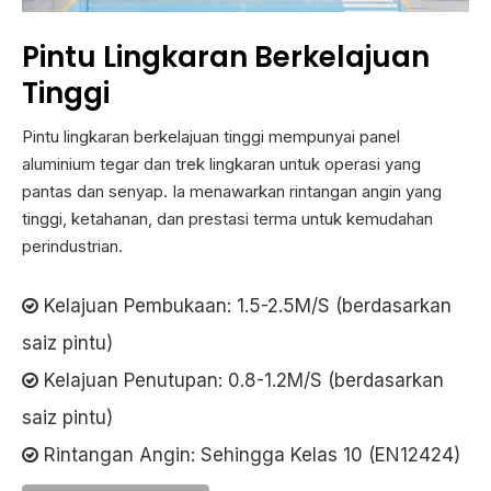
Pintu Lingkaran Berkelajuan
Tinggi
Pintu lingkaran berkelajuan tinggi mempunyai panel
aluminium tegar dan trek lingkaran untuk operasi yang
pantas dan senyap. Ia menawarkan rintangan angin yang
tinggi, ketahanan, dan prestasi terma untuk kemudahan
perindustrian.
Kelajuan Pembukaan: 1.5-2.5M/S (berdasarkan

saiz pintu)
Kelajuan Penutupan: 0.8-1.2M/S (berdasarkan

saiz pintu)
Rintangan Angin: Sehingga Kelas 10 (EN12424)
