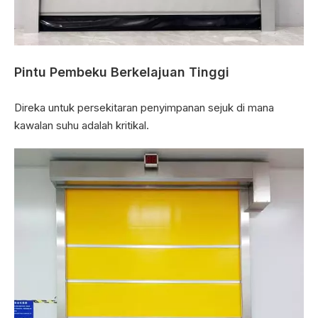
Pintu Pembeku Berkelajuan Tinggi
Direka untuk persekitaran penyimpanan sejuk di mana
kawalan suhu adalah kritikal.