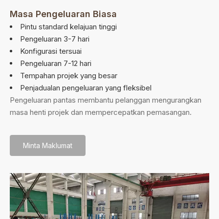
Masa Pengeluaran Biasa
Pintu standard kelajuan tinggi
Pengeluaran 3-7 hari
Konfigurasi tersuai
Pengeluaran 7-12 hari
Tempahan projek yang besar
Penjadualan pengeluaran yang fleksibel
Pengeluaran pantas membantu pelanggan mengurangkan
masa henti projek dan mempercepatkan pemasangan.
Minta Maklumat