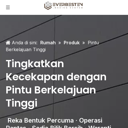
Anda di sini:
Rumah
»
Produk
»
Pintu
Berkelajuan Tinggi
Tingkatkan
Kecekapan dengan
Pintu Berkelajuan
Tinggi
Reka Bentuk Percuma · Operasi