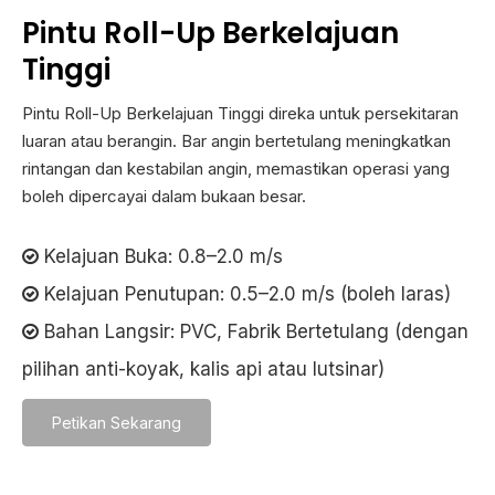
Pintu Roll-Up Berkelajuan
Tinggi
Pintu Roll-Up Berkelajuan Tinggi direka untuk persekitaran
luaran atau berangin. Bar angin bertetulang meningkatkan
rintangan dan kestabilan angin, memastikan operasi yang
boleh dipercayai dalam bukaan besar.
Kelajuan Buka: 0.8–2.0 m/s

Kelajuan Penutupan: 0.5–2.0 m/s (boleh laras)

Bahan Langsir: PVC, Fabrik Bertetulang (dengan

pilihan anti-koyak, kalis api atau lutsinar)
Petikan Sekarang