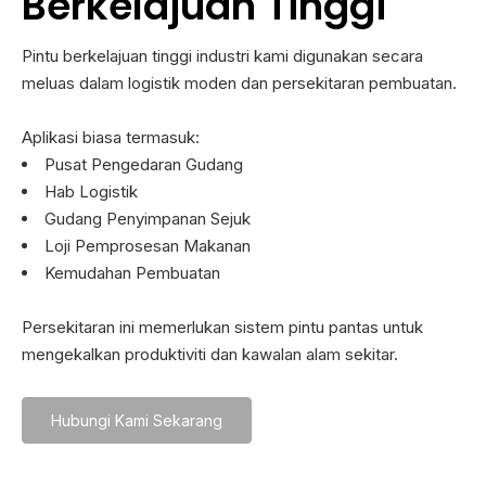
Berkelajuan Tinggi
Pintu berkelajuan tinggi industri kami digunakan secara
meluas dalam logistik moden dan persekitaran pembuatan.
Aplikasi biasa termasuk:
Pusat Pengedaran Gudang
Hab Logistik
Gudang Penyimpanan Sejuk
Loji Pemprosesan Makanan
Kemudahan Pembuatan
Persekitaran ini memerlukan sistem pintu pantas untuk
mengekalkan produktiviti dan kawalan alam sekitar.
Hubungi Kami Sekarang