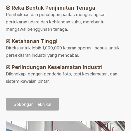
Reka Bentuk Penjimatan Tenaga

Pembukaan dan penutupan pantas mengurangkan
pertukaran udara dan kehilangan suhu, membantu
mengawal penggunaan tenaga.
Ketahanan Tinggi

Direka untuk lebih 1,000,000 kitaran operasi, sesuai untuk
persekitaran industri yang mencabar.
Perlindungan Keselamatan Industri

Dilengkapi dengan penderia foto, tepi keselamatan, dan
sistem kawalan pintar.
Sokongan Teknikal