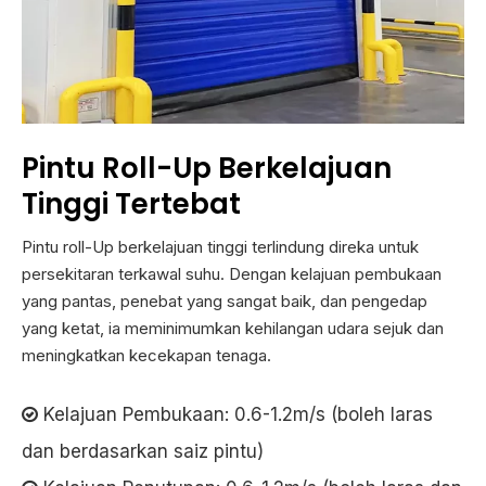
Pintu Roll-Up Berkelajuan
Tinggi Tertebat
Pintu roll-Up berkelajuan tinggi terlindung direka untuk
persekitaran terkawal suhu. Dengan kelajuan pembukaan
yang pantas, penebat yang sangat baik, dan pengedap
yang ketat, ia meminimumkan kehilangan udara sejuk dan
meningkatkan kecekapan tenaga.
Kelajuan Pembukaan: 0.6-1.2m/s (boleh laras

dan berdasarkan saiz pintu)