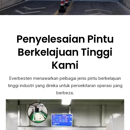
Penyelesaian Pintu
Berkelajuan Tinggi
Kami
Everbesten menawarkan pelbagai jenis pintu berkelajuan
tinggi industri yang direka untuk persekitaran operasi yang
berbeza.