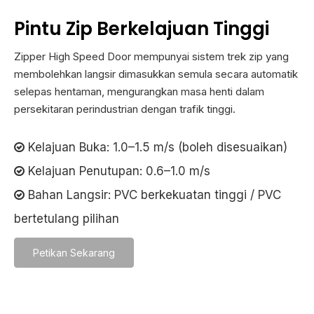
Pintu Zip Berkelajuan Tinggi
Zipper High Speed ​​Door mempunyai sistem trek zip yang
membolehkan langsir dimasukkan semula secara automatik
selepas hentaman, mengurangkan masa henti dalam
persekitaran perindustrian dengan trafik tinggi.
Kelajuan Buka: 1.0–1.5 m/s (boleh disesuaikan)

Kelajuan Penutupan: 0.6–1.0 m/s

Bahan Langsir: PVC berkekuatan tinggi / PVC

bertetulang pilihan
Petikan Sekarang