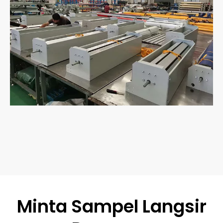
Minta Sampel Langsir