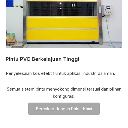
Pintu PVC Berkelajuan Tinggi
Penyelesaian kos efektif untuk aplikasi industri dalaman.
Semua sistem pintu menyokong dimensi tersuai dan pilihan
konfigurasi.
Bercakap dengan Pakar Kami