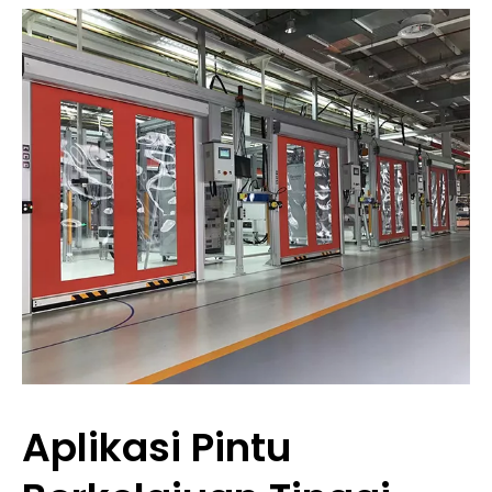
Aplikasi Pintu