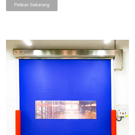
Petikan Sekarang