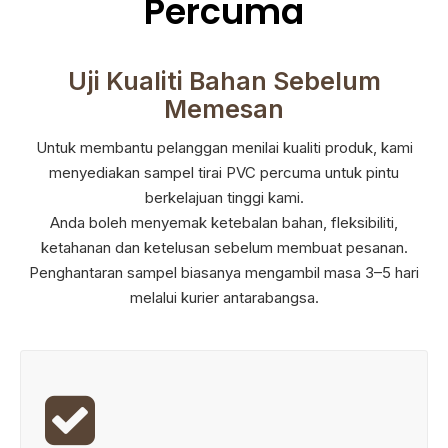
Percuma
Uji Kualiti Bahan Sebelum
Memesan
Untuk membantu pelanggan menilai kualiti produk, kami
menyediakan sampel tirai PVC percuma untuk pintu
berkelajuan tinggi kami.
Anda boleh menyemak ketebalan bahan, fleksibiliti,
ketahanan dan ketelusan sebelum membuat pesanan.
Penghantaran sampel biasanya mengambil masa 3–5 hari
melalui kurier antarabangsa.
