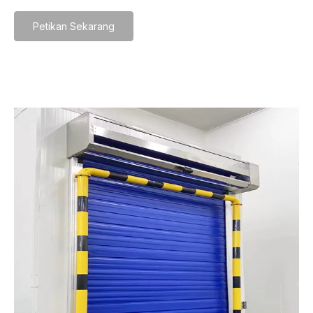
Petikan Sekarang