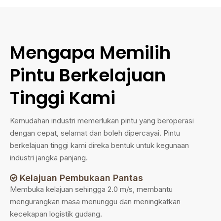
Mengapa Memilih
Pintu Berkelajuan
Tinggi Kami
Kemudahan industri memerlukan pintu yang beroperasi
dengan cepat, selamat dan boleh dipercayai. Pintu
berkelajuan tinggi kami direka bentuk untuk kegunaan
industri jangka panjang.
Kelajuan Pembukaan Pantas

Membuka kelajuan sehingga 2.0 m/s, membantu
mengurangkan masa menunggu dan meningkatkan
kecekapan logistik gudang.