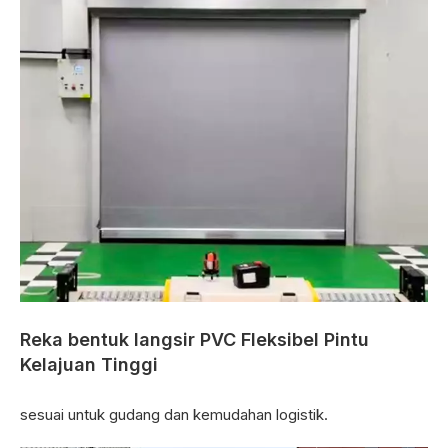
Reka bentuk langsir PVC Fleksibel Pintu
Kelajuan Tinggi
sesuai untuk gudang dan kemudahan logistik.