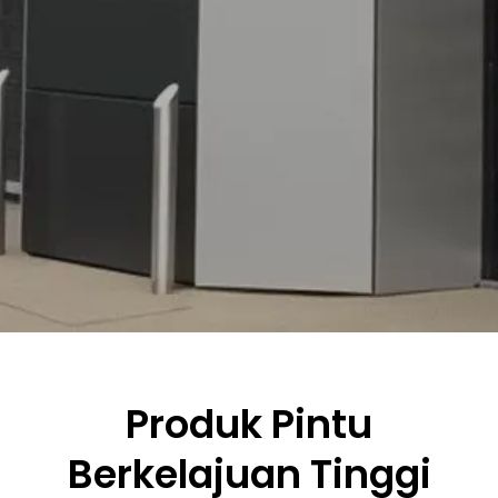
Produk Pintu
Berkelajuan Tinggi