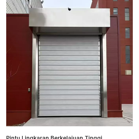
Pintu Lingkaran Berkelajuan Tinggi