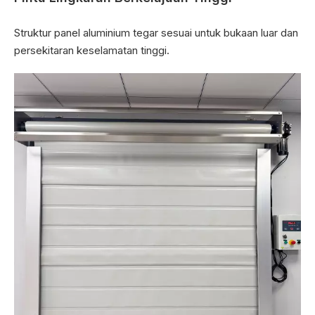
Struktur panel aluminium tegar sesuai untuk bukaan luar dan
persekitaran keselamatan tinggi.