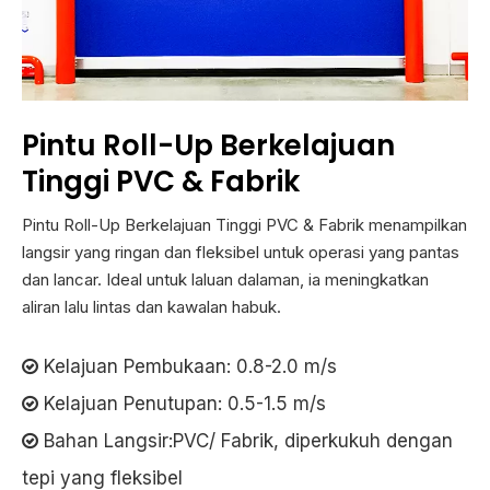
Pintu Roll-Up Berkelajuan
Tinggi PVC & Fabrik
Pintu Roll-Up Berkelajuan Tinggi PVC & Fabrik menampilkan
langsir yang ringan dan fleksibel untuk operasi yang pantas
dan lancar. Ideal untuk laluan dalaman, ia meningkatkan
aliran lalu lintas dan kawalan habuk.
Kelajuan Pembukaan: 0.8-2.0 m/s

Kelajuan Penutupan: 0.5-1.5 m/s

Bahan Langsir:PVC/ Fabrik, diperkukuh dengan

tepi yang fleksibel