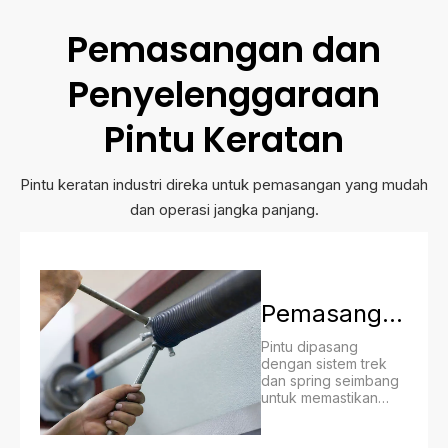
Pemasangan dan
Penyelenggaraan
Pintu Keratan
Pintu keratan industri direka untuk pemasangan yang mudah
dan operasi jangka panjang.
Pemasangan
Pintu dipasang
dengan sistem trek
dan spring seimbang
untuk memastikan
pergerakan lancar.​​​​​​​