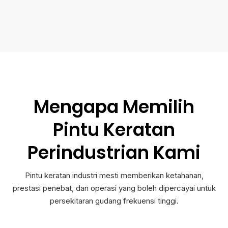
Mengapa Memilih
Pintu Keratan
Perindustrian Kami
Pintu keratan industri mesti memberikan ketahanan,
prestasi penebat, dan operasi yang boleh dipercayai untuk
persekitaran gudang frekuensi tinggi.