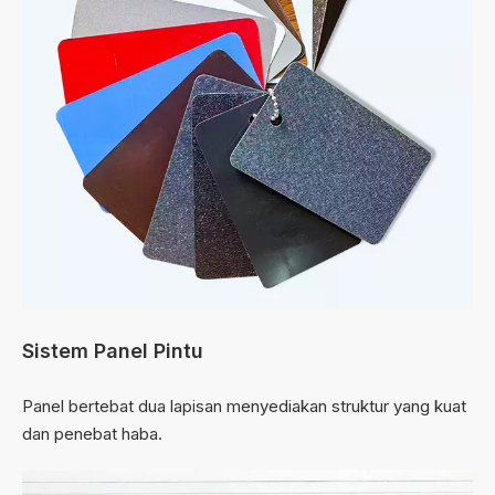
Sistem Panel Pintu
Panel bertebat dua lapisan menyediakan struktur yang kuat
dan penebat haba.