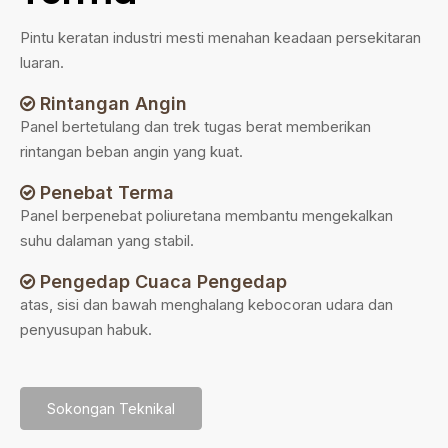
Pintu keratan industri mesti menahan keadaan persekitaran
luaran.
Rintangan Angin

Panel bertetulang dan trek tugas berat memberikan
rintangan beban angin yang kuat.
Penebat Terma

Panel berpenebat poliuretana membantu mengekalkan
suhu dalaman yang stabil.
Pengedap Cuaca Pengedap

atas, sisi dan bawah menghalang kebocoran udara dan
penyusupan habuk.
Sokongan Teknikal