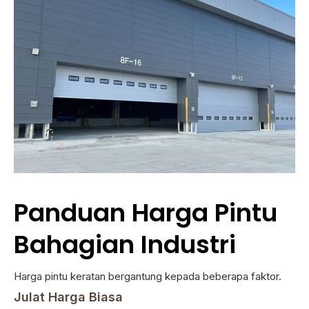
Panduan Harga Pintu
Bahagian Industri
Harga pintu keratan bergantung kepada beberapa faktor.
Julat Harga Biasa