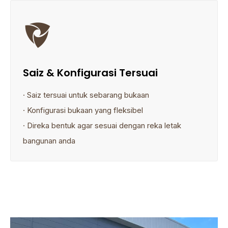

Saiz & Konfigurasi Tersuai
· Saiz tersuai untuk sebarang bukaan
· Konfigurasi bukaan yang fleksibel
· Direka bentuk agar sesuai dengan reka letak
bangunan anda