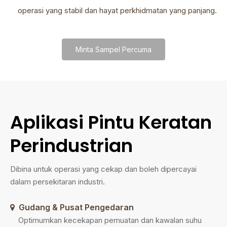
operasi yang stabil dan hayat perkhidmatan yang panjang.
Minta Sampel Percuma
Aplikasi Pintu Keratan
Perindustrian
Dibina untuk operasi yang cekap dan boleh dipercayai
dalam persekitaran industri.
Gudang & Pusat Pengedaran

Optimumkan kecekapan pemuatan dan kawalan suhu