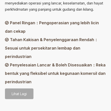
menyediakan operasi yang lancar, keselamatan, dan hayat
perkhidmatan yang panjang untuk gudang dan kilang.
Panel Ringan：Pengoperasian yang lebih licin

dan cekap
Tahan Kakisan & Penyelenggaraan Rendah：

Sesuai untuk persekitaran lembap dan
perindustrian
Penyelesaian Lancar & Boleh Disesuaikan：Reka

bentuk yang fleksibel untuk kegunaan komersil dan
perindustrian
Lihat Lagi