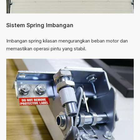
Sistem Spring Imbangan
Imbangan spring kilasan mengurangkan beban motor dan
memastikan operasi pintu yang stabil.