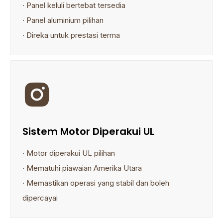
· Panel keluli bertebat tersedia
· Panel aluminium pilihan
· Direka untuk prestasi terma

Sistem Motor Diperakui UL
· Motor diperakui UL pilihan
· Mematuhi piawaian Amerika Utara
· Memastikan operasi yang stabil dan boleh
dipercayai