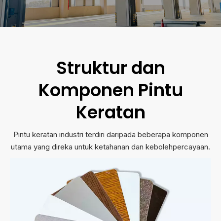
Struktur dan
Komponen Pintu
Keratan
Pintu keratan industri terdiri daripada beberapa komponen
utama yang direka untuk ketahanan dan kebolehpercayaan.