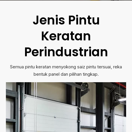
Jenis Pintu
Keratan
Perindustrian
Semua pintu keratan menyokong saiz pintu tersuai, reka
bentuk panel dan pilihan tingkap.