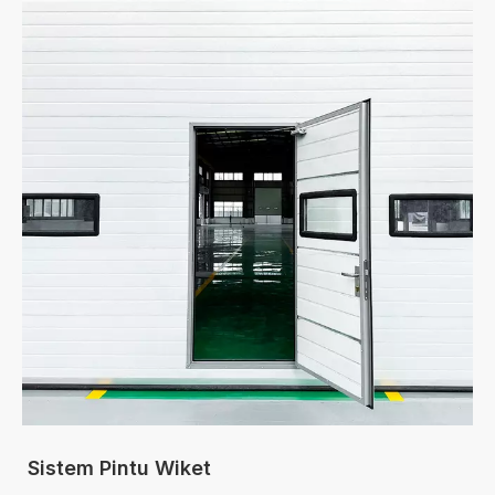
Sistem Pintu Wiket