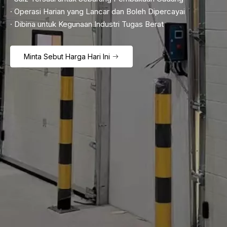
· Operasi Harian yang Lancar dan Boleh Dipercayai
· Dibina untuk Kegunaan Industri Tugas Berat
Minta Sebut Harga Hari Ini