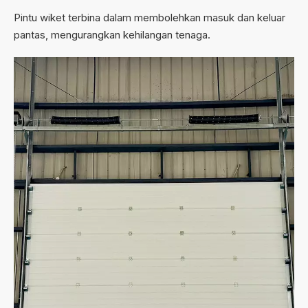
Pintu wiket terbina dalam membolehkan masuk dan keluar
pantas, mengurangkan kehilangan tenaga.