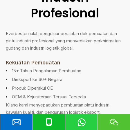
Profesional
Everbesten ialah pengeluar peralatan dok pemuatan dan
pintu industri profesional yang menyediakan perkhidmatan
gudang dan industri logistik global.
Kekuatan Pembuatan
15+ Tahun Pengalaman Pembuatan
Dieksport ke 60+ Negara
Produk Diperakui CE
OEM & Kejuruteraan Tersuai Tersedia
Kilang kami menyepadukan pembuatan pintu industri,
kawalan kualiti, dan pengurusan logistik eksport.