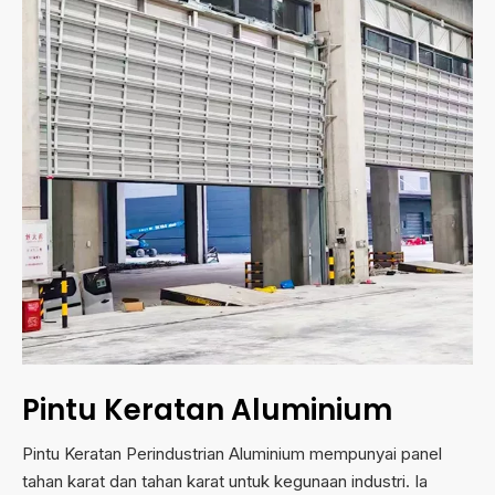
Pintu Keratan Aluminium
Pintu Keratan Perindustrian Aluminium mempunyai panel
tahan karat dan tahan karat untuk kegunaan industri. Ia