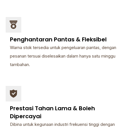
Penghantaran Pantas & Fleksibel
Warna stok tersedia untuk pengeluaran pantas, dengan
pesanan tersuai diselesaikan dalam hanya satu minggu
tambahan.
Prestasi Tahan Lama & Boleh
Dipercayai
Dibina untuk kegunaan industri frekuensi tinggi dengan