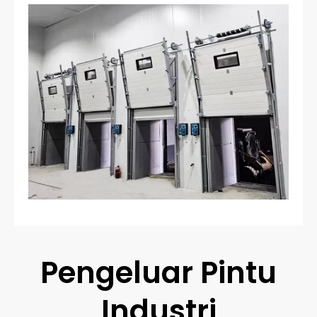
Pengeluar Pintu
Industri