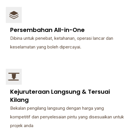
Persembahan All-in-One
Dibina untuk penebat, ketahanan, operasi lancar dan
keselamatan yang boleh dipercayai.
Kejuruteraan Langsung & Tersuai
Kilang
Bekalan pengilang langsung dengan harga yang
kompetitif dan penyelesaian pintu yang disesuaikan untuk
projek anda