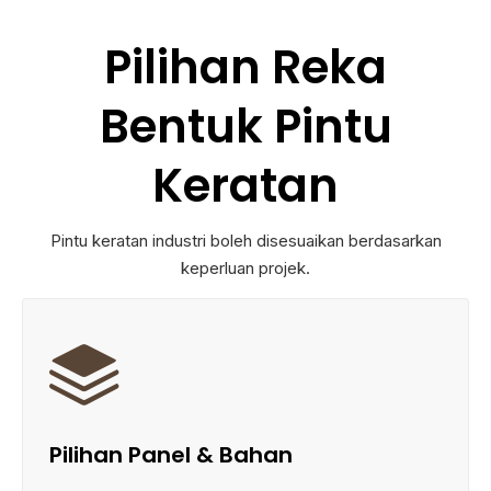
Pilihan Reka
Bentuk Pintu
Keratan
Pintu keratan industri boleh disesuaikan berdasarkan
keperluan projek.

Pilihan Panel & Bahan