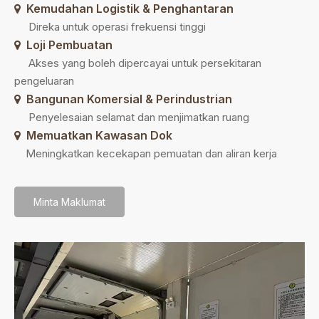
Kemudahan Logistik & Penghantaran

Direka untuk operasi frekuensi tinggi
Loji Pembuatan

Akses yang boleh dipercayai untuk persekitaran
pengeluaran
Bangunan Komersial & Perindustrian

Penyelesaian selamat dan menjimatkan ruang
Memuatkan Kawasan Dok

Meningkatkan kecekapan pemuatan dan aliran kerja
Minta Maklumat