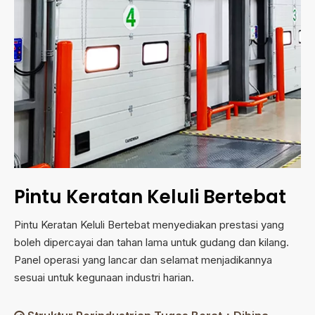
Pintu Keratan Keluli Bertebat
Pintu Keratan Keluli Bertebat menyediakan prestasi yang
boleh dipercayai dan tahan lama untuk gudang dan kilang.
Panel operasi yang lancar dan selamat menjadikannya
sesuai untuk kegunaan industri harian.