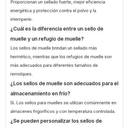
Proporcionan un sellado fuerte, mejor eficiencia
energética y protección contra el polvo y la
intemperie.
¿Cuál es la diferencia entre un sello de
muelle y un refugio de muelle?
Los sellos de muelle brindan un sellado más
hermético, mientras que los refugios de muelle son
más adecuados para diferentes tamaños de
remolques.
¿Los sellos de muelle son adecuados para el
almacenamiento en frío?
Sí. Los sellos para muelles se utilizan comúnmente en
almacenes frigoríficos y con temperatura controlada.
¿Se pueden personalizar los sellos de