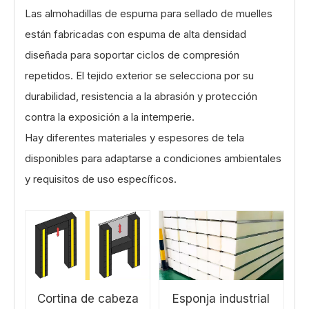
Las almohadillas de espuma para sellado de muelles
están fabricadas con espuma de alta densidad
diseñada para soportar ciclos de compresión
repetidos. El tejido exterior se selecciona por su
durabilidad, resistencia a la abrasión y protección
contra la exposición a la intemperie.
Hay diferentes materiales y espesores de tela
disponibles para adaptarse a condiciones ambientales
y requisitos de uso específicos.
Cortina de cabeza
Esponja industrial