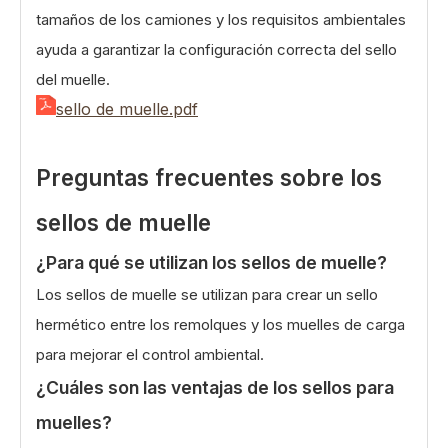
tamaños de los camiones y los requisitos ambientales
ayuda a garantizar la configuración correcta del sello
del muelle.
sello de muelle.pdf
Preguntas frecuentes sobre los
sellos de muelle
¿Para qué se utilizan los sellos de muelle?
Los sellos de muelle se utilizan para crear un sello
hermético entre los remolques y los muelles de carga
para mejorar el control ambiental.
¿Cuáles son las ventajas de los sellos para
muelles?