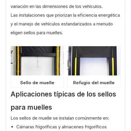
variación en las dimensiones de los vehículos.
Las instalaciones que priorizan la eficiencia energética
y el manejo de vehículos estandarizados a menudo
eligen sellos para muelles.
Sello de muelle
Refugio del muelle
Aplicaciones típicas de los sellos
para muelles
Los sellos de muelle se instalan comúnmente en:
Cámaras frigoríficas y almacenes frigoríficos