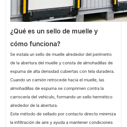
¿Qué es un sello de muelle y
cómo funciona?
Se instala un sello de muelle alrededor del perímetro
de la abertura del muelle y consta de almohadillas de
espuma de alta densidad cubiertas con tela duradera.
Cuando un camión retrocede hacia el muelle, las
almohadillas de espuma se comprimen contra la
carrocería del vehículo, formando un sello hermético
alrededor de la abertura.
Este método de sellado por contacto directo minimiza
la infiltración de aire y ayuda a mantener condiciones