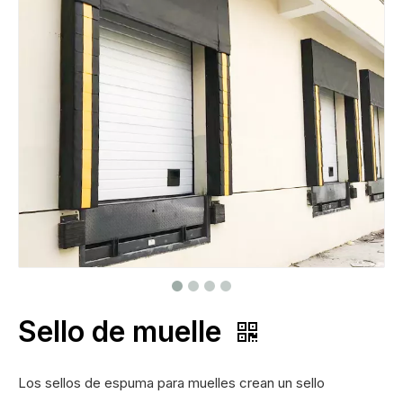
Sello de muelle
Los sellos de espuma para muelles crean un sello