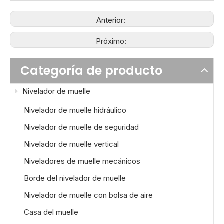
Anterior:
Próximo:
Categoría de producto
Nivelador de muelle
Nivelador de muelle hidráulico
Nivelador de muelle de seguridad
Nivelador de muelle vertical
Niveladores de muelle mecánicos
Borde del nivelador de muelle
Nivelador de muelle con bolsa de aire
Casa del muelle