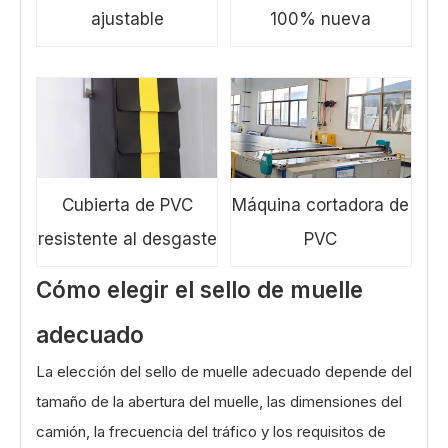
ajustable
100% nueva
Cubierta de PVC
Máquina cortadora de
resistente al desgaste
PVC
Cómo elegir el sello de muelle
adecuado
La elección del sello de muelle adecuado depende del
tamaño de la abertura del muelle, las dimensiones del
camión, la frecuencia del tráfico y los requisitos de