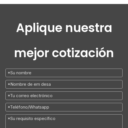
Aplique nuestra
mejor cotización