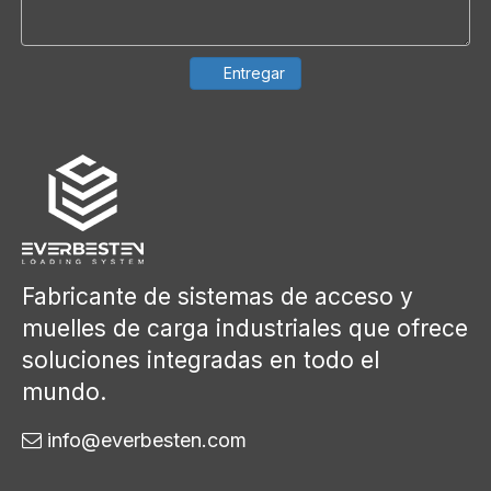
Entregar
Fabricante de sistemas de acceso y
muelles de carga industriales que ofrece
soluciones integradas en todo el
mundo.
info@everbesten.com
