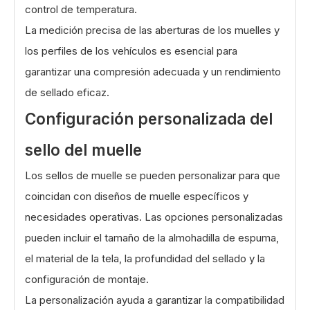
control de temperatura.
La medición precisa de las aberturas de los muelles y
los perfiles de los vehículos es esencial para
garantizar una compresión adecuada y un rendimiento
de sellado eficaz.
Configuración personalizada del
sello del muelle
Los sellos de muelle se pueden personalizar para que
coincidan con diseños de muelle específicos y
necesidades operativas. Las opciones personalizadas
pueden incluir el tamaño de la almohadilla de espuma,
el material de la tela, la profundidad del sellado y la
configuración de montaje.
La personalización ayuda a garantizar la compatibilidad