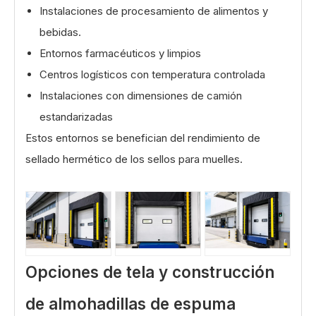
Instalaciones de procesamiento de alimentos y
bebidas.
Entornos farmacéuticos y limpios
Centros logísticos con temperatura controlada
Instalaciones con dimensiones de camión
estandarizadas
Estos entornos se benefician del rendimiento de
sellado hermético de los sellos para muelles.
Opciones de tela y construcción
de almohadillas de espuma