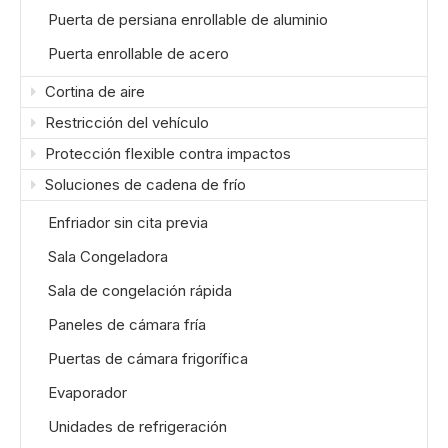
Puerta de persiana enrollable de aluminio
Puerta enrollable de acero
Cortina de aire
Restricción del vehículo
Protección flexible contra impactos
Soluciones de cadena de frío
Enfriador sin cita previa
Sala Congeladora
Sala de congelación rápida
Paneles de cámara fría
Puertas de cámara frigorífica
Evaporador
Unidades de refrigeración