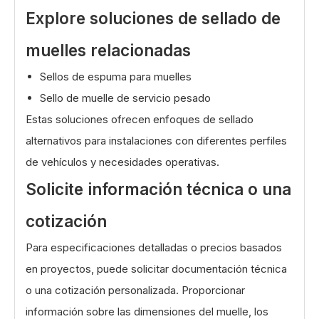
Explore soluciones de sellado de
muelles relacionadas
Sellos de espuma para muelles
Sello de muelle de servicio pesado
Estas soluciones ofrecen enfoques de sellado
alternativos para instalaciones con diferentes perfiles
de vehículos y necesidades operativas.
Solicite información técnica o una
cotización
Para especificaciones detalladas o precios basados ​​
en proyectos, puede solicitar documentación técnica
o una cotización personalizada. Proporcionar
información sobre las dimensiones del muelle, los