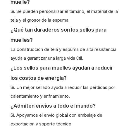
muelle?
Sí. Se pueden personalizar el tamaño, el material de la
tela y el grosor de la espuma.
¿Qué tan duraderos son los sellos para
muelles?
La construcción de tela y espuma de alta resistencia
ayuda a garantizar una larga vida útil.
¿Los sellos para muelles ayudan a reducir
los costos de energía?
Sí. Un mejor sellado ayuda a reducir las pérdidas por
calentamiento y enfriamiento.
¿Admiten envíos a todo el mundo?
Sí. Apoyamos el envío global con embalaje de
exportación y soporte técnico.