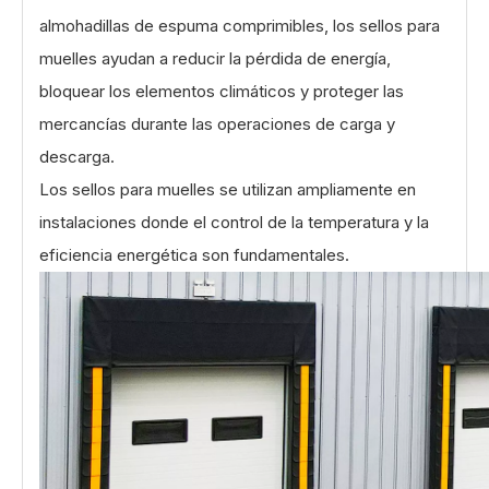
almohadillas de espuma comprimibles, los sellos para
muelles ayudan a reducir la pérdida de energía,
bloquear los elementos climáticos y proteger las
mercancías durante las operaciones de carga y
descarga.
Los sellos para muelles se utilizan ampliamente en
instalaciones donde el control de la temperatura y la
eficiencia energética son fundamentales.