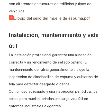
con diferentes estructuras de edificios y tipos de
vehículos.
Dibujo del sello del muelle de espuma.pdf
Instalación, mantenimiento y vida
útil
La instalación profesional garantiza una alineación
correcta y un rendimiento de sellado óptimo. El
mantenimiento de rutina generalmente incluye la
inspección de almohadillas de espuma y cubiertas de
tela para detectar desgaste o daños.
Con un uso adecuado y una inspección periódica, los
sellos para muelles brindan una larga vida útil en
entornos industriales exigentes.