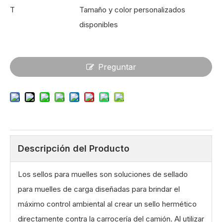
T
Tamaño y color personalizados
disponibles
Preguntar
Descripción del Producto
Los sellos para muelles son soluciones de sellado
para muelles de carga diseñadas para brindar el
máximo control ambiental al crear un sello hermético
directamente contra la carrocería del camión. Al utilizar