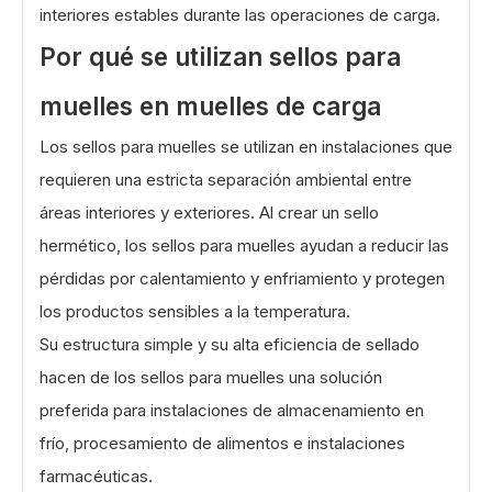
interiores estables durante las operaciones de carga.
Por qué se utilizan sellos para
muelles en muelles de carga
Los sellos para muelles se utilizan en instalaciones que
requieren una estricta separación ambiental entre
áreas interiores y exteriores. Al crear un sello
hermético, los sellos para muelles ayudan a reducir las
pérdidas por calentamiento y enfriamiento y protegen
los productos sensibles a la temperatura.
Su estructura simple y su alta eficiencia de sellado
hacen de los sellos para muelles una solución
preferida para instalaciones de almacenamiento en
frío, procesamiento de alimentos e instalaciones
farmacéuticas.