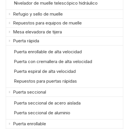
Nivelador de muelle telescópico hidráulico
Refugio y sello de muelle
Repuestos para equipos de muelle
Mesa elevadora de tijera
Puerta rápida
Puerta enrollable de alta velocidad
Puerta con cremallera de alta velocidad
Puerta espiral de alta velocidad
Repuestos para puertas rápidas
Puerta seccional
Puerta seccional de acero aislada
Puerta seccional de aluminio
Puerta enrollable