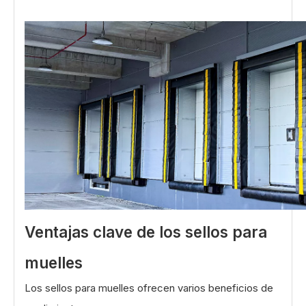
Ventajas clave de los sellos para
muelles
Los sellos para muelles ofrecen varios beneficios de