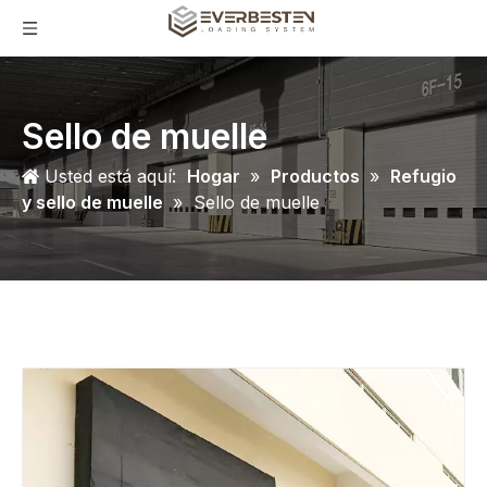
Sello de muelle
Usted está aquí:
Hogar
»
Productos
»
Refugio
y sello de muelle
»
Sello de muelle