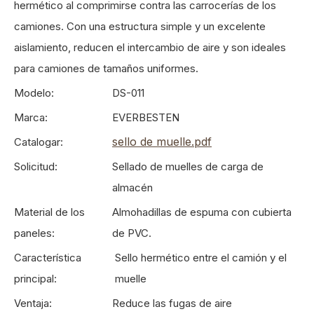
hermético al comprimirse contra las carrocerías de los
camiones. Con una estructura simple y un excelente
aislamiento, reducen el intercambio de aire y son ideales
para camiones de tamaños uniformes.
Modelo:
DS-011
Marca:
EVERBESTEN
sello de muelle.pdf
Catalogar:
Solicitud:
Sellado de muelles de carga de
almacén
Material de los
Almohadillas de espuma con cubierta
paneles:
de PVC.
Característica
Sello hermético entre el camión y el
principal:
muelle
Ventaja:
Reduce las fugas de aire