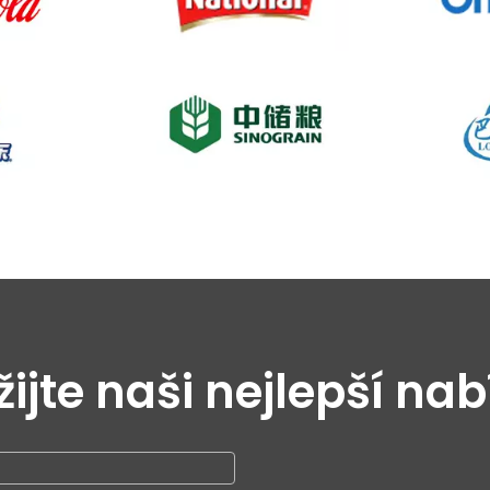
ijte naši nejlepší na