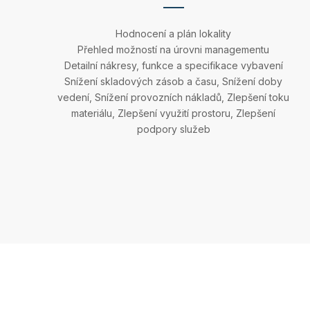
Hodnocení a plán lokality
Přehled možností na úrovni managementu
Detailní nákresy, funkce a specifikace vybavení
Snížení skladových zásob a času, Snížení doby
vedení, Snížení provozních nákladů, Zlepšení toku
materiálu, Zlepšení využití prostoru, Zlepšení
podpory služeb