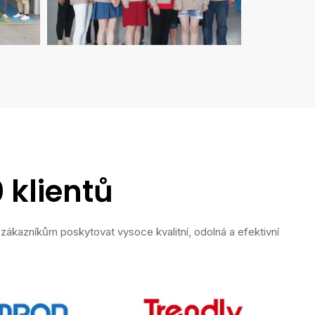
 klientů
zákazníkům poskytovat vysoce kvalitní, odolná a efektivní