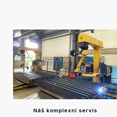
Náš komplexní servis