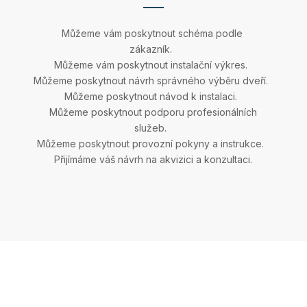
Můžeme vám poskytnout schéma podle
zákazník.
Můžeme vám poskytnout instalační výkres.
Můžeme poskytnout návrh správného výběru dveří.
Můžeme poskytnout návod k instalaci.
Můžeme poskytnout podporu profesionálních
služeb.
Můžeme poskytnout provozní pokyny a instrukce.
Přijímáme váš návrh na akvizici a konzultaci.