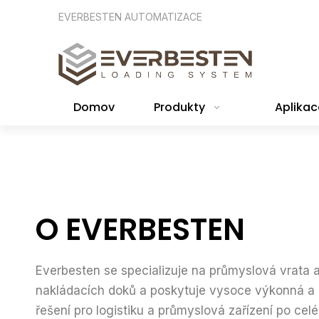
EVERBESTEN AUTOMATIZACE
Domov
Produkty
Aplikac
O EVERBESTEN
Everbesten se specializuje na průmyslová vrata 
nakládacích doků a poskytuje vysoce výkonná a 
řešení pro logistiku a průmyslová zařízení po cel