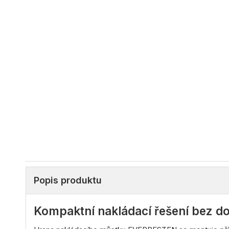
Popis produktu
Kompaktní nakládací řešení bez d