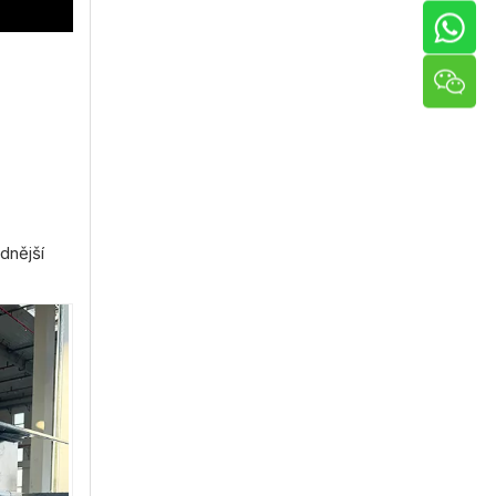
dnější