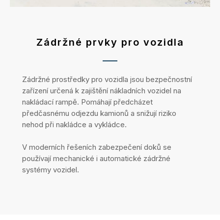
Zádržné prvky pro vozidla
Zádržné prostředky pro vozidla jsou bezpečnostní
zařízení určená k zajištění nákladních vozidel na
nakládací rampě. Pomáhají předcházet
předčasnému odjezdu kamionů a snižují riziko
nehod při nakládce a vykládce.
V moderních řešeních zabezpečení doků se
používají mechanické i automatické zádržné
systémy vozidel.