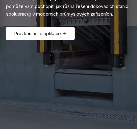
pomůže vám pochopit, jak různá řešení dokovacích stanic
spolupracují v moderních průmyslových zařízeních.
Prozkoumejte aplikace