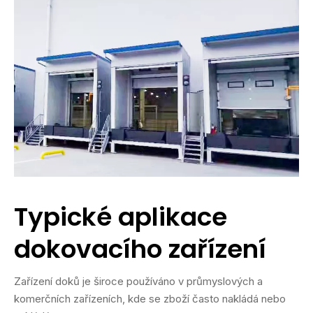
Typické aplikace
dokovacího zařízení
Zařízení doků je široce používáno v průmyslových a
komerčních zařízeních, kde se zboží často nakládá nebo