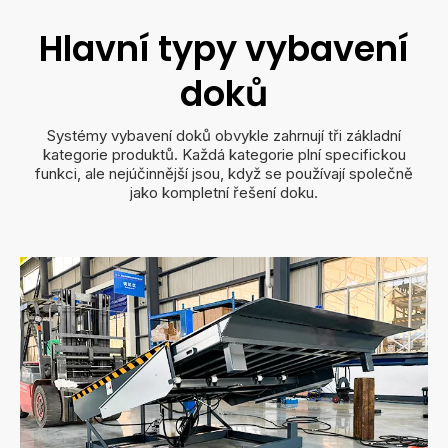
Hlavní typy vybavení
doků
Systémy vybavení doků obvykle zahrnují tři základní
kategorie produktů. Každá kategorie plní specifickou
funkci, ale nejúčinnější jsou, když se používají společně
jako kompletní řešení doku.