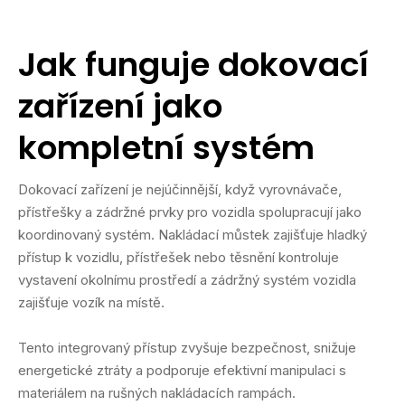
Jak funguje dokovací
zařízení jako
kompletní systém
Dokovací zařízení je nejúčinnější, když vyrovnávače,
přístřešky a zádržné prvky pro vozidla spolupracují jako
koordinovaný systém. Nakládací můstek zajišťuje hladký
přístup k vozidlu, přístřešek nebo těsnění kontroluje
vystavení okolnímu prostředí a zádržný systém vozidla
zajišťuje vozík na místě.
Tento integrovaný přístup zvyšuje bezpečnost, snižuje
energetické ztráty a podporuje efektivní manipulaci s
materiálem na rušných nakládacích rampách.