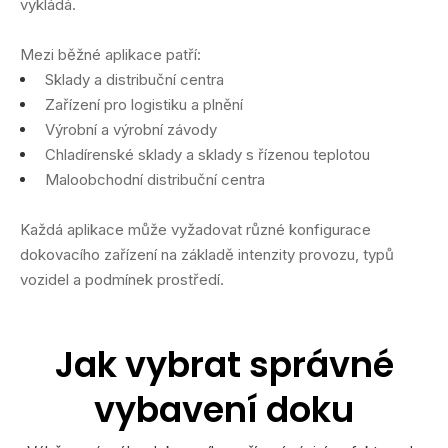
vykládá.
Mezi běžné aplikace patří:
Sklady a distribuční centra
Zařízení pro logistiku a plnění
Výrobní a výrobní závody
Chladírenské sklady a sklady s řízenou teplotou
Maloobchodní distribuční centra
Každá aplikace může vyžadovat různé konfigurace
dokovacího zařízení na základě intenzity provozu, typů
vozidel a podmínek prostředí.
Jak vybrat správné
vybavení doku