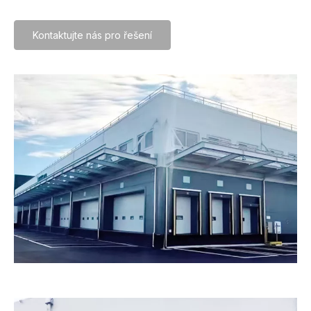
Kontaktujte nás pro řešení