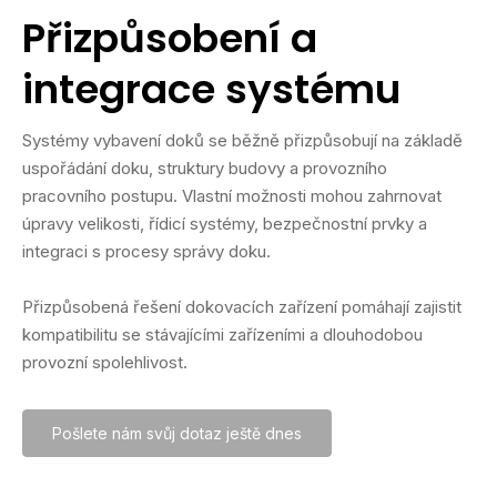
Přizpůsobení a
integrace systému
Systémy vybavení doků se běžně přizpůsobují na základě
uspořádání doku, struktury budovy a provozního
pracovního postupu. Vlastní možnosti mohou zahrnovat
úpravy velikosti, řídicí systémy, bezpečnostní prvky a
integraci s procesy správy doku.
Přizpůsobená řešení dokovacích zařízení pomáhají zajistit
kompatibilitu se stávajícími zařízeními a dlouhodobou
provozní spolehlivost.
Pošlete nám svůj dotaz ještě dnes