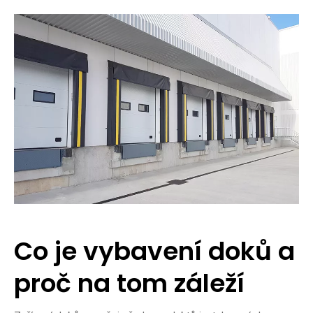
Co je vybavení doků a
proč na tom záleží