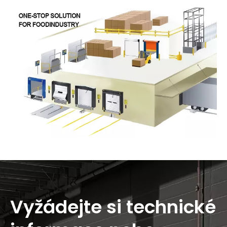
Vyžádejte si technické