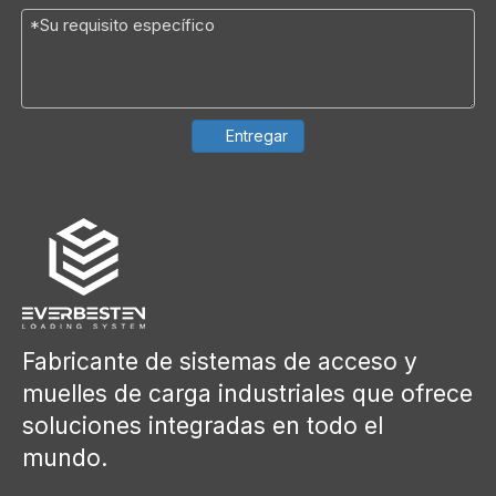
Entregar
Fabricante de sistemas de acceso y
muelles de carga industriales que ofrece
soluciones integradas en todo el
mundo.