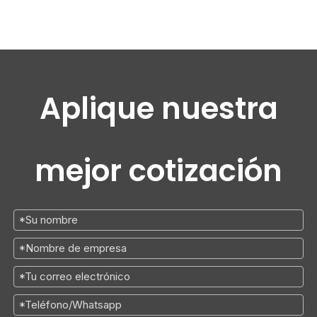
Aplique nuestra
mejor cotización