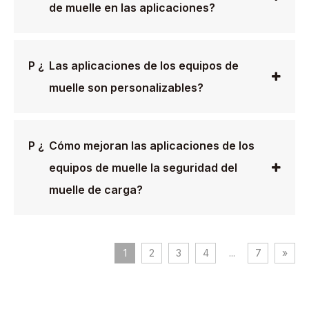
de muelle en las aplicaciones?
P ¿
Las aplicaciones de los equipos de
muelle son personalizables?
P ¿
Cómo mejoran las aplicaciones de los
equipos de muelle la seguridad del
muelle de carga?
1
2
3
4
...
7
»