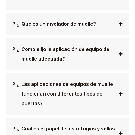
P ¿
Qué es un nivelador de muelle?
P ¿
Cómo elijo la aplicación de equipo de
muelle adecuada?
P ¿
Las aplicaciones de equipos de muelle
funcionan con diferentes tipos de
puertas?
P ¿
Cuál es el papel de los refugios y sellos