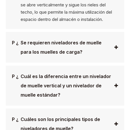
se abre verticalmente y sigue los rieles del
techo, lo que permite la máxima utilización del
espacio dentro del almacén o instalación.
P ¿
Se requieren niveladores de muelle
para los muelles de carga?
P ¿
Cuál es la diferencia entre un nivelador
de muelle vertical y un nivelador de
muelle estándar?
P ¿
Cuáles son los principales tipos de
niveladores de muelle?