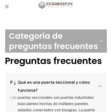
Categoría de
preguntas frecuentes
Preguntas frecuentes
P ¿
Qué es una puerta seccional y cómo
funciona?
Las
puertas seccionales son puertas industriales
basculantes hechas de múltiples paneles
aislados conectados con bisagras. La puerta