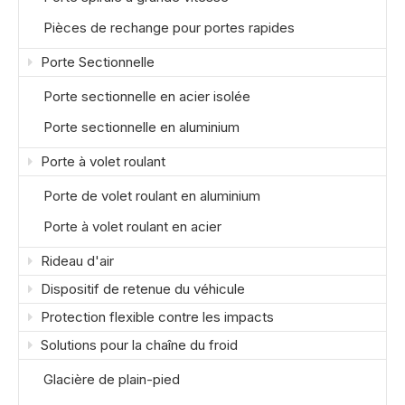
Pièces de rechange pour portes rapides
Porte Sectionnelle
Porte sectionnelle en acier isolée
Porte sectionnelle en aluminium
Porte à volet roulant
Porte de volet roulant en aluminium
Porte à volet roulant en acier
Rideau d'air
Dispositif de retenue du véhicule
Protection flexible contre les impacts
Solutions pour la chaîne du froid
Glacière de plain-pied