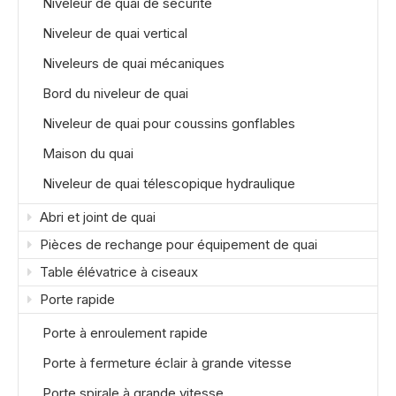
Niveleur de quai de sécurité
Niveleur de quai vertical
Niveleurs de quai mécaniques
Bord du niveleur de quai
Niveleur de quai pour coussins gonflables
Maison du quai
Niveleur de quai télescopique hydraulique
Abri et joint de quai
Pièces de rechange pour équipement de quai
Table élévatrice à ciseaux
Porte rapide
Porte à enroulement rapide
Porte à fermeture éclair à grande vitesse
Porte spirale à grande vitesse