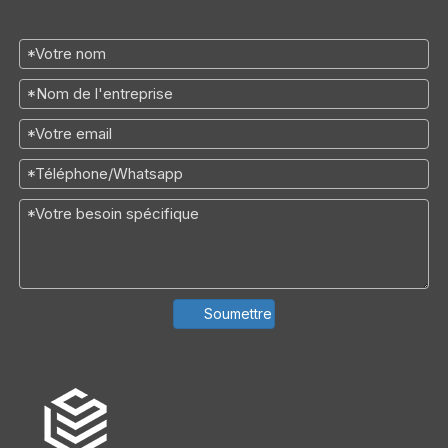
Soumettre