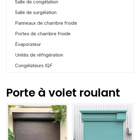
Salle de congélation
Salle de surgélation
Panneaux de chambre froide
Portes de chambre froide
Évaporateur
Unités de réfrigération
Congélateurs IQF
Porte à volet roulant