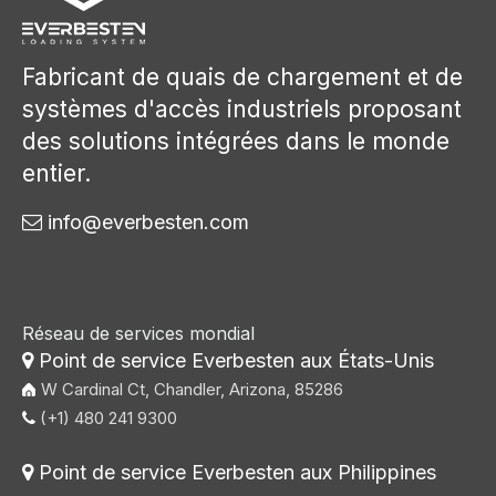
Fabricant de quais de chargement et de
systèmes d'accès industriels proposant
des solutions intégrées dans le monde
entier.
info@everbesten.com

Réseau de services mondial
Point de service Everbesten aux États-Unis

W Cardinal Ct, Chandler, Arizona, 85286
(+1) 480 241 9300

Point de service Everbesten aux Philippines
