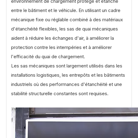
environnement de chargement protégé et étanche
entre le bâtiment et le véhicule. En utilisant un cadre
mécanique fixe ou réglable combiné à des matériaux
d'étanchéité flexibles, les sas de quai mécaniques
aident à réduire les échanges d'air, à améliorer la
protection contre les intempéries et à améliorer
l'efficacité du quai de chargement.
Les sas mécaniques sont largement utilisés dans les
installations logistiques, les entrepôts et les bâtiments
industriels où des performances d'étanchéité et une
stabilité structurelle constantes sont requises.