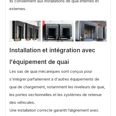
Ils conviennent aux installations de quai internes et
externes.
Installation et intégration avec
l'équipement de quai
Les sas de quai mécaniques sont conçus pour
s'intégrer parfaitement à d'autres équipements de
quai de chargement, notamment les niveleurs de quai,
les portes sectionnelles et les systèmes de retenue
des véhicules.
Une installation correcte garantit l’alignement avec