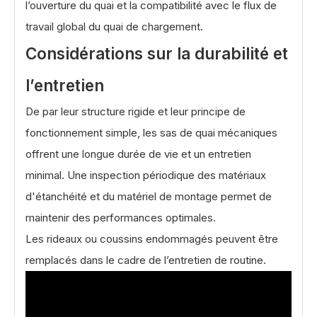
l’ouverture du quai et la compatibilité avec le flux de
travail global du quai de chargement.
Considérations sur la durabilité et
l’entretien
De par leur structure rigide et leur principe de
fonctionnement simple, les sas de quai mécaniques
offrent une longue durée de vie et un entretien
minimal. Une inspection périodique des matériaux
d'étanchéité et du matériel de montage permet de
maintenir des performances optimales.
Les rideaux ou coussins endommagés peuvent être
remplacés dans le cadre de l’entretien de routine.