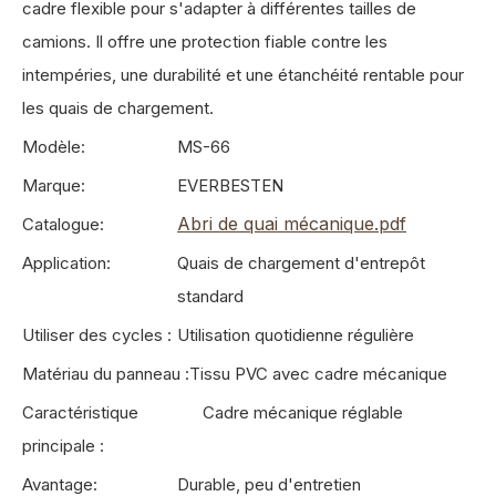
cadre flexible pour s'adapter à différentes tailles de
camions. Il offre une protection fiable contre les
intempéries, une durabilité et une étanchéité rentable pour
les quais de chargement.
Modèle:
MS-66
Marque:
EVERBESTEN
Abri de quai mécanique.pdf
Catalogue:
Application:
Quais de chargement d'entrepôt
standard
Utiliser des cycles :
Utilisation quotidienne régulière
Matériau du panneau :
Tissu PVC avec cadre mécanique
Caractéristique
Cadre mécanique réglable
principale :
Avantage:
Durable, peu d'entretien