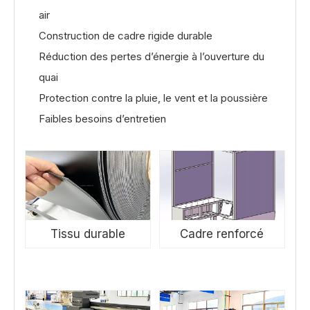
air
Construction de cadre rigide durable
Réduction des pertes d’énergie à l’ouverture du
quai
Protection contre la pluie, le vent et la poussière
Faibles besoins d’entretien
Tissu durable
Cadre renforcé