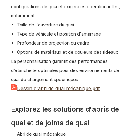
configurations de quai et exigences opérationnelles,
notamment :
Taille de l'ouverture du quai
Type de véhicule et position d'amarrage
Profondeur de projection du cadre
Options de matériaux et de couleurs des rideaux
La personnalisation garantit des performances
d’étanchéité optimales pour des environnements de
quai de chargement spécifiques.
Dessin d'abri de quai mécanique.pdf
Explorez les solutions d'abris de
quai et de joints de quai
Abri de quai mécanique