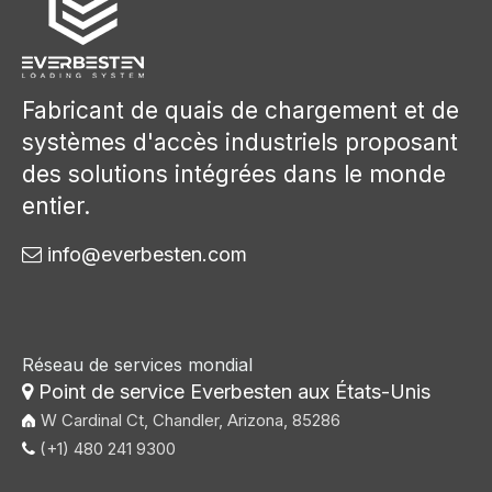
Fabricant de quais de chargement et de
systèmes d'accès industriels proposant
des solutions intégrées dans le monde
entier.
info@everbesten.com

Réseau de services mondial
Point de service Everbesten aux États-Unis

W Cardinal Ct, Chandler, Arizona, 85286
(+1) 480 241 9300
