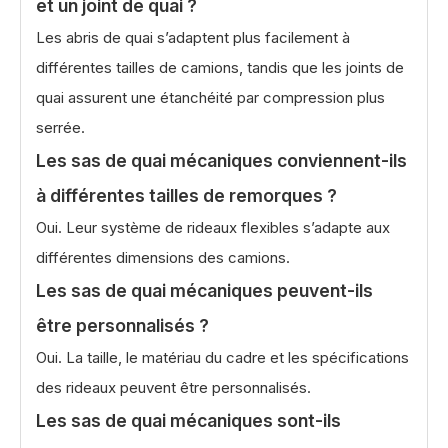
et un joint de quai ?
Les abris de quai s’adaptent plus facilement à
différentes tailles de camions, tandis que les joints de
quai assurent une étanchéité par compression plus
serrée.
Les sas de quai mécaniques conviennent-ils
à différentes tailles de remorques ?
Oui. Leur système de rideaux flexibles s’adapte aux
différentes dimensions des camions.
Les sas de quai mécaniques peuvent-ils
être personnalisés ?
Oui. La taille, le matériau du cadre et les spécifications
des rideaux peuvent être personnalisés.
Les sas de quai mécaniques sont-ils