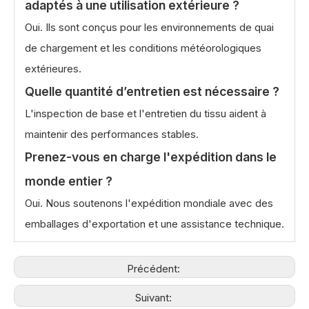
adaptés à une utilisation extérieure ?
Oui. Ils sont conçus pour les environnements de quai
de chargement et les conditions météorologiques
extérieures.
Quelle quantité d’entretien est nécessaire ?
L'inspection de base et l'entretien du tissu aident à
maintenir des performances stables.
Prenez-vous en charge l'expédition dans le
monde entier ?
Oui. Nous soutenons l'expédition mondiale avec des
emballages d'exportation et une assistance technique.
Précédent:
Suivant: