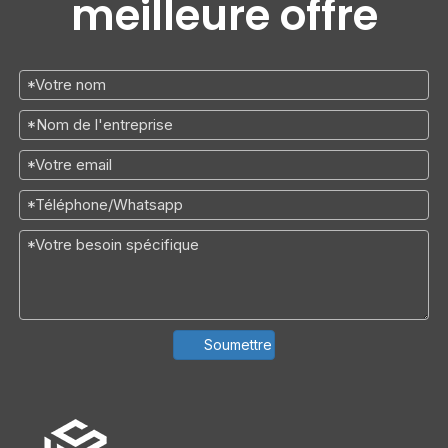
meilleure offre
Soumettre