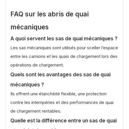
FAQ sur les abris de quai
mécaniques
A quoi servent les sas de quai mécaniques ?
Les sas mécaniques sont utilisés pour sceller l’espace
entre les camions et les quais de chargement lors des
opérations de chargement.
Quels sont les avantages des sas de quai
mécaniques ?
Ils offrent une étanchéité flexible, une protection
contre les intempéries et des performances de quai
de chargement rentables.
Quelle est la différence entre un sas de quai