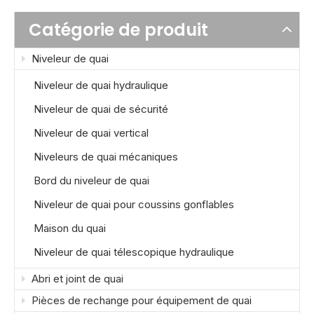
Catégorie de produit
Niveleur de quai
Niveleur de quai hydraulique
Niveleur de quai de sécurité
Niveleur de quai vertical
Niveleurs de quai mécaniques
Bord du niveleur de quai
Niveleur de quai pour coussins gonflables
Maison du quai
Niveleur de quai télescopique hydraulique
Abri et joint de quai
Pièces de rechange pour équipement de quai