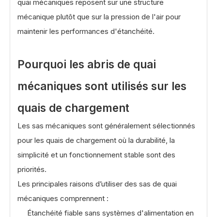
quai mécaniques reposent sur une structure
mécanique plutôt que sur la pression de l'air pour
maintenir les performances d'étanchéité.
Pourquoi les abris de quai
mécaniques sont utilisés sur les
quais de chargement
Les sas mécaniques sont généralement sélectionnés
pour les quais de chargement où la durabilité, la
simplicité et un fonctionnement stable sont des
priorités.
Les principales raisons d’utiliser des sas de quai
mécaniques comprennent :
Étanchéité fiable sans systèmes d'alimentation en