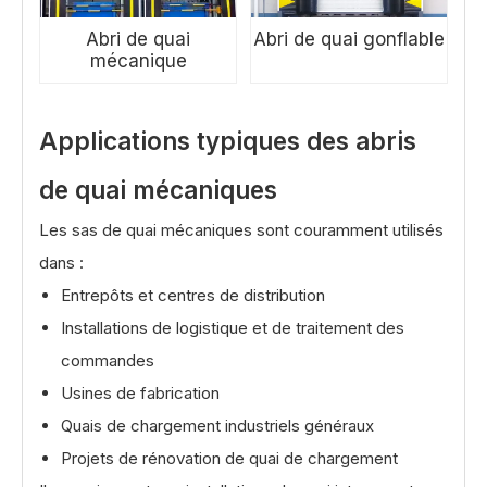
Abri de quai
Abri de quai gonflable
mécanique
Applications typiques des abris
de quai mécaniques
Les sas de quai mécaniques sont couramment utilisés
dans :
Entrepôts et centres de distribution
Installations de logistique et de traitement des
commandes
Usines de fabrication
Quais de chargement industriels généraux
Projets de rénovation de quai de chargement