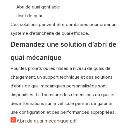
Abri de quai gonflable
Joint de quai
Ces solutions peuvent être combinées pour créer un
système d’étanchéité de quai efficace.
Demandez une solution d’abri de
quai mécanique
Pour les projets ou les mises à niveau de quais de
chargement, un support technique et des solutions
d’abris de quai mécaniques personnalisées sont
disponibles. La fourniture des dimensions du quai et
des informations sur le véhicule permet de garantir
une configuration et des performances appropriées.
Abri de quai mécanique.pdf