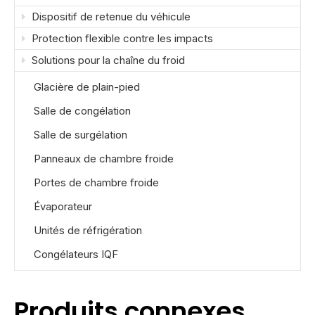
Dispositif de retenue du véhicule
Protection flexible contre les impacts
Solutions pour la chaîne du froid
Glacière de plain-pied
Salle de congélation
Salle de surgélation
Panneaux de chambre froide
Portes de chambre froide
Évaporateur
Unités de réfrigération
Congélateurs IQF
Produits connexes