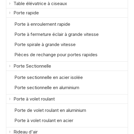
Table élévatrice à ciseaux
Porte rapide
Porte à enroulement rapide
Porte à fermeture éclair à grande vitesse
Porte spirale à grande vitesse
Pièces de rechange pour portes rapides
Porte Sectionnelle
Porte sectionnelle en acier isolée
Porte sectionnelle en aluminium
Porte à volet roulant
Porte de volet roulant en aluminium
Porte à volet roulant en acier
Rideau d'air