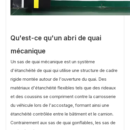
Qu'est-ce qu'un abri de quai
mécanique
Un sas de quai mécanique est un système
d'étanchéité de quai qui utilise une structure de cadre
rigide montée autour de l'ouverture du quai. Des
matériaux d'étanchéité flexibles tels que des rideaux
et des coussins se compriment contre la carrosserie
du véhicule lors de l'accostage, formant ainsi une
étanchéité contrôlée entre le bâtiment et le camion.
Contrairement aux sas de quai gonflables, les sas de