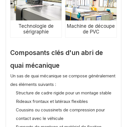
Technologie de
Machine de découpe
sérigraphie
de PVC
Composants clés d'un abri de
quai mécanique
Un sas de quai mécanique se compose généralement
des éléments suivants :
Structure de cadre rigide pour un montage stable
Rideaux frontaux et latéraux flexibles
Coussins ou coussinets de compression pour
contact avec le véhicule
Supports de montage et matériel de fixation