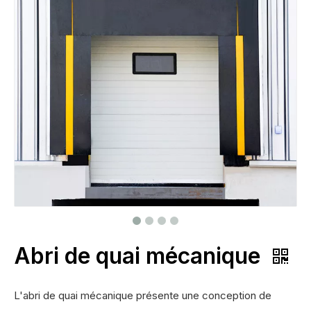
Abri de quai mécanique
L'abri de quai mécanique présente une conception de