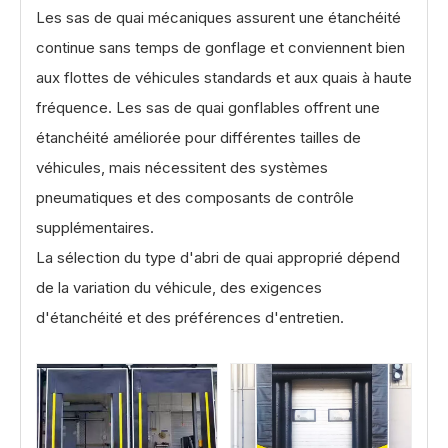
Les sas de quai mécaniques assurent une étanchéité
continue sans temps de gonflage et conviennent bien
aux flottes de véhicules standards et aux quais à haute
fréquence. Les sas de quai gonflables offrent une
étanchéité améliorée pour différentes tailles de
véhicules, mais nécessitent des systèmes
pneumatiques et des composants de contrôle
supplémentaires.
La sélection du type d'abri de quai approprié dépend
de la variation du véhicule, des exigences
d'étanchéité et des préférences d'entretien.