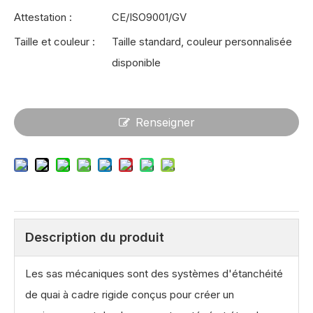
Attestation :
CE/ISO9001/GV
Taille et couleur :
Taille standard, couleur personnalisée
disponible
Renseigner
Description du produit
Les sas mécaniques sont des systèmes d'étanchéité
de quai à cadre rigide conçus pour créer un