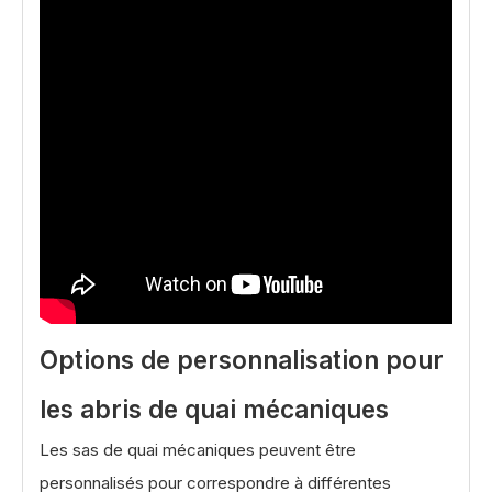
Options de personnalisation pour
les abris de quai mécaniques
Les sas de quai mécaniques peuvent être
personnalisés pour correspondre à différentes