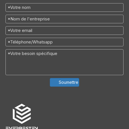
Soumettre