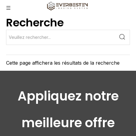
Recherche
Cette page affichera les résultats de la recherche
Appliquez notre
meilleure offre