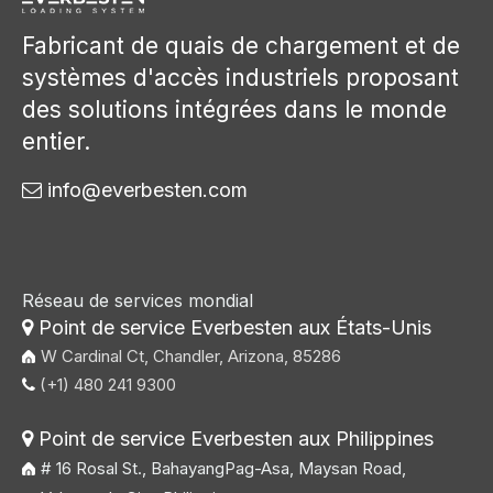
Fabricant de quais de chargement et de
systèmes d'accès industriels proposant
des solutions intégrées dans le monde
entier.
info@everbesten.com

Réseau de services mondial
Point de service Everbesten aux États-Unis

W Cardinal Ct, Chandler, Arizona, 85286
(+1) 480 241 9300

Point de service Everbesten aux Philippines

# 16 Rosal St., BahayangPag-Asa, Maysan Road,