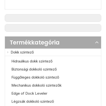
Termékkategória
Dokk szintező
Hidraulikus dokk szintező
Biztonsági dokkoló szintező
Függőleges dokkoló szintező
Mechanikus dokkoló szintezők
Edge of Dock Leveler
Légzsák dokkoló szintező