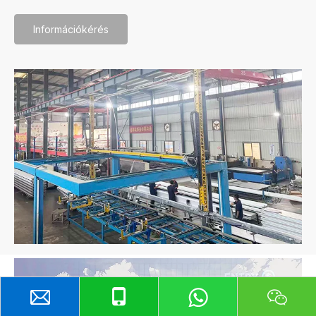
Információkérés