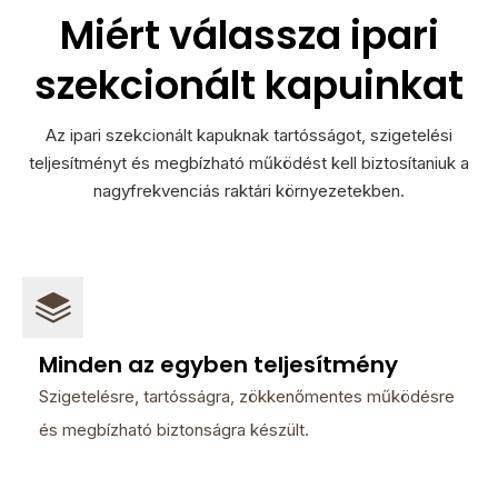
Miért válassza ipari
szekcionált kapuinkat
Az ipari szekcionált kapuknak tartósságot, szigetelési
teljesítményt és megbízható működést kell biztosítaniuk a
nagyfrekvenciás raktári környezetekben.
Minden az egyben teljesítmény
Szigetelésre, tartósságra, zökkenőmentes működésre
és megbízható biztonságra készült.