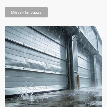
Műszaki támogatás