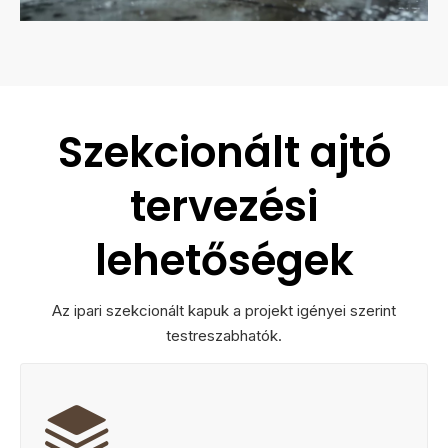
Szekcionált ajtó
tervezési
lehetőségek
Az ipari szekcionált kapuk a projekt igényei szerint
testreszabhatók.
