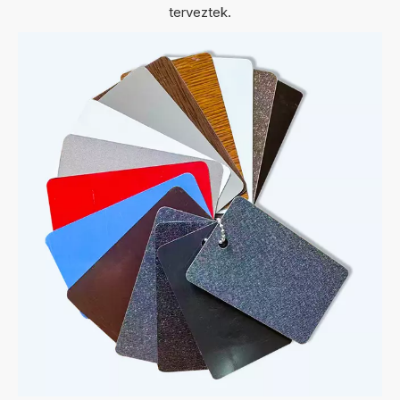
terveztek.