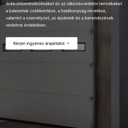
dokkolóberendezéseket és az ütközésvédelmi termékeket
a balesetek csökkentése, a hatékonyság növelése,
valamint a személyzet, az épületek és a berendezések
védelme érdekében.
Kérjen ingyenes árajánlatot