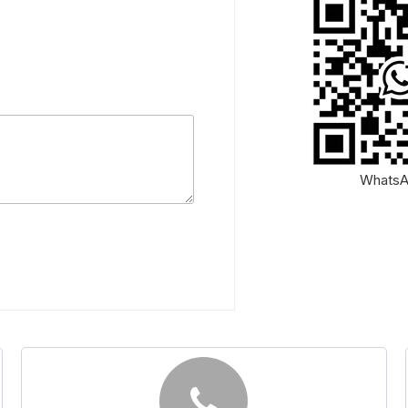
Whats