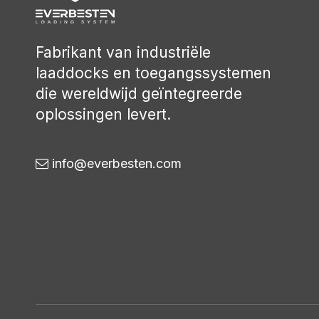
Fabrikant van industriële
laaddocks en toegangssystemen
die wereldwijd geïntegreerde
oplossingen levert.
info@everbesten.com
