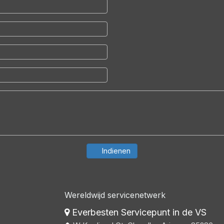
Indienen
Wereldwijd servicenetwerk
Everbesten Servicepunt in de VS
