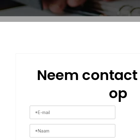
Neem contact
op