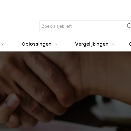
Oplossingen
Vergelijkingen