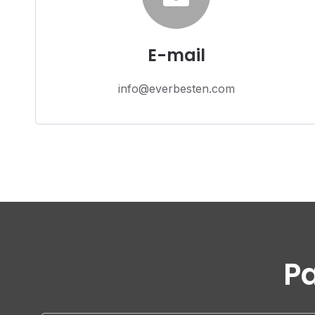
E-mail
info@everbesten.com
Pa