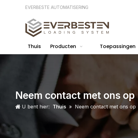
EVERBESTE AUTOMATISERING
Thuis
Producten
Toepassingen
Neem contact met ons op
U bent hier:
Thuis
»
Neem contact met ons op