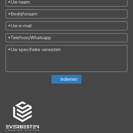
Indienen