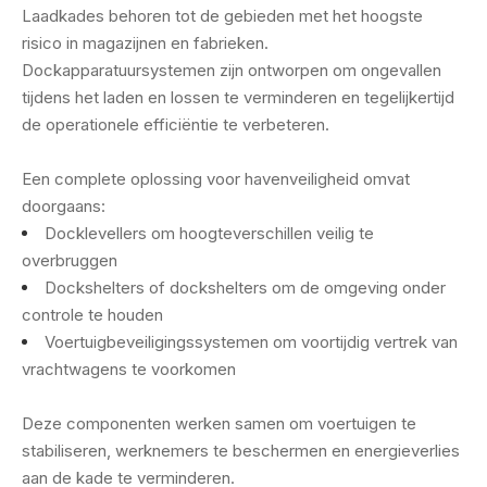
Laadkades behoren tot de gebieden met het hoogste
risico in magazijnen en fabrieken.
Dockapparatuursystemen zijn ontworpen om ongevallen
tijdens het laden en lossen te verminderen en tegelijkertijd
de operationele efficiëntie te verbeteren.
Een complete oplossing voor havenveiligheid omvat
doorgaans:
Docklevellers om hoogteverschillen veilig te
overbruggen
Dockshelters of dockshelters om de omgeving onder
controle te houden
Voertuigbeveiligingssystemen om voortijdig vertrek van
vrachtwagens te voorkomen
Deze componenten werken samen om voertuigen te
stabiliseren, werknemers te beschermen en energieverlies
aan de kade te verminderen.