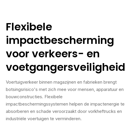
Flexibele
impactbescherming
voor verkeers- en
voetgangersveiligheid
Voertuigverkeer binnen magazijnen en fabrieken brengt
botsingsrisico's met zich mee voor mensen, apparatuur en
bouwconstructies. Flexibele
impactbeschermingssystemen helpen de impactenergie te
absorberen en schade veroorzaakt door vorkheftrucks en
industriële voertuigen te verminderen.