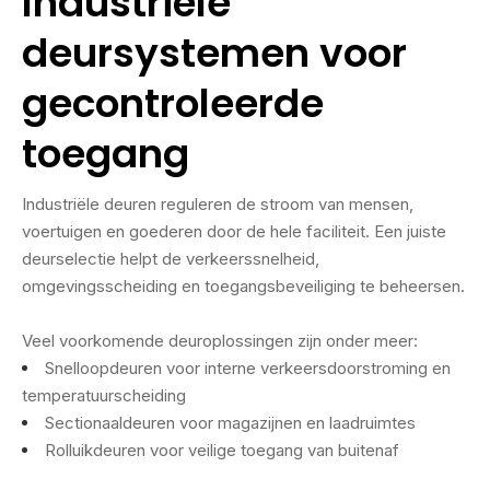
Industriële
deursystemen voor
gecontroleerde
toegang
Industriële deuren reguleren de stroom van mensen,
voertuigen en goederen door de hele faciliteit. Een juiste
deurselectie helpt de verkeerssnelheid,
omgevingsscheiding en toegangsbeveiliging te beheersen.
Veel voorkomende deuroplossingen zijn onder meer:
Snelloopdeuren voor interne verkeersdoorstroming en
temperatuurscheiding
Sectionaaldeuren voor magazijnen en laadruimtes
Rolluikdeuren voor veilige toegang van buitenaf