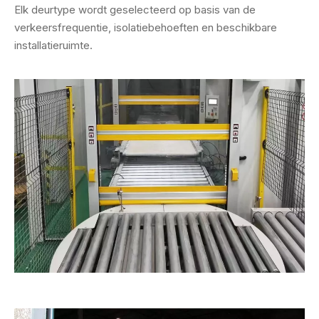
​​Elk deurtype wordt geselecteerd op basis van de
verkeersfrequentie, isolatiebehoeften en beschikbare
installatieruimte.