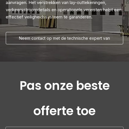
aanvragen. Het verstrekken van lay-outtekeningen,
verkeersstroomdetails en operationele vereisten helpt een
effectief veiligheidssysteem te garanderen.
Neem contact op met de technische expert van
Everbesten
Pas onze beste
offerte toe