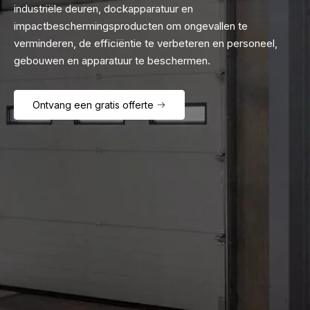
industriële deuren, dockapparatuur en
impactbeschermingsproducten om ongevallen te
verminderen, de efficiëntie te verbeteren en personeel,
gebouwen en apparatuur te beschermen.
Ontvang een gratis offerte