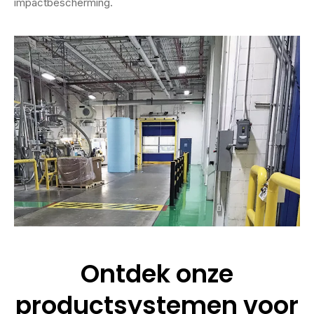
impactbescherming.
Ontdek onze
productsystemen voor