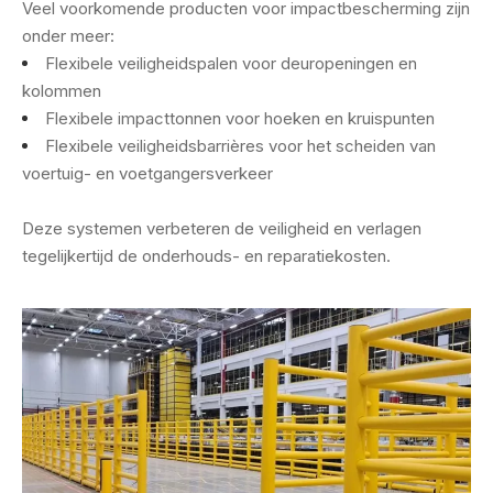
Veel voorkomende producten voor impactbescherming zijn
onder meer:
Flexibele veiligheidspalen voor deuropeningen en
kolommen
Flexibele impacttonnen voor hoeken en kruispunten
Flexibele veiligheidsbarrières voor het scheiden van
voertuig- en voetgangersverkeer
​​Deze systemen verbeteren de veiligheid en verlagen
tegelijkertijd de onderhouds- en reparatiekosten.