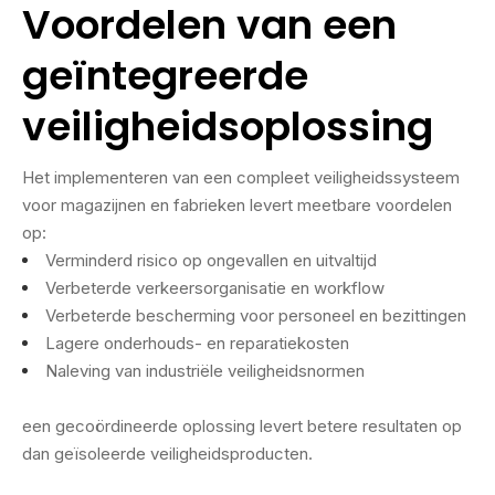
Voordelen van een
geïntegreerde
veiligheidsoplossing
Het implementeren van een compleet veiligheidssysteem
voor magazijnen en fabrieken levert meetbare voordelen
op:
Verminderd risico op ongevallen en uitvaltijd
Verbeterde verkeersorganisatie en workflow
Verbeterde bescherming voor personeel en bezittingen
Lagere onderhouds- en reparatiekosten
Naleving van industriële veiligheidsnormen
een gecoördineerde oplossing levert betere resultaten op
dan geïsoleerde veiligheidsproducten.