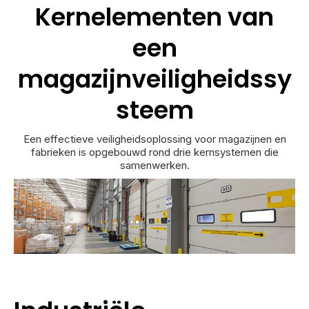
Kernelementen van
een
magazijnveiligheidssy
steem
Een effectieve veiligheidsoplossing voor magazijnen en
fabrieken is opgebouwd rond drie kernsystemen die
samenwerken.