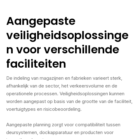
Aangepaste
veiligheidsoplossinge
n voor verschillende
faciliteiten
De indeling van magazijnen en fabrieken varieert sterk,
afhankelijk van de sector, het verkeersvolume en de
operationele processen. Veiligheidsoplossingen kunnen
worden aangepast op basis van de grootte van de faciliteit,
voertuigtypes en risicobeoordeling.
Aangepaste planning zorgt voor compatibiliteit tussen
deursystemen, dockapparatuur en producten voor