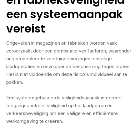
een systeemaanpak
vereist
Ongevallen in magazijnen en fabrieken worden vaak
veroorzaakt door een combinatie van factoren, waaronder
ongecontroleerde voertuigbewegingen, onveilige
laadoperaties en onvoldoende bescherming tegen stoten.
Het is niet voldoende om deze risico's individueel aan te
pakken.
Een systeemgebaseerde veiligheidsaanpak integreert
toegangscontrole, veiligheid op het laadperron en
verkeersbeveiliging om een ​​veiligere en efficiëntere
werkomgeving te creëren.