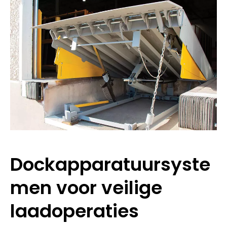
Dockapparatuursyste
men voor veilige
laadoperaties