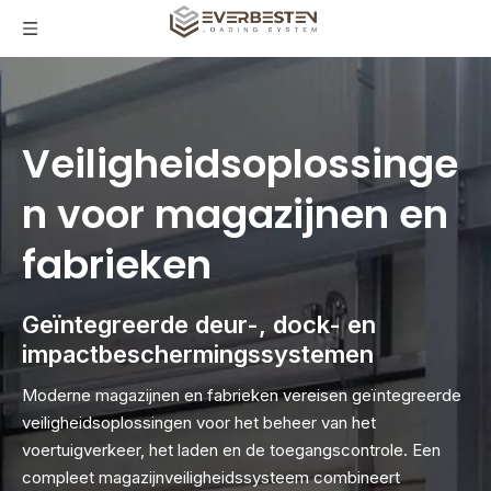
Veiligheidsoplossinge
n voor magazijnen en
fabrieken
Geïntegreerde deur-, dock- en
impactbeschermingssystemen
Moderne magazijnen en fabrieken vereisen geïntegreerde
veiligheidsoplossingen voor het beheer van het
voertuigverkeer, het laden en de toegangscontrole. Een
compleet magazijnveiligheidssysteem combineert