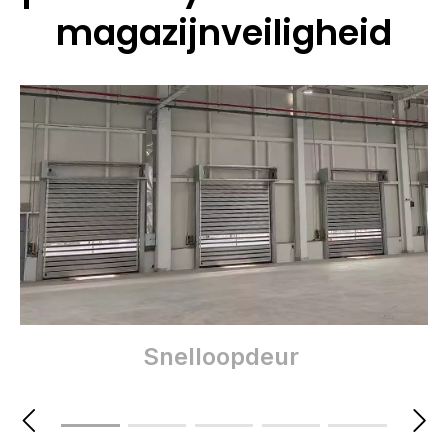
magazijnveiligheid
Snelloopdeur