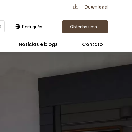
Download
Obtenha uma
Português
cotação
Notícias e blogs
Contato