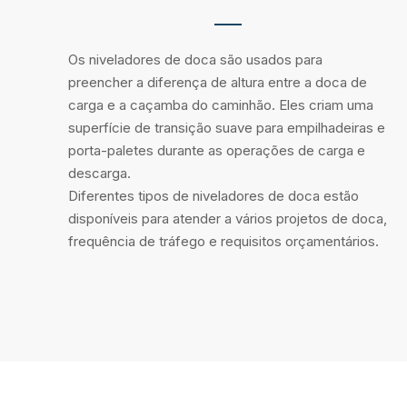
Os niveladores de doca são usados ​​para
preencher a diferença de altura entre a doca de
carga e a caçamba do caminhão. Eles criam uma
superfície de transição suave para empilhadeiras e
porta-paletes durante as operações de carga e
descarga.
Diferentes tipos de niveladores de doca estão
disponíveis para atender a vários projetos de doca,
frequência de tráfego e requisitos orçamentários.