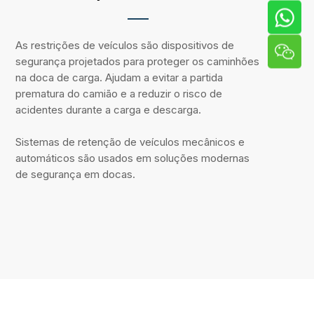
As restrições de veículos são dispositivos de
segurança projetados para proteger os caminhões
na doca de carga. Ajudam a evitar a partida
prematura do camião e a reduzir o risco de
acidentes durante a carga e descarga.
Sistemas de retenção de veículos mecânicos e
automáticos são usados ​​em soluções modernas
de segurança em docas.