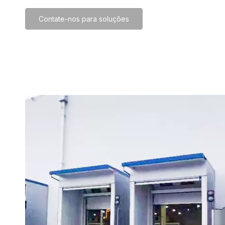
Contate-nos para soluções