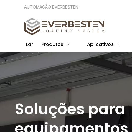
AUTOMAÇÃO EVERBESTEN
Lar
Produtos
Aplicativos
Soluções para
equipamentos 