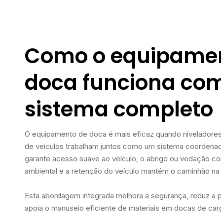
Como o equipame
doca funciona co
sistema completo
O equipamento de doca é mais eficaz quando niveladores,
de veículos trabalham juntos como um sistema coordenad
garante acesso suave ao veículo, o abrigo ou vedação co
ambiental e a retenção do veículo mantém o caminhão na
Esta abordagem integrada melhora a segurança, reduz a p
apoia o manuseio eficiente de materiais em docas de ca