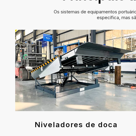
Os sistemas de equipamentos portuári
específica, mas s
Niveladores de doca