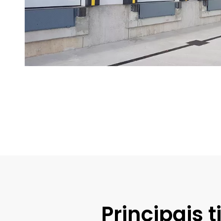
Principais 