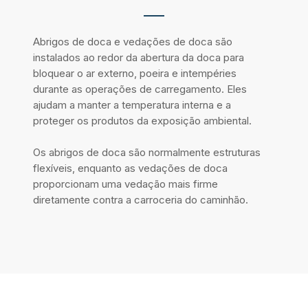
Abrigos de doca e vedações de doca são
instalados ao redor da abertura da doca para
bloquear o ar externo, poeira e intempéries
durante as operações de carregamento. Eles
ajudam a manter a temperatura interna e a
proteger os produtos da exposição ambiental.
Os abrigos de doca são normalmente estruturas
flexíveis, enquanto as vedações de doca
proporcionam uma vedação mais firme
diretamente contra a carroceria do caminhão.