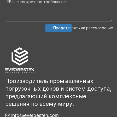
Представлять на рассмотрение
Производитель промышленных
погрузочных доков и систем доступа,
предлагающий комплексные
решения по всему миру.
info@everbesten.com
