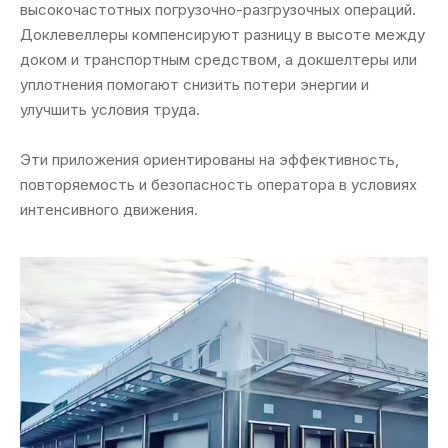
высокочастотных погрузочно-разгрузочных операций.
Доклевеллеры компенсируют разницу в высоте между
доком и транспортным средством, а докшелтеры или
уплотнения помогают снизить потери энергии и
улучшить условия труда.
Эти приложения ориентированы на эффективность,
повторяемость и безопасность оператора в условиях
интенсивного движения.