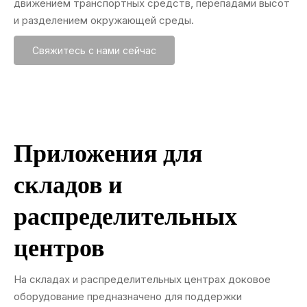
движением транспортных средств, перепадами высот
и разделением окружающей среды.
Свяжитесь с нами сейчас
Приложения для
складов и
распределительных
центров
На складах и распределительных центрах доковое
оборудование предназначено для поддержки