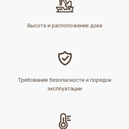

Высота и расположение дока

Требования безопасности и порядок
эксплуатации
