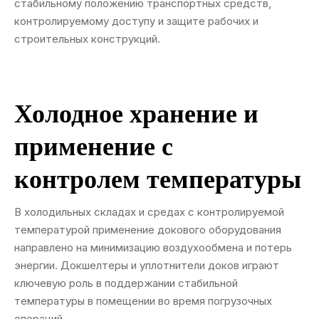
стабильному положению транспортных средств,
контролируемому доступу и защите рабочих и
строительных конструкций.
Холодное хранение и
применение с
контролем температуры
В холодильных складах и средах с контролируемой
температурой применение докового оборудования
направлено на минимизацию воздухообмена и потерь
энергии. Докшелтеры и уплотнители доков играют
ключевую роль в поддержании стабильной
температуры в помещении во время погрузочных
операций.