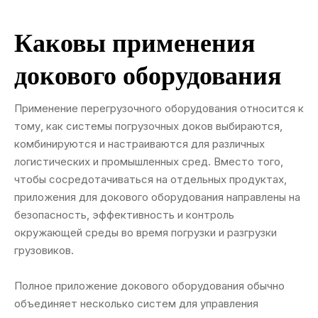
Каковы применения
докового оборудования
Применение перегрузочного оборудования относится к
тому, как системы погрузочных доков выбираются,
комбинируются и настраиваются для различных
логистических и промышленных сред. Вместо того,
чтобы сосредотачиваться на отдельных продуктах,
приложения для докового оборудования направлены на
безопасность, эффективность и контроль
окружающей среды во время погрузки и разгрузки
грузовиков.
Полное приложение докового оборудования обычно
объединяет несколько систем для управления