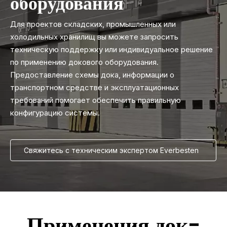
оборудования
Для проектов складских, промышленных или
холодильных хранилищ вы можете запросить
техническую поддержку или индивидуальное решение
по применению докового оборудования.
Предоставление схемы дока, информации о
транспортном средстве и эксплуатационных
требований помогает обеспечить правильную
конфигурацию системы.
Свяжитесь с техническим экспертом Everbesten
Применения док-