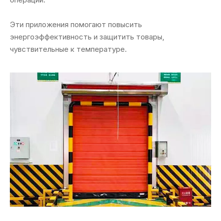
Эти приложения помогают повысить
энергоэффективность и защитить товары,
чувствительные к температуре.