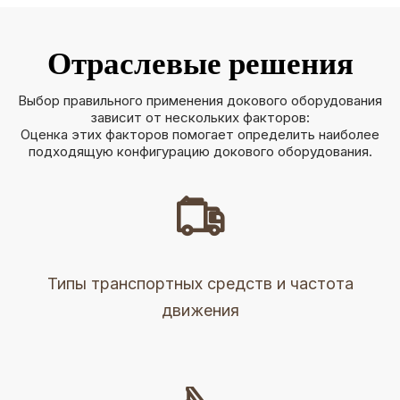
Отраслевые решения
Выбор правильного применения докового оборудования
зависит от нескольких факторов:
Оценка этих факторов помогает определить наиболее
подходящую конфигурацию докового оборудования.

Типы транспортных средств и частота
движения