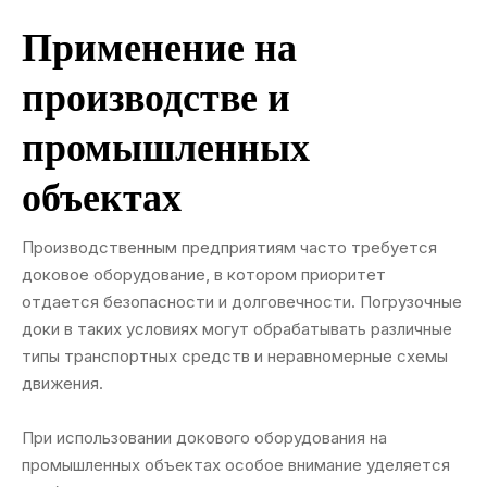
Применение на
производстве и
промышленных
объектах
Производственным предприятиям часто требуется
доковое оборудование, в котором приоритет
отдается безопасности и долговечности. Погрузочные
доки в таких условиях могут обрабатывать различные
типы транспортных средств и неравномерные схемы
движения.
При использовании докового оборудования на
промышленных объектах особое внимание уделяется