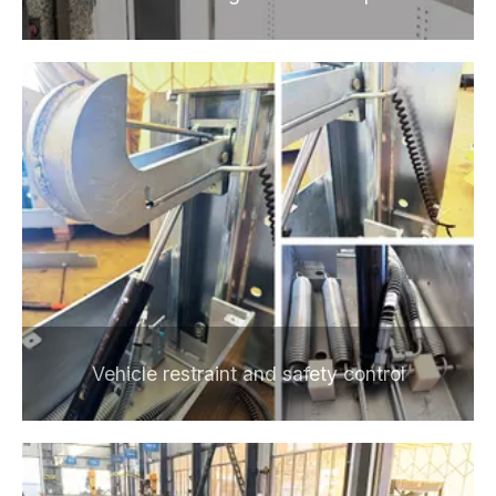
Vehicle restraint and safety control