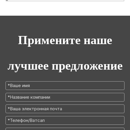
Примените наше
лучшее предложение