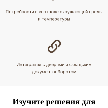
Потребности в контроле окружающей среды
и температуры

Интеграция с дверями и складским
документооборотом
Изучите решения для