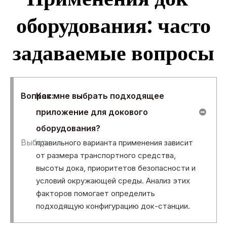
оборудования: часто
задаваемые вопросы
Вопрос:
Как мне выбрать подходящее
приложение для докового
оборудования?
Выбор
правильного варианта применения зависит
от размера транспортного средства,
высоты дока, приоритетов безопасности и
условий окружающей среды. Анализ этих
факторов помогает определить
подходящую конфигурацию док-станции.