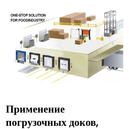
Применение
погрузочных доков,