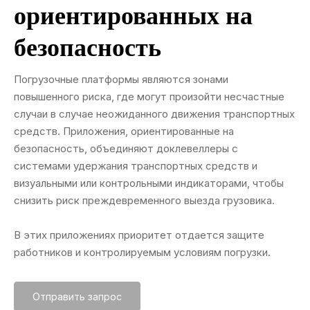
ориентированных на
безопасность
Погрузочные платформы являются зонами
повышенного риска, где могут произойти несчастные
случаи в случае неожиданного движения транспортных
средств. Приложения, ориентированные на
безопасность, объединяют доклевеллеры с
системами удержания транспортных средств и
визуальными или контрольными индикаторами, чтобы
снизить риск преждевременного выезда грузовика.
В этих приложениях приоритет отдается защите
работников и контролируемым условиям погрузки.
Отправить запрос