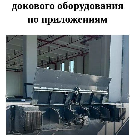
докового оборудования
по приложениям