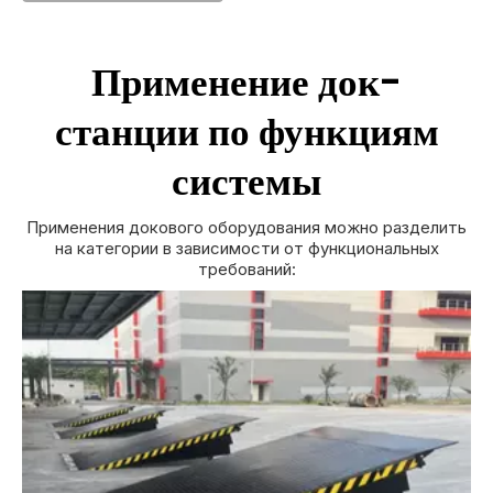
Применение док-
станции по функциям
системы
Применения докового оборудования можно разделить
на категории в зависимости от функциональных
требований: