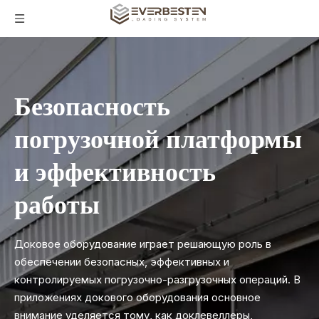
Безопасность
погрузочной платформы
и эффективность
работы
Доковое оборудование играет решающую роль в
обеспечении безопасных, эффективных и
контролируемых погрузочно-разгрузочных операций. В
приложениях докового оборудования основное
внимание уделяется тому, как доклевеллеры,