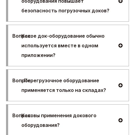
оборудования повышает
безопасность погрузочных доков?
Вопрос.
Какое док-оборудование обычно
используется вместе в одном
приложении?
Вопрос
: Перегрузочное оборудование
применяется только на складах?
Вопрос:
Каковы применения докового
оборудования?