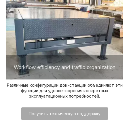
Workflow efficiency and traffic organization
Различные конфигурации док-станции объединяют эти
функции для удовлетворения конкретных
эксплуатационных потребностей.
Получить техническую поддержку