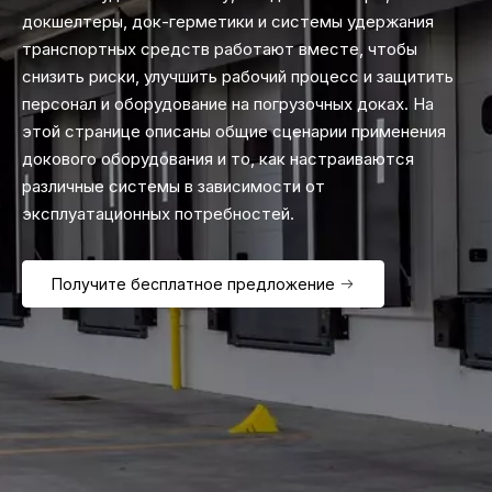
докшелтеры, док-герметики и системы удержания
транспортных средств работают вместе, чтобы
снизить риски, улучшить рабочий процесс и защитить
персонал и оборудование на погрузочных доках. На
этой странице описаны общие сценарии применения
докового оборудования и то, как настраиваются
различные системы в зависимости от
эксплуатационных потребностей.
Получите бесплатное предложение