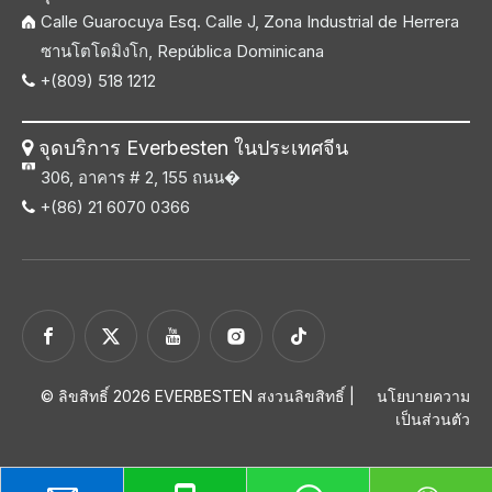
Calle Guarocuya Esq. Calle J, Zona Industrial de Herrera
ซานโตโดมิงโก, República Dominicana
+(809) 518 1212

จุดบริการ Everbesten ในประเทศจีน

306, อาคาร # 2, 155 ถนน�
+(86) 21 6070 0366

© ลิขสิทธิ์
2026
EVERBESTEN สงวนลิขสิทธิ์ |
นโยบายความ
เป็นส่วนตัว