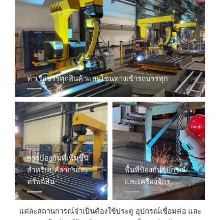
ท่าเรือบรรทุกสินค้าและโซนทางเข้ารถบรรทุก​​​​​​
การป้องกันที่เพิ่มขึ้น
สำหรับบุคลากรและ
พื้นที่ป้องกันอุปกรณ์
ทรัพย์สิน​​​​​​​​​​
และเครื่องจักร​​​​​​​​
แต่ละสถานการณ์จำเป็นต้องใช้ประตู อุปกรณ์เชื่อมต่อ และ