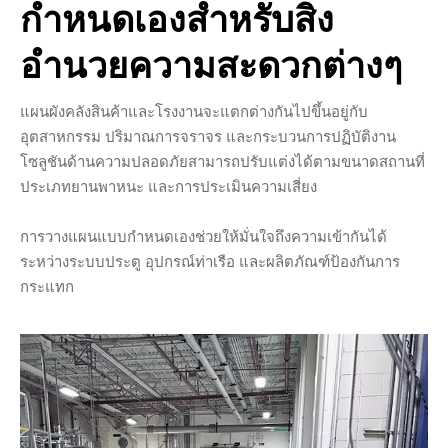
กำหนดเองสำหรับสิ่ง
อำนวยความสะดวกต่างๆ
แผนผังคลังสินค้าและโรงงานจะแตกต่างกันไปขึ้นอยู่กับ
อุตสาหกรรม ปริมาณการจราจร และกระบวนการปฏิบัติงาน
โซลูชันด้านความปลอดภัยสามารถปรับแต่งได้ตามขนาดสถานที่
ประเภทยานพาหนะ และการประเมินความเสี่ยง
การวางแผนแบบกำหนดเองช่วยให้มั่นใจถึงความเข้ากันได้
ระหว่างระบบประตู อุปกรณ์ท่าเรือ และผลิตภัณฑ์ป้องกันการ
กระแทก