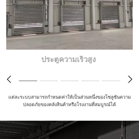
ประตูความเร็วสูง
แต่ละระบบสามารถกำหนดค่าให้เป็นส่วนหนึ่งของโซลูชันความ
ปลอดภัยของคลังสินค้าหรือโรงงานที่สมบูรณ์ได้