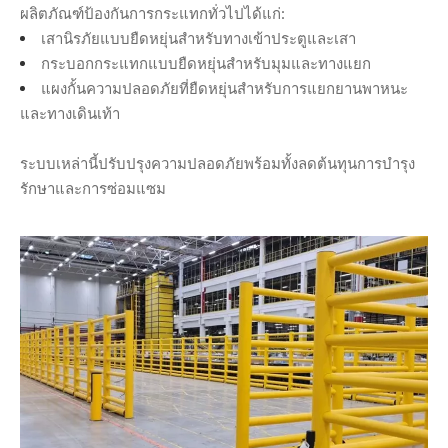
ผลิตภัณฑ์ป้องกันการกระแทกทั่วไปได้แก่:
เสานิรภัยแบบยืดหยุ่นสำหรับทางเข้าประตูและเสา
กระบอกกระแทกแบบยืดหยุ่นสำหรับมุมและทางแยก
แผงกั้นความปลอดภัยที่ยืดหยุ่นสำหรับการแยกยานพาหนะ
และทางเดินเท้า
ระบบเหล่านี้ปรับปรุงความปลอดภัยพร้อมทั้งลดต้นทุนการบำรุง
รักษาและการซ่อมแซม