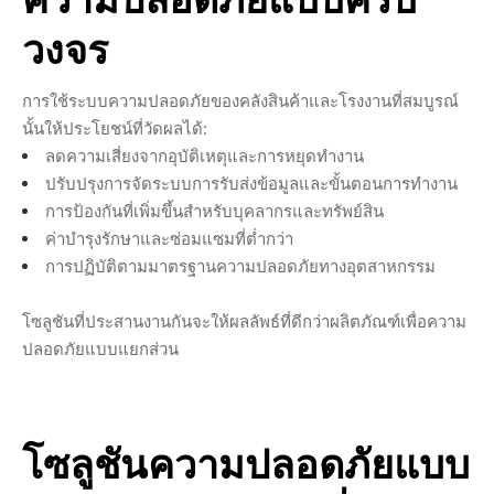
วงจร
การใช้ระบบความปลอดภัยของคลังสินค้าและโรงงานที่สมบูรณ์
นั้นให้ประโยชน์ที่วัดผลได้:
ลดความเสี่ยงจากอุบัติเหตุและการหยุดทำงาน
ปรับปรุงการจัดระบบการรับส่งข้อมูลและขั้นตอนการทำงาน
การป้องกันที่เพิ่มขึ้นสำหรับบุคลากรและทรัพย์สิน
ค่าบำรุงรักษาและซ่อมแซมที่ต่ำกว่า
การปฏิบัติตามมาตรฐานความปลอดภัยทางอุตสาหกรรม
โซลูชันที่ประสานงานกันจะให้ผลลัพธ์ที่ดีกว่าผลิตภัณฑ์เพื่อความ
ปลอดภัยแบบแยกส่วน
โซลูชันความปลอดภัยแบบ