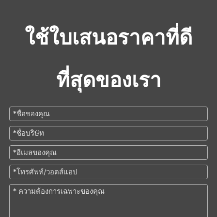
ใช้ใบเสนอราคาที่ดี
ที่สุดของเรา