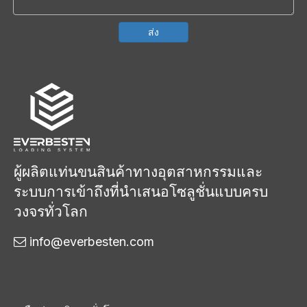
ส่ง
ผู้ผลิตแท่นขนสินค้าทางอุตสาหกรรมและ
ระบบการเข้าถึงที่นำเสนอโซลูชั่นแบบครบ
วงจรทั่วโลก
info@everbesten.com
