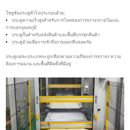
โซลูชันประตูทั่วไปประกอบด้วย:
ประตูความเร็วสูงสำหรับการไหลของการจราจรภายในและ
การแยกอุณหภูมิ
ประตูกั้นสำหรับคลังสินค้าและพื้นที่บรรทุกสินค้า
ประตูม้วนเพื่อการเข้าถึงภายนอกที่ปลอดภัย
ประตูแต่ละประเภทจะถูกเลือกตามความถี่ของการจราจร ความ
ต้องการฉนวน และพื้นที่ติดตั้งที่มีอยู่