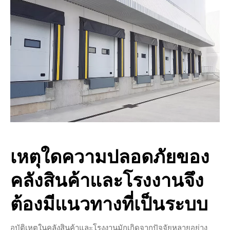
เหตุใดความปลอดภัยของ
คลังสินค้าและโรงงานจึง
ต้องมีแนวทางที่เป็นระบบ
อุบัติเหตุในคลังสินค้าและโรงงานมักเกิดจากปัจจัยหลายอย่าง