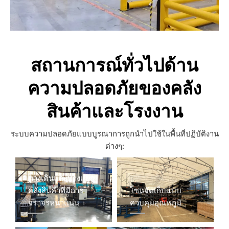
สถานการณ์ทั่วไปด้าน
ความปลอดภัยของคลัง
สินค้าและโรงงาน
ระบบความปลอดภัยแบบบูรณาการถูกนำไปใช้ในพื้นที่ปฏิบัติงาน
ต่างๆ:
ทางเดินและทางแยก
คลังสินค้าที่มีการ
โซนจัดเก็บแบบ
จราจรหนาแน่น​​​​​
ควบคุมอุณหภูมิ​​​​​​​​​​