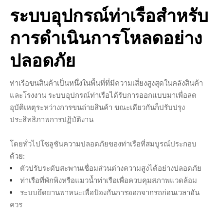
ระบบอุปกรณ์ท่าเรือสำหรับ
การดำเนินการโหลดอย่าง
ปลอดภัย
ท่าเรือขนสินค้าเป็นหนึ่งในพื้นที่ที่มีความเสี่ยงสูงสุดในคลังสินค้า
และโรงงาน ระบบอุปกรณ์ท่าเรือได้รับการออกแบบมาเพื่อลด
อุบัติเหตุระหว่างการขนถ่ายสินค้า ขณะเดียวกันก็ปรับปรุง
ประสิทธิภาพการปฏิบัติงาน
โดยทั่วไปโซลูชันความปลอดภัยของท่าเรือที่สมบูรณ์ประกอบ
ด้วย:
ตัวปรับระดับสะพานเชื่อมส่วนต่างความสูงได้อย่างปลอดภัย
ท่าเรือที่พักพิงหรือแมวน้ำท่าเรือเพื่อควบคุมสภาพแวดล้อม
ระบบยึดยานพาหนะเพื่อป้องกันการออกจากรถก่อนเวลาอัน
ควร