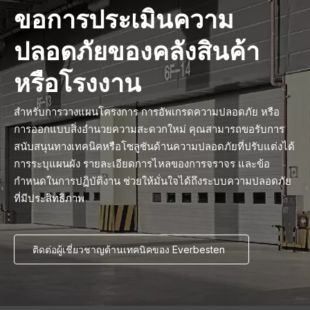
ขอการประเมินความ
ปลอดภัยของคลังสินค้า
หรือโรงงาน
สำหรับการวางแผนโครงการ การอัพเกรดความปลอดภัย หรือ
การออกแบบสิ่งอำนวยความสะดวกใหม่ คุณสามารถขอรับการ
สนับสนุนทางเทคนิคหรือโซลูชันด้านความปลอดภัยที่ปรับแต่งได้
การระบุแผนผัง รายละเอียดการไหลของการจราจร และข้อ
กำหนดในการปฏิบัติงาน ช่วยให้มั่นใจได้ถึงระบบความปลอดภัย
ที่มีประสิทธิภาพ
ติดต่อผู้เชี่ยวชาญด้านเทคนิคของ Everbesten