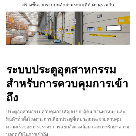
สร้างขึ้นจากระบบหลักสามระบบที่ทำงานร่วมกัน
ระบบประตูอุตสาหกรรม
สำหรับการควบคุมการเข้า
ถึง
ประตูอุตสาหกรรมควบคุมการสัญจรของผู้คน ยานพาหนะ และ
สินค้าทั่วทั้งโรงงาน การเลือกประตูที่เหมาะสมจะช่วยควบคุม
ความเร็วของการจราจร การแยกสิ่งแวดล้อม และการรักษาความ
ปลอดภัยในการเข้าถึง