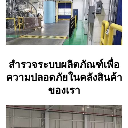
สำรวจระบบผลิตภัณฑ์เพื่อ
ความปลอดภัยในคลังสินค้า
ของเรา