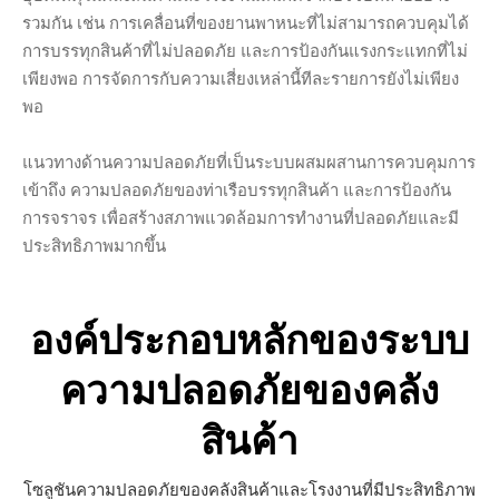
รวมกัน เช่น การเคลื่อนที่ของยานพาหนะที่ไม่สามารถควบคุมได้
การบรรทุกสินค้าที่ไม่ปลอดภัย และการป้องกันแรงกระแทกที่ไม่
เพียงพอ การจัดการกับความเสี่ยงเหล่านี้ทีละรายการยังไม่เพียง
พอ
แนวทางด้านความปลอดภัยที่เป็นระบบผสมผสานการควบคุมการ
เข้าถึง ความปลอดภัยของท่าเรือบรรทุกสินค้า และการป้องกัน
การจราจร เพื่อสร้างสภาพแวดล้อมการทำงานที่ปลอดภัยและมี
ประสิทธิภาพมากขึ้น
องค์ประกอบหลักของระบบ
ความปลอดภัยของคลัง
สินค้า
โซลูชันความปลอดภัยของคลังสินค้าและโรงงานที่มีประสิทธิภาพ