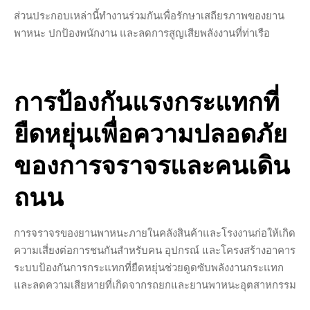
ส่วนประกอบเหล่านี้ทำงานร่วมกันเพื่อรักษาเสถียรภาพของยาน
พาหนะ ปกป้องพนักงาน และลดการสูญเสียพลังงานที่ท่าเรือ
การป้องกันแรงกระแทกที่
ยืดหยุ่นเพื่อความปลอดภัย
ของการจราจรและคนเดิน
ถนน
การจราจรของยานพาหนะภายในคลังสินค้าและโรงงานก่อให้เกิด
ความเสี่ยงต่อการชนกันสำหรับคน อุปกรณ์ และโครงสร้างอาคาร
ระบบป้องกันการกระแทกที่ยืดหยุ่นช่วยดูดซับพลังงานกระแทก
และลดความเสียหายที่เกิดจากรถยกและยานพาหนะอุตสาหกรรม