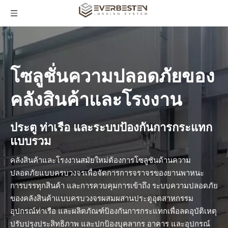
โซลูชั่นความปลอดภัยของ
คลังสินค้าและโรงงาน
ประตู ท่าเรือ และระบบป้องกันการกระแทก
แบบรวม
คลังสินค้าและโรงงานสมัยใหม่ต้องการโซลูชันด้านความ
ปลอดภัยแบบครบวงจรเพื่อจัดการการจราจรของยานพาหนะ
การบรรทุกสินค้า และการควบคุมการเข้าถึง ระบบความปลอดภัย
ของคลังสินค้าแบบครบวงจรผสมผสานประตูอุตสาหกรรม
อุปกรณ์ท่าเรือ และผลิตภัณฑ์ป้องกันการกระแทกเพื่อลดอุบัติเหตุ
ปรับปรุงประสิทธิภาพ และปกป้องบุคลากร อาคาร และอุปกรณ์