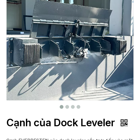
Cạnh của Dock Leveler