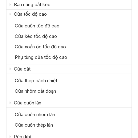
Bàn nâng cắt kéo
Cửa tốc độ cao
Cửa cuốn tốc độ cao
Cửa kéo tốc độ cao
Cửa xoắn ốc tốc độ cao
Phụ tùng cửa tốc độ cao
Cửa cắt
Cửa thép cách nhiệt
Cửa nhôm cắt đoạn
Cửa cuốn lăn
Cửa cuốn nhôm lăn
Cửa cuốn thép lăn
Rèm khí