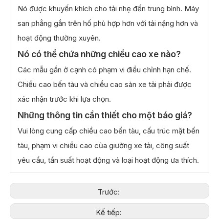
Nó được khuyến khích cho tải nhẹ đến trung bình. Máy
san phẳng gắn trên hố phù hợp hơn với tải nặng hơn và
hoạt động thường xuyên.
Nó có thể chứa những chiều cao xe nào?
Các mẫu gắn ở cạnh có phạm vi điều chỉnh hạn chế.
Chiều cao bến tàu và chiều cao sàn xe tải phải được
xác nhận trước khi lựa chọn.
Những thông tin cần thiết cho một báo giá?
Vui lòng cung cấp chiều cao bến tàu, cấu trúc mặt bến
tàu, phạm vi chiều cao của giường xe tải, công suất
yêu cầu, tần suất hoạt động và loại hoạt động ưa thích.
Trước:
Kế tiếp: