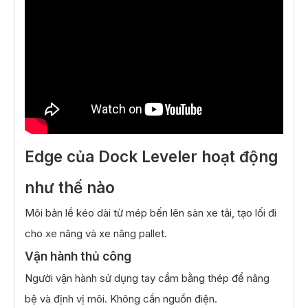
Edge của Dock Leveler hoạt động
như thế nào
Môi bản lề kéo dài từ mép bến lên sàn xe tải, tạo lối đi
cho xe nâng và xe nâng pallet.
Vận hành thủ công
Người vận hành sử dụng tay cầm bằng thép để nâng
bệ và định vị môi. Không cần nguồn điện.