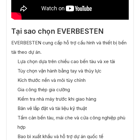
Tại sao chọn EVERBESTEN
EVERBESTEN cung cấp hỗ trợ cấu hình và thiết bị bến
tải theo dự án.
Lựa chọn dựa trên chiều cao bến tàu và xe tải
Tùy chọn vận hành bằng tay và thủy lực
Kích thước nền và môi tùy chỉnh
Gia công thép gia cường
Kiểm tra nhà máy trước khi giao hàng
Bản vẽ lắp đặt và tài liệu kỹ thuật
Tấm cản bến tàu, mái che và cửa công nghiệp phù
hợp
Bao bì xuất khẩu và hỗ trợ dự án quốc tế