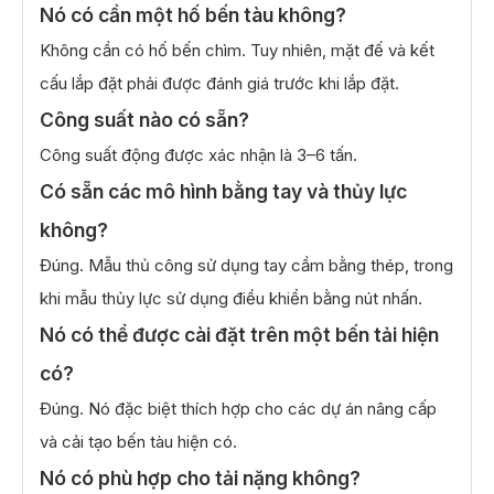
Nó có cần một hố bến tàu không?
Không cần có hố bến chìm. Tuy nhiên, mặt đế và kết
cấu lắp đặt phải được đánh giá trước khi lắp đặt.
Công suất nào có sẵn?
Công suất động được xác nhận là 3–6 tấn.
Có sẵn các mô hình bằng tay và thủy lực
không?
Đúng. Mẫu thủ công sử dụng tay cầm bằng thép, trong
khi mẫu thủy lực sử dụng điều khiển bằng nút nhấn.
Nó có thể được cài đặt trên một bến tải hiện
có?
Đúng. Nó đặc biệt thích hợp cho các dự án nâng cấp
và cải tạo bến tàu hiện có.
Nó có phù hợp cho tải nặng không?