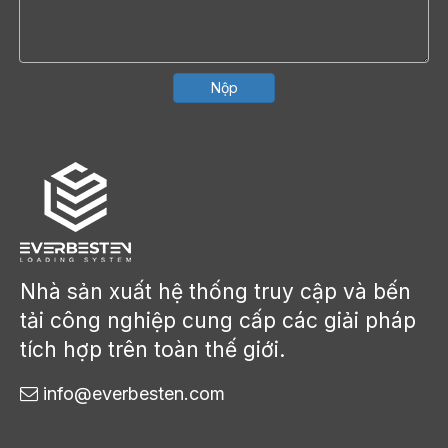
Nộp
Nhà sản xuất hệ thống truy cập và bến
tải công nghiệp cung cấp các giải pháp
tích hợp trên toàn thế giới.
info@everbesten.com
