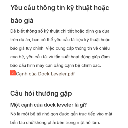
Yêu cầu thông tin kỹ thuật hoặc
báo giá
Để biết thông số kỹ thuật chi tiết hoặc định giá dựa
trên dự án, bạn có thể yêu cầu tài liệu kỹ thuật hoặc
báo giá tùy chỉnh. Việc cung cấp thông tin về chiều
cao bệ, yêu cầu tải và tần suất hoạt động giúp đảm
bảo cấu hình máy cân bằng cạnh bệ chính xác.
Cạnh của Dock Leveler.pdf
Câu hỏi thường gặp
Một cạnh của dock leveler là gì?
Nó là một bệ tải nhỏ gọn được gắn trực tiếp vào mặt
bến tàu chứ không phải bên trong một hố lõm.