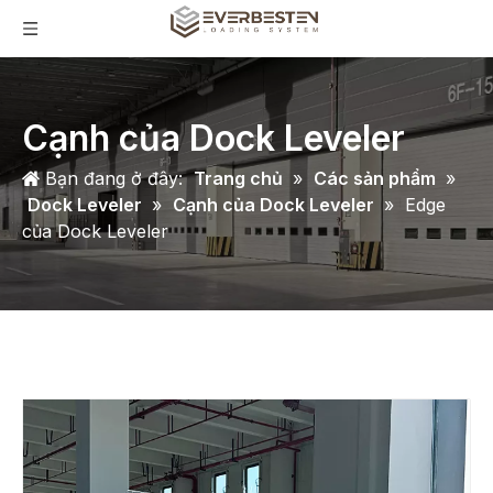
Cạnh của Dock Leveler
Bạn đang ở đây:
Trang chủ
»
Các sản phẩm
»
Dock Leveler
»
Cạnh của Dock Leveler
»
Edge
của Dock Leveler