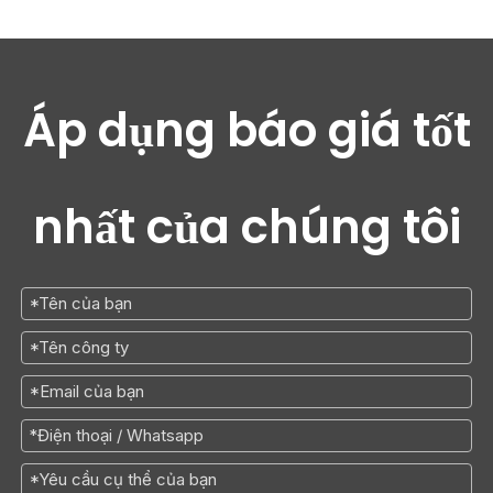
Áp dụng báo giá tốt
nhất của chúng tôi