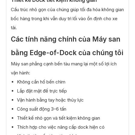
Cấu trúc nhỏ gọn của chúng giúp tối đa hóa không gian
bốc hàng trong khi vẫn duy trì lối vào ổn định cho xe
tải.
Các tính năng chính của Máy san
bằng Edge-of-Dock của chúng tôi
Máy san phẳng cạnh bến tàu mang lại một số lợi ích
vận hành:
Không cần hố bến chìm
Lắp đặt mặt đế trực tiếp
Vận hành bằng tay hoặc thủy lực
Công suất động 3–6 tấn
Thiết kế nhỏ gọn và tiết kiệm không gian
Thích hợp cho việc nâng cấp dock hiện có