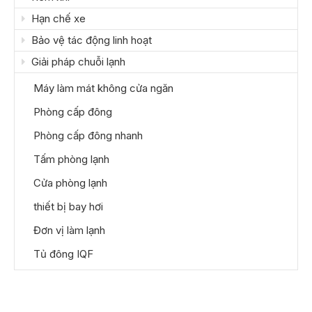
Hạn chế xe
Bảo vệ tác động linh hoạt
Giải pháp chuỗi lạnh
Máy làm mát không cửa ngăn
Phòng cấp đông
Phòng cấp đông nhanh
Tấm phòng lạnh
Cửa phòng lạnh
thiết bị bay hơi
Đơn vị làm lạnh
Tủ đông IQF