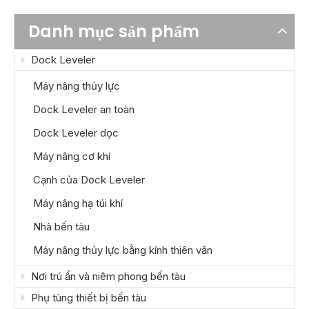
Danh mục sản phẩm
Dock Leveler
Máy nâng thủy lực
Dock Leveler an toàn
Dock Leveler dọc
Máy nâng cơ khí
Cạnh của Dock Leveler
Máy nâng hạ túi khí
Nhà bến tàu
Máy nâng thủy lực bằng kính thiên văn
Nơi trú ẩn và niêm phong bến tàu
Phụ tùng thiết bị bến tàu