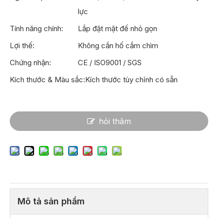
lực
Tính năng chính:
Lắp đặt mặt đế nhỏ gọn
Lợi thế:
Không cần hố cắm chìm
Chứng nhận:
CE / ISO9001 / SGS
Kích thước & Màu sắc:
Kích thước tùy chỉnh có sẵn
hỏi thăm
Mô tả sản phẩm